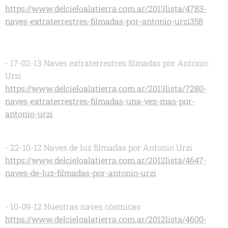
https://www.delcieloalatierra.com.ar/2013lista/4783-
naves-extraterrestres-filmadas-por-antonio-urzi358
- 17-02-13 Naves extraterrestres filmadas por Antonio
Urzi
https://www.delcieloalatierra.com.ar/2013lista/7280-
naves-extraterrestres-filmadas-una-vez-mas-por-
antonio-urzi
- 22-10-12 Naves de luz filmadas por Antonio Urzi
https://www.delcieloalatierra.com.ar/2012lista/4647-
naves-de-luz-filmadas-por-antonio-urzi
- 10-09-12 Nuestras naves cósmicas
https://www.delcieloalatierra.com.ar/2012lista/4600-