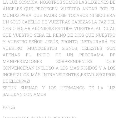
LA LUZ CÓSMICA, NOSOTROS SOMOS LAS LEGIONES DE
ÁNGELES QUE PROTEGEN VUESTRO ANDAR POR EL
MUNDO PARA QUE NADIE OSE TOCAROS NI SIQUIERA
UN SOLO CABELLO DE VUESTRAS CABEZAS.LA PAZ DEL
GENIO SOLAR ADONIESIS ES TODA VUESTRA, AL IGUAL
QUE VUESTRO SERÁ EL REINO DE DIOS QUE NUESTRO
Y VUESTRO SEÑOR JESÚS, PRONTO, INSTAURARÁ EN
VUESTRO MUNDO.ESTOS SIGNOS CELESTES SON
APENAS EL INICIO DE UN PROGRAMA DE
MANIFESTACIONES SORPRENDENTES QUE
CONVENCERÁN INCLUSO A LOS MÁS RIGIDOS Y A LOS
INCRÉDULOS MÁS INTRANSIGENTES.¡ESTAD SEGUROS
DE ELLO!¡PAZ!
SETUN SHENAR Y LOS HERMANOS DE LA LUZ
SALUDAN CON AMOR
Ezeiza