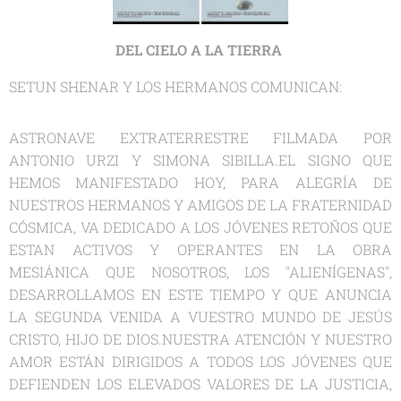
DEL CIELO A LA TIERRA
SETUN SHENAR Y LOS HERMANOS COMUNICAN:
ASTRONAVE EXTRATERRESTRE FILMADA POR
ANTONIO URZI Y SIMONA SIBILLA.EL SIGNO QUE
HEMOS MANIFESTADO HOY, PARA ALEGRÍA DE
NUESTROS HERMANOS Y AMIGOS DE LA FRATERNIDAD
CÓSMICA, VA DEDICADO A LOS JÓVENES RETOÑOS QUE
ESTAN ACTIVOS Y OPERANTES EN LA OBRA
MESIÁNICA QUE NOSOTROS, LOS "ALIENÍGENAS",
DESARROLLAMOS EN ESTE TIEMPO Y QUE ANUNCIA
LA SEGUNDA VENIDA A VUESTRO MUNDO DE JESÚS
CRISTO, HIJO DE DIOS.NUESTRA ATENCIÓN Y NUESTRO
AMOR ESTÁN DIRIGIDOS A TODOS LOS JÓVENES QUE
DEFIENDEN LOS ELEVADOS VALORES DE LA JUSTICIA,