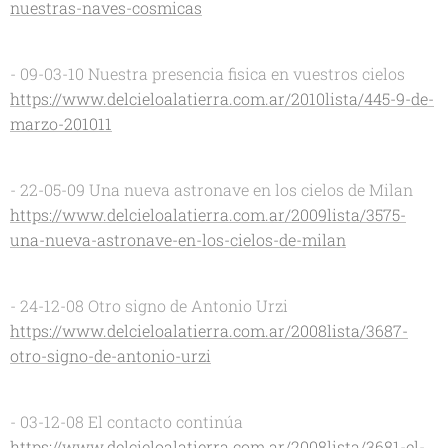
nuestras-naves-cosmicas
- 09-03-10 Nuestra presencia fisica en vuestros cielos
https://www.delcieloalatierra.com.ar/2010lista/445-9-de-
marzo-201011
- 22-05-09 Una nueva astronave en los cielos de Milan
https://www.delcieloalatierra.com.ar/2009lista/3575-
una-nueva-astronave-en-los-cielos-de-milan
- 24-12-08 Otro signo de Antonio Urzi
https://www.delcieloalatierra.com.ar/2008lista/3687-
otro-signo-de-antonio-urzi
- 03-12-08 El contacto continúa
https://www.delcieloalatierra.com.ar/2008lista/3681-el-