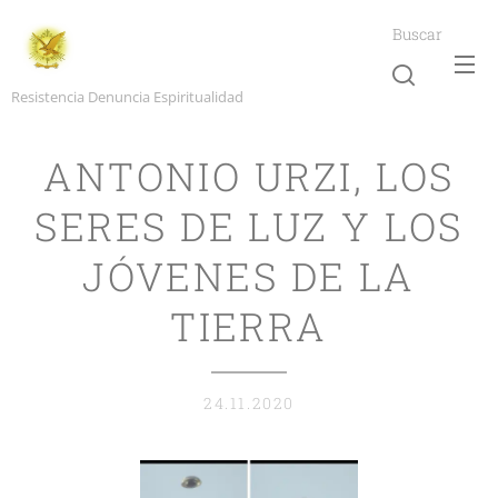
Buscar
Resistencia Denuncia Espiritualidad
ANTONIO URZI, LOS
SERES DE LUZ Y LOS
JÓVENES DE LA
TIERRA
24.11.2020