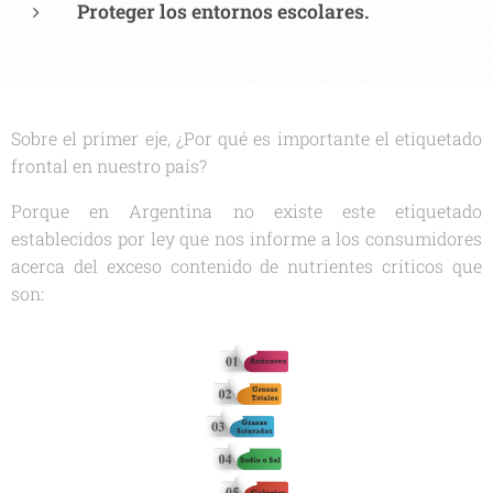
Proteger los entornos escolares.
Sobre el primer eje, ¿Por qué es importante el etiquetado
frontal en nuestro país?
Porque en Argentina no existe este etiquetado
establecidos por ley que nos informe a los consumidores
acerca del exceso contenido de nutrientes críticos que
son: