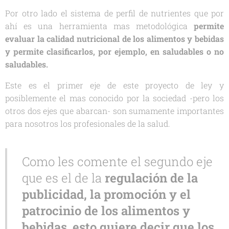
Por otro lado el sistema de perfil de nutrientes que por
ahí es una herramienta mas metodológica
permite
evaluar la calidad nutricional de los alimentos y bebidas
y permite clasificarlos, por ejemplo, en saludables o no
saludables.
Este es el primer eje de este proyecto de ley y
posiblemente el mas conocido por la sociedad -pero los
otros dos ejes que abarcan- son sumamente importantes
para nosotros los profesionales de la salud.
Como les comente el segundo eje
que es el de la
regulación de la
publicidad, la promoción y el
patrocinio de los alimentos y
bebidas
,
esto quiere decir que los