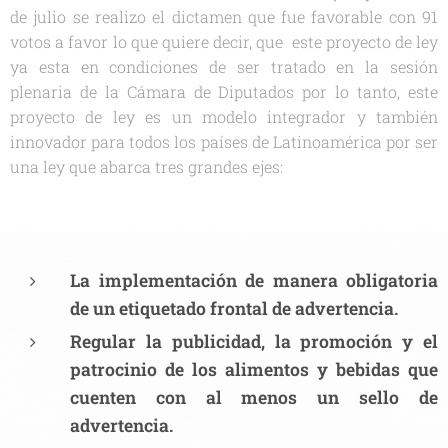
de julio se realizo el dictamen que fue favorable con 91
votos a favor lo que quiere decir, que este proyecto de ley
ya esta en condiciones de ser tratado en la sesión
plenaria de la Cámara de Diputados por lo tanto, este
proyecto de ley es un modelo integrador y también
innovador para todos los países de Latinoamérica por ser
una ley que abarca tres grandes ejes:
La implementación de manera obligatoria
de un etiquetado frontal de advertencia.
Regular la publicidad, la promoción y el
patrocinio de los alimentos y bebidas que
cuenten con al menos un sello de
advertencia.