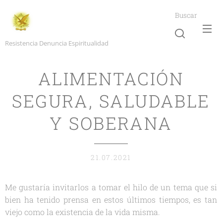
Buscar
Resistencia Denuncia Espiritualidad
ALIMENTACIÓN
SEGURA, SALUDABLE
Y SOBERANA
21.07.2021
Me gustaría invitarlos a tomar el hilo de un tema que si
bien ha tenido prensa en estos últimos tiempos, es tan
viejo como la existencia de la vida misma.