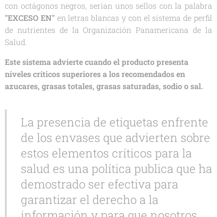
con octágonos negros, serian unos sellos con la palabra
"EXCESO EN"
en letras blancas y con el sistema de perfil
de nutrientes de la Organización Panamericana de la
Salud.
Este sistema advierte cuando el producto presenta
niveles críticos superiores a los recomendados en
azucares, grasas totales, grasas saturadas, sodio o sal.
La presencia de etiquetas enfrente
de los envases que advierten sobre
estos elementos críticos para la
salud es una política publica que ha
demostrado ser efectiva para
garantizar el derecho a la
información y para que nosotros