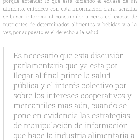
porque entender lo que esta diciendo el envase de un
alimento, entonces con esta información clara, sencilla
se busca informar al consumidor a cerca del exceso de
nutrientes de determinados alimentos y bebidas y a la
vez, por supuesto es el derecho a la salud.
Es necesario que esta discusión
parlamentaria que ya esta por
llegar al final prime la salud
pública y el interés colectivo por
sobre los intereses cooperativos y
mercantiles mas aún, cuando se
pone en evidencia las estrategias
de manipulación de información
que hace la industria alimentaria a