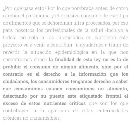
¿Por qué pasa esto? Por lo que nombraba antes, de como
cambio el paradigma y el excesivo consumo de este tipo
de alimentos que se denominan ultra procesados, por eso
para nosotros los profesionales de la salud -incluyo a
todos- no solo a los Licenciados en Nutrición este
proyecto va a venir a contribuir, a ayudarnos a tratar de
revertir la situación epidemiológica en la que nos
encontramos donde
l
a finalidad de esta ley no es la de
prohibir el consumo de ningún alimento, sino por el
contrario es el derecho a la información que los
ciudadanos, los consumidores tengamos derecho a saber
que consumimos cuando consumimos un alimento,
detectando por su puesto este etiquetado frontal el
exceso de estos nutrientes críticos
que son los que
contribuyen a la aparición de estas enfermedades
crónicas no transmisibles.