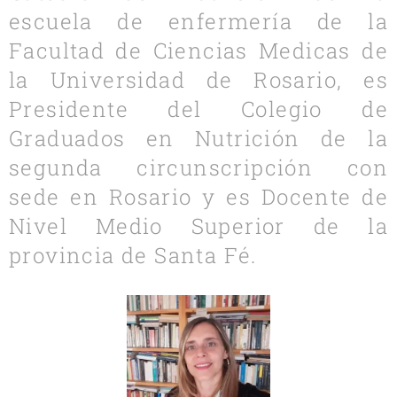
escuela de enfermería de la
Facultad de Ciencias Medicas de
la Universidad de Rosario, es
Presidente del Colegio de
Graduados en Nutrición de la
segunda circunscripción con
sede en Rosario y es Docente de
Nivel Medio Superior de la
provincia de Santa Fé.