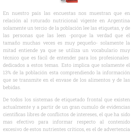
En nuestro país las encuestas nos muestran que en
relación al roturado nutricional vigente en Argentina
solamente un tercio de la población lee las etiquetas, y de
las personas que las leen -porque la verdad que el
tamaño muchas veces es muy pequeño- solamente la
mitad entiende ya que se utiliza un vocabulario muy
técnico que es fácil de entender para los profesionales
dedicados a estos temas. Esto implica que solamente el
13% de la población esta comprendiendo la información
que se transmite en el envase de los alimentos y de las
bebidas.
De todos los sistemas de etiquetado frontal que existen
actualmente y a partir de un gran cumulo de evidencias
científicas libres de conflictos de intereses, el que ha sido
mas efectivo para informar respecto al contenido
excesivo de estos nutrientes críticos, es el de advertencia