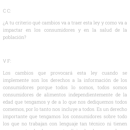
C C:
¿A tu criterio qué cambios va a traer esta ley y como va a
impactar en los consumidores y en la salud de la
población?
V F:
Los cambios que provocará esta ley cuando se
implemente son los derechos a la información de los
consumidores porque todos lo somos, todos somos
consumidores de alimentos independientemente de la
edad que tengamos y de a lo que nos dediquemos todos
comemos, por lo tanto nos incluye a todos. Es un derecho
importante que tengamos los consumidores sobre todo
los que no trabajan con lenguaje tan técnico ni tienen