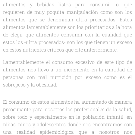
alimentos y bebidas listos para consumir o, que
requieren de muy poquita manipulación como son los
alimentos que se denominan ultra procesados. Estos
alimentos lamentablemente son los prioritarios a la hora
de elegir que alimentos consumir con la cualidad que
estos los -ultra procesados- son los que tienen un exceso
en estos nutrientes críticos que cite anteriormente.
Lamentablemente el consumo excesivo de este tipo de
alimentos nos llevo a un incremento en la cantidad de
personas con mal nutrición por exceso como es el
sobrepeso y la obesidad.
El consumo de estos alimentos ha aumentado de manera
preocupante para nosotros los profesionales de la salud,
sobre todo y especialmente en la población infantil, en
niñas, niños y adolescentes donde nos encontramos con
una realidad epidemiológica que a nosotros nos