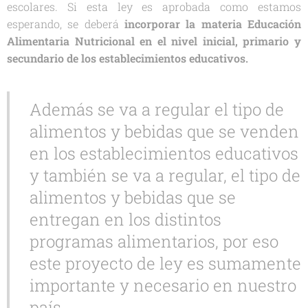
escolares. Si esta ley es aprobada como estamos
esperando, se deberá
incorporar la materia Educación
Alimentaria Nutricional en el nivel inicial, primario y
secundario de los establecimientos educativos.
Además se va a regular el tipo de
alimentos y bebidas que se venden
en los establecimientos educativos
y también se va a regular, el tipo de
alimentos y bebidas que se
entregan en los distintos
programas alimentarios, por eso
este proyecto de ley es sumamente
importante y necesario en nuestro
país.