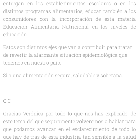
entregan en los establecimientos escolares o en los
distintos programas alimentarios, educar también a los
consumidores con la incorporación de esta materia
Educación Alimentaria Nutricional en los niveles de
educación.
Estos son distintos ejes que van a contribuir para tratar
de revertir la alarmante situación epidemiológica que
tenemos en nuestro país.
Si a una alimentación segura, saludable y soberana.
C C:
Gracias Verónica por todo lo que nos has explicado, de
este tema del que seguramente volveremos a hablar para
que podamos avanzar en el esclarecimiento de todo lo
que hay de tras de esta industria tan sensible a la salud