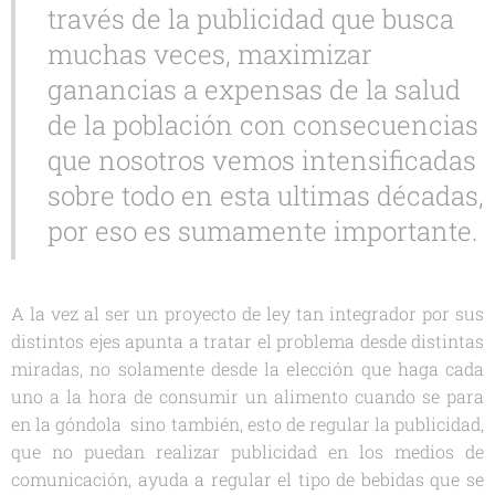
través de la publicidad que busca
muchas veces, maximizar
ganancias a expensas de la salud
de la población con consecuencias
que nosotros vemos intensificadas
sobre todo en esta ultimas décadas,
por eso es sumamente importante.
A la vez al ser un proyecto de ley tan integrador por sus
distintos ejes apunta a tratar el problema desde distintas
miradas, no solamente desde la elección que haga cada
uno a la hora de consumir un alimento cuando se para
en la góndola sino también, esto de regular la publicidad,
que no puedan realizar publicidad en los medios de
comunicación, ayuda a regular el tipo de bebidas que se