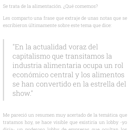
Se trata de la alimentación. ¿Qué comemos?
Les comparto una frase que extraje de unas notas que se
escribieron últimamente sobre este tema que dice:
"En la actualidad voraz del
capitalismo que transitamos la
industria alimentaria ocupa un rol
económico central y los alimentos
se han convertido en la estrella del
show."
Me pareció un resumen muy acertado de la temática que
tratamos hoy, se hace visible que existiría un lobby -yo
diría- un poderoso lobby de empresas que ocultan los