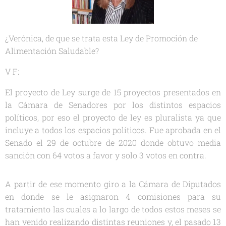
¿Verónica, de que se trata esta Ley de Promoción de
Alimentación Saludable?
V F:
El proyecto de Ley surge de 15 proyectos presentados en
la Cámara de Senadores por los distintos espacios
políticos, por eso el proyecto de ley es pluralista ya que
incluye a todos los espacios políticos. Fue aprobada en el
Senado el 29 de octubre de 2020 donde obtuvo media
sanción con 64 votos a favor y solo 3 votos en contra.
A partir de ese momento giro a la Cámara de Diputados
en donde se le asignaron 4 comisiones para su
tratamiento las cuales a lo largo de todos estos meses se
han venido realizando distintas reuniones y, el pasado 13