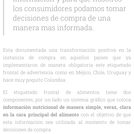
los consumidores podamos tomar
decisiones de compra de una
manera mas informada.
Esta documentada una transformación positiva en la
instancia de compra en aquellos países que ya
implementaron de manera obligatoria este etiquetado
frontal de advertencia como en Méjico, Chile, Uruguay y
hace muy poquito Colombia.
El etiquetado frontal de alimentos tiene dos
componentes, por un lado un sistema gráfico que coloca
información nutricional de manera simple, veraz, clara
en la cara principal del alimento
con el objetivo de que
esta información sea utilizada al momento de tomar
decisiones de compra.