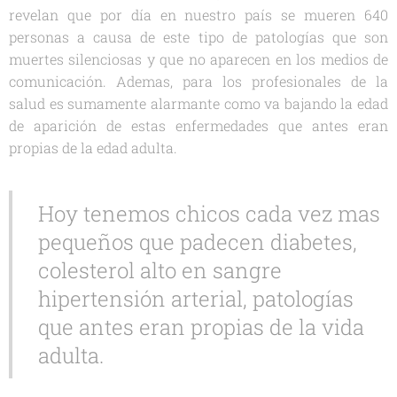
revelan que por día en nuestro país se mueren 640
personas a causa de este tipo de patologías que son
muertes silenciosas y que no aparecen en los medios de
comunicación. Ademas, para los profesionales de la
salud es sumamente alarmante como va bajando la edad
de aparición de estas enfermedades que antes eran
propias de la edad adulta.
Hoy tenemos chicos cada vez mas
pequeños que padecen diabetes,
colesterol alto en sangre
hipertensión arterial, patologías
que antes eran propias de la vida
adulta.