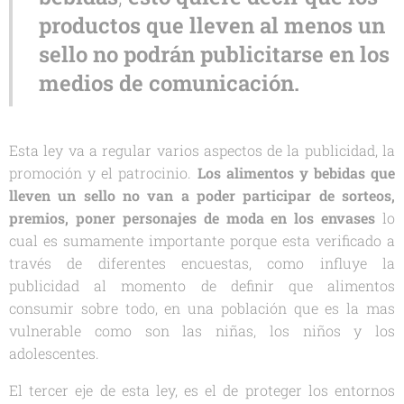
productos que lleven al menos un
sello no podrán publicitarse en los
medios de comunicación.
Esta ley va a regular varios aspectos de la publicidad, la
promoción y el patrocinio.
Los alimentos y bebidas que
lleven un sello no van a poder participar de sorteos,
premios, poner personajes de moda en los envases
lo
cual es sumamente importante porque esta verificado a
través de diferentes encuestas, como influye la
publicidad al momento de definir que alimentos
consumir sobre todo, en una población que es la mas
vulnerable como son las niñas, los niños y los
adolescentes.
El tercer eje de esta ley, es el de proteger los entornos