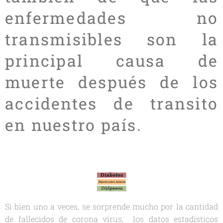
enfermedades no
transmisibles son la
principal causa de
muerte después de los
accidentes de transito
en nuestro país.
Si bien uno a veces, se sorprende mucho por la cantidad
de fallecidos de corona virus, los datos estadísticos