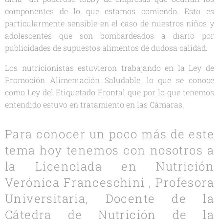
componentes de lo que estamos comiendo. Esto es
particularmente sensible en el caso de nuestros niños y
adolescentes que son bombardeados a diario por
publicidades de supuestos alimentos de dudosa calidad.
Los nutricionistas estuvieron trabajando en la Ley de
Promoción Alimentación Saludable, lo que se conoce
como Ley del Etiquetado Frontal que por lo que tenemos
entendido estuvo en tratamiento en las Cámaras.
Para conocer un poco más de este
tema hoy tenemos con nosotros a
la Licenciada en Nutrición
Verónica Franceschini , Profesora
Universitaria, Docente de la
Cátedra de Nutrición de la