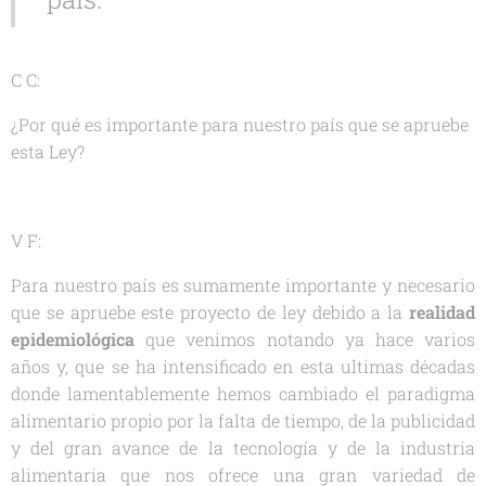
C C:
¿Por qué es importante para nuestro país que se apruebe
esta Ley?
V F:
Para nuestro país es sumamente importante y necesario
que se apruebe este proyecto de ley debido a la
realidad
epidemiológica
que venimos notando ya hace varios
años y, que se ha intensificado en esta ultimas décadas
donde lamentablemente hemos cambiado el paradigma
alimentario propio por la falta de tiempo, de la publicidad
y del gran avance de la tecnología y de la industria
alimentaria que nos ofrece una gran variedad de