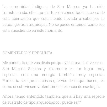
La comunidad indígena de San Marcos ya ha sido
transformada, ellos nunca fueron consultados a cerca de
esta aberración que esta siendo llevada a cabo por la
actual gestión municipal. No se puede entender como eso
esta sucediendo en este momento.
COMENTARIO Y PREGUNTA
Me consta lo que vos decís porque yo estuve dos veces en
San Marcos Sierras y realmente es un lugar muy
especial, con una energía también muy especial.
Parecería ser que las cosas que vos decís que hacen, es
como si estuviesen violentando la esencia de ese lugar.
Ahora, tengo entendido también, que allí hay una especie
de sustrato de tipo arqueológico ¿puede ser?