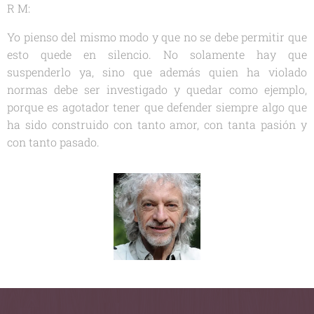
R M:
Yo pienso del mismo modo y que no se debe permitir que
esto quede en silencio. No solamente hay que
suspenderlo ya, sino que además quien ha violado
normas debe ser investigado y quedar como ejemplo,
porque es agotador tener que defender siempre algo que
ha sido construido con tanto amor, con tanta pasión y
con tanto pasado.