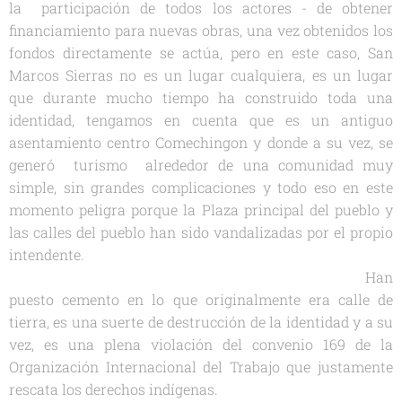
la participación de todos los actores - de obtener
financiamiento para nuevas obras, una vez obtenidos los
fondos directamente se actúa, pero en este caso, San
Marcos Sierras no es un lugar cualquiera, es un lugar
que durante mucho tiempo ha construido toda una
identidad, tengamos en cuenta que es un antiguo
asentamiento centro Comechingon y donde a su vez, se
generó turismo alrededor de una comunidad muy
simple, sin grandes complicaciones y todo eso en este
momento peligra porque la Plaza principal del pueblo y
las calles del pueblo han sido vandalizadas por el propio
intendente.
Han
puesto cemento en lo que originalmente era calle de
tierra, es una suerte de destrucción de la identidad y a su
vez, es una plena violación del convenio 169 de la
Organización Internacional del Trabajo que justamente
rescata los derechos indígenas.