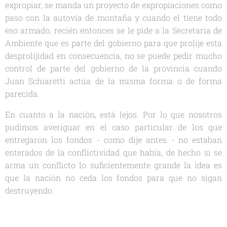
expropiar, se manda un proyecto de expropiaciones como
paso con la autovía de montaña y cuando el tiene todo
eso armado, recién entonces se le pide a la Secretaria de
Ambiente que es parte del gobierno para que prolije esta
desprolijidad en consecuencia, no se puede pedir mucho
control de parte del gobierno de la provincia cuando
Juan Schiaretti actúa de la misma forma o de forma
parecida.
En cuanto a la nación, está lejos. Por lo que nosotros
pudimos averiguar en el caso particular de los que
entregaron los fondos - como dije antes - no estaban
enterados de la conflictividad que había, de hecho si se
arma un conflicto lo suficientemente grande la idea es
que la nación no ceda los fondos para que no sigan
destruyendo.