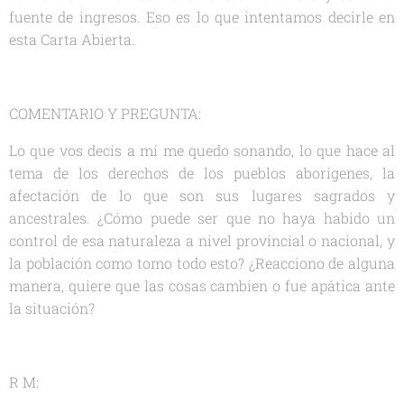
fuente de ingresos. Eso es lo que intentamos decirle en
esta Carta Abierta.
COMENTARIO Y PREGUNTA:
Lo que vos decís a mí me quedo sonando, lo que hace al
tema de los derechos de los pueblos aborígenes, la
afectación de lo que son sus lugares sagrados y
ancestrales. ¿Cómo puede ser que no haya habido un
control de esa naturaleza a nivel provincial o nacional, y
la población como tomo todo esto? ¿Reacciono de alguna
manera, quiere que las cosas cambien o fue apática ante
la situación?
R M: