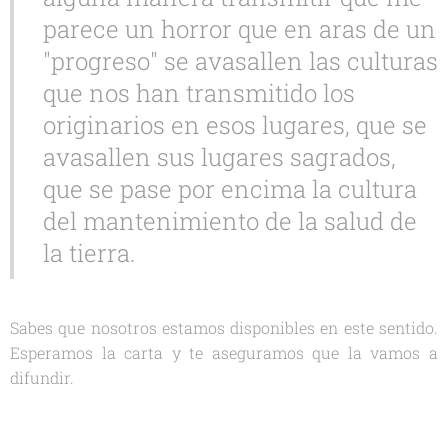
parece un horror que en aras de un
"progreso" se avasallen las culturas
que nos han transmitido los
originarios en esos lugares, que se
avasallen sus lugares sagrados,
que se pase por encima la cultura
del mantenimiento de la salud de
la tierra.
Sabes que nosotros estamos disponibles en este sentido.
Esperamos la carta y te aseguramos que la vamos a
difundir.