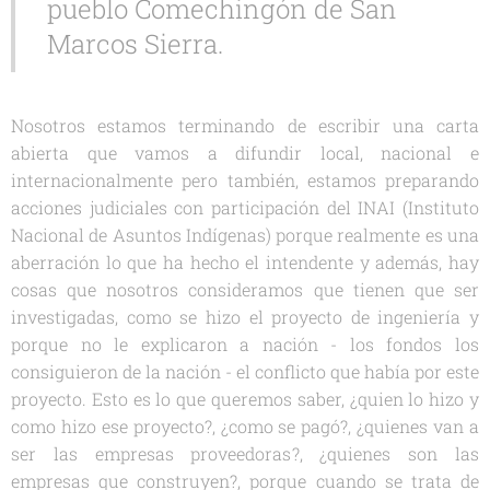
pueblo Comechingón de San
Marcos Sierra.
Nosotros estamos terminando de escribir una carta
abierta que vamos a difundir local, nacional e
internacionalmente pero también, estamos preparando
acciones judiciales con participación del INAI (Instituto
Nacional de Asuntos Indígenas) porque realmente es una
aberración lo que ha hecho el intendente y además, hay
cosas que nosotros consideramos que tienen que ser
investigadas, como se hizo el proyecto de ingeniería y
porque no le explicaron a nación - los fondos los
consiguieron de la nación - el conflicto que había por este
proyecto. Esto es lo que queremos saber, ¿quien lo hizo y
como hizo ese proyecto?, ¿como se pagó?, ¿quienes van a
ser las empresas proveedoras?, ¿quienes son las
empresas que construyen?, porque cuando se trata de