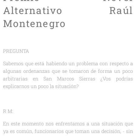
Alternativo Raúl
Montenegro
PREGUNTA
Sabemos que está habiendo un problema con respecto a
algunas ordenanzas que se tomaron de forma un poco
arbitrarias en San Marcos Sierras ¿Vos podrías
explicarnos un poco la situación?
R M:
En este momento nos enfrentamos a una situación que
ya es común, funcionarios que toman una decisión, - sin