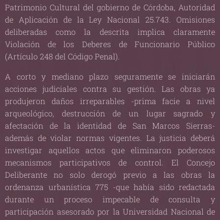
Patrimonio Cultural del gobierno de Córdoba, Autoridad
de Aplicación de la Ley Nacional 25.743. Omisiones
deliberadas como la descrita implica claramente
Violación de los Deberes de Funcionario Público
(Artículo 248 del Código Penal).
A corto y mediano plazo seguramente se iniciarán
acciones judiciales contra su gestión. Las obras ya
produjeron daños irreparables -prima facie a nivel
arqueológico, destrucción de un lugar sagrado y
afectación de la identidad de San Marcos Sierras-
además de violar normas vigentes. La justicia deberá
investigar aquellos actos que eliminaron poderosos
mecanismos participativos de control. El Concejo
Deliberante no solo derogó previo a las obras la
ordenanza urbanística 775 -que había sido redactada
durante un proceso impecable de consulta y
participación asesorado por la Universidad Nacional de