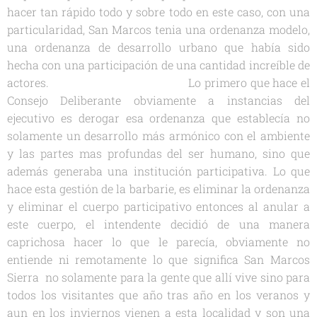
hacer tan rápido todo y sobre todo en este caso, con una
particularidad, San Marcos tenia una ordenanza modelo,
una ordenanza de desarrollo urbano que había sido
hecha con una participación de una cantidad increíble de
actores. Lo primero que hace el
Consejo Deliberante obviamente a instancias del
ejecutivo es derogar esa ordenanza que establecía no
solamente un desarrollo más armónico con el ambiente
y las partes mas profundas del ser humano, sino que
además generaba una institución participativa. Lo que
hace esta gestión de la barbarie, es eliminar la ordenanza
y eliminar el cuerpo participativo entonces al anular a
este cuerpo, el intendente decidió de una manera
caprichosa hacer lo que le parecía, obviamente no
entiende ni remotamente lo que significa San Marcos
Sierra no solamente para la gente que allí vive sino para
todos los visitantes que año tras año en los veranos y
aun en los inviernos vienen a esta localidad y son una