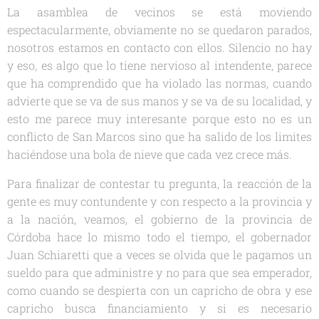
La asamblea de vecinos se está moviendo
espectacularmente, obviamente no se quedaron parados,
nosotros estamos en contacto con ellos. Silencio no hay
y eso, es algo que lo tiene nervioso al intendente, parece
que ha comprendido que ha violado las normas, cuando
advierte que se va de sus manos y se va de su localidad, y
esto me parece muy interesante porque esto no es un
conflicto de San Marcos sino que ha salido de los limites
haciéndose una bola de nieve que cada vez crece más.
Para finalizar de contestar tu pregunta, la reacción de la
gente es muy contundente y con respecto a la provincia y
a la nación, veamos, el gobierno de la provincia de
Córdoba hace lo mismo todo el tiempo, el gobernador
Juan Schiaretti que a veces se olvida que le pagamos un
sueldo para que administre y no para que sea emperador,
como cuando se despierta con un capricho de obra y ese
capricho busca financiamiento y si es necesario