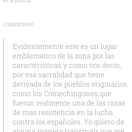
en la justicia.
COMENTARIO:
Evidentemente este es un lugar
emblemático de la zona por las
características y como vos decís,
por esa sacralidad que tiene
derivada de los pueblos originarios
como los Comechingones que
fueron realmente una de las razas
de mas resistencia en la lucha
contra los españoles. Yo quiero de
alguna manera transmitir que me