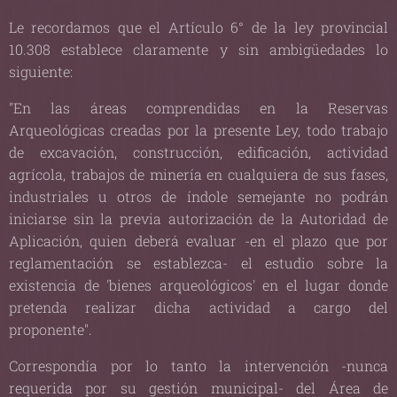
Le recordamos que el Artículo 6° de la ley provincial
10.308 establece claramente y sin ambigüedades lo
siguiente:
"En las áreas comprendidas en la Reservas
Arqueológicas creadas por la presente Ley, todo trabajo
de excavación, construcción, edificación, actividad
agrícola, trabajos de minería en cualquiera de sus fases,
industriales u otros de índole semejante no podrán
iniciarse sin la previa autorización de la Autoridad de
Aplicación, quien deberá evaluar -en el plazo que por
reglamentación se establezca- el estudio sobre la
existencia de 'bienes arqueológicos' en el lugar donde
pretenda realizar dicha actividad a cargo del
proponente".
Correspondía por lo tanto la intervención -nunca
requerida por su gestión municipal- del Área de