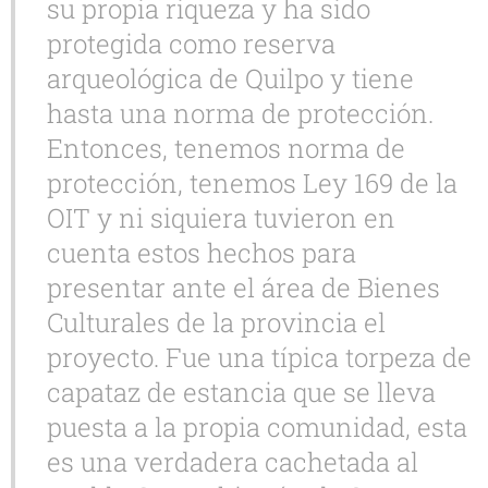
su propia riqueza y ha sido
protegida como reserva
arqueológica de Quilpo y tiene
hasta una norma de protección.
Entonces, tenemos norma de
protección, tenemos Ley 169 de la
OIT y ni siquiera tuvieron en
cuenta estos hechos para
presentar ante el área de Bienes
Culturales de la provincia el
proyecto. Fue una típica torpeza de
capataz de estancia que se lleva
puesta a la propia comunidad, esta
es una verdadera cachetada al