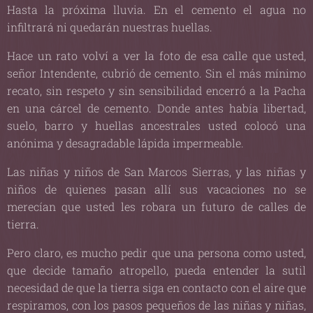
Hasta la próxima lluvia. En el cemento el agua no
infiltrará ni quedarán nuestras huellas.
Hace un rato volví a ver la foto de esa calle que usted,
señor Intendente, cubrió de cemento. Sin el más mínimo
recato, sin respeto y sin sensibilidad encerró a la Pacha
en una cárcel de cemento. Donde antes había libertad,
suelo, barro y huellas ancestrales usted colocó una
anónima y desagradable lápida impermeable.
Las niñas y niños de San Marcos Sierras, y las niñas y
niños de quienes pasan allí sus vacaciones no se
merecían que usted les robara un futuro de calles de
tierra.
Pero claro, es mucho pedir que una persona como usted,
que decide tamaño atropello, pueda entender la sutil
necesidad de que la tierra siga en contacto con el aire que
respiramos, con los pasos pequeños de las niñas y niñas,