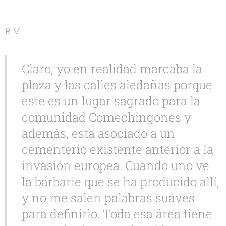
R M:
Claro, yo en realidad marcaba la
plaza y las calles aledañas porque
este es un lugar sagrado para la
comunidad Comechingones y
además, esta asociado a un
cementerio existente anterior a la
invasión europea. Cuando uno ve
la barbarie que se ha producido allí,
y no me salen palabras suaves
para definirlo. Toda esa área tiene