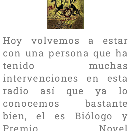
Hoy volvemos a estar
con una persona que ha
tenido muchas
intervenciones en esta
radio así que ya lo
conocemos bastante
bien, el es Biólogo y
Premio Novel