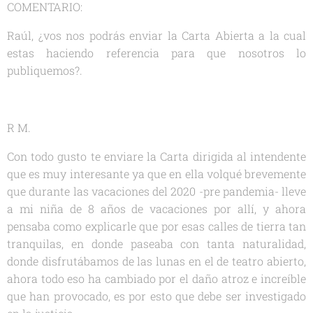
COMENTARIO:
Raúl, ¿vos nos podrás enviar la Carta Abierta a la cual
estas haciendo referencia para que nosotros lo
publiquemos?.
R M.
Con todo gusto te enviare la Carta dirigida al intendente
que es muy interesante ya que en ella volqué brevemente
que durante las vacaciones del 2020 -pre pandemia- lleve
a mi niña de 8 años de vacaciones por allí, y ahora
pensaba como explicarle que por esas calles de tierra tan
tranquilas, en donde paseaba con tanta naturalidad,
donde disfrutábamos de las lunas en el de teatro abierto,
ahora todo eso ha cambiado por el daño atroz e increíble
que han provocado, es por esto que debe ser investigado