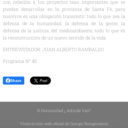
con relación a los proyectos mas importantes que se
puedan desarrollar en la provincia de Santa Fe, para
nosotros es una obligación transmitir todo lo que sea la
defensa de la humanidad, la defensa de la gente, la
defensa de la justicia, del medioambiente, todo lo que es
la reconstrucción de un nuevo sentido de la vida.
ENTREVISTADOR: JUAN ALBERTO RAMBALDO
Programa N° 45
Share
© Humanidad ¿ Adónde Vas?
Visite el sitio web oficial de Giorgio Bongiovanni