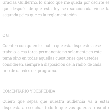
Gracias Guillermo, lo único que me queda por decirte es
que después de que esta ley sea sancionada viene la
segunda pelea que es la reglamentación....
C G:
Cuenten con quien les habla que esta dispuesto a ese
trabajo, a esa tarea permanente no solamente en este
tema sino en todas aquellas cuestiones que ustedes
consideren, siempre a disposición de la radio, de cada
uno de ustedes del programa.
COMENTARIO Y DESPEDIDA:
Quiero que sepas que nuestra audiencia va a estar
dispuesta a escuchar todo lo que vos quieras trasmitir