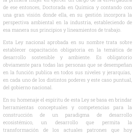
de ese entonces, Doctorada en Química y contando con
una gran visión donde ella, en su gestión incorpora la
perspectiva ambiental en la industria, estableciendo de
esa manera sus principios y lineamientos de trabajo.
Esta Ley nacional aprobada en su nombre trata sobre
establecer capacitación obligatoria en la temática de
desarrollo sostenible y ambiente. Es obligatorio
obviamente para todas las personas que se desempeñan
en la función publica en todos sus niveles y jerarquías,
en cada uno de los distintos poderes y este caso puntual,
del gobierno nacional.
En su homenaje el espíritu de esta Ley se basa en brindar
herramientas conceptuales y competencias para la
construcción de un paradigma de desarrollo
ecosistémico, un desarrollo que permita la
transformación de los actuales patrones que hoy