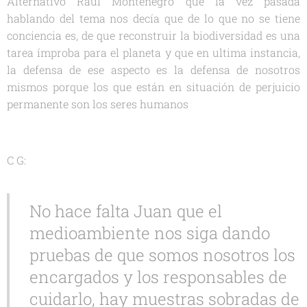
Alternativo Raúl Montenegro que la vez pasada
hablando del tema nos decía que de lo que no se tiene
conciencia es, de que reconstruir la biodiversidad es una
tarea ímproba para el planeta y que en ultima instancia,
la defensa de ese aspecto es la defensa de nosotros
mismos porque los que están en situación de perjuicio
permanente son los seres humanos
C G:
No hace falta Juan que el
medioambiente nos siga dando
pruebas de que somos nosotros los
encargados y los responsables de
cuidarlo, hay muestras sobradas de