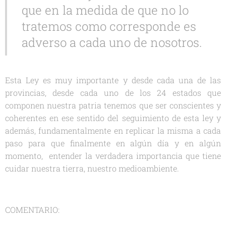
que en la medida de que no lo
tratemos como corresponde es
adverso a cada uno de nosotros.
Esta Ley es muy importante y desde cada una de las
provincias, desde cada uno de los 24 estados que
componen nuestra patria tenemos que ser conscientes y
coherentes en ese sentido del seguimiento de esta ley y
además, fundamentalmente en replicar la misma a cada
paso para que finalmente en algún día y en algún
momento, entender la verdadera importancia que tiene
cuidar nuestra tierra, nuestro medioambiente.
COMENTARIO: