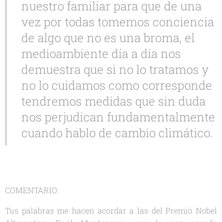
nuestro familiar para que de una
vez por todas tomemos conciencia
de algo que no es una broma, el
medioambiente día a día nos
demuestra que si no lo tratamos y
no lo cuidamos como corresponde
tendremos medidas que sin duda
nos perjudican fundamentalmente
cuando hablo de cambio climático.
COMENTARIO:
Tus palabras me hacen acordar a las del Premio Nobel