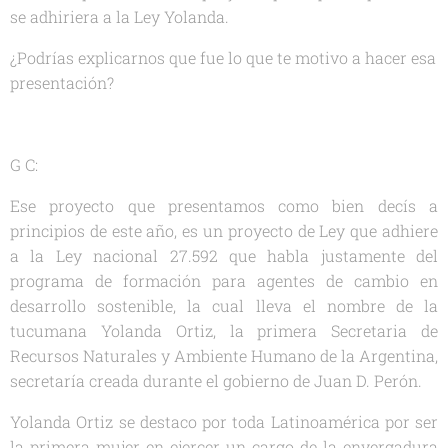
se adhiriera a la Ley Yolanda.
¿Podrías explicarnos que fue lo que te motivo a hacer esa
presentación?
G C:
Ese proyecto que presentamos como bien decís a
principios de este año, es un proyecto de Ley que adhiere
a la Ley nacional 27.592 que habla justamente del
programa de formación para agentes de cambio en
desarrollo sostenible, la cual lleva el nombre de la
tucumana Yolanda Ortiz, la primera Secretaria de
Recursos Naturales y Ambiente Humano de la Argentina,
secretaría creada durante el gobierno de Juan D. Perón.
Yolanda Ortiz se destaco por toda Latinoamérica por ser
la primera mujer en ejercer un cargo de la envergadura