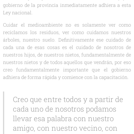
gobierno de la provincia inmediatamente adhiera a esta
Ley nacional.
Cuidar el medioambiente no es solamente ver como
reciclamos los residuos, ver como cuidamos nuestros
árboles, nuestro suelo. Definitivamente ese cuidado de
cada una de esas cosas es el cuidado de nosotros de
nuestros hijos, de nuestros nietos, fundamentalmente de
nuestros nietos y de todos aquellos que vendrán, por eso
creo fundamentalmente importante que el gobierno
adhiera de forma rápida y comience con la capacitación.
Creo que entre todos y a partir de
cada uno de nosotros podamos
llevar esa palabra con nuestro
amigo, con nuestro vecino, con