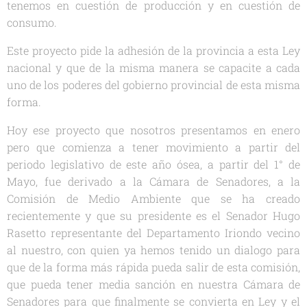
tenemos en cuestión de producción y en cuestión de
consumo.
Este proyecto pide la adhesión de la provincia a esta Ley
nacional y que de la misma manera se capacite a cada
uno de los poderes del gobierno provincial de esta misma
forma.
Hoy ese proyecto que nosotros presentamos en enero
pero que comienza a tener movimiento a partir del
periodo legislativo de este año ósea, a partir del 1° de
Mayo, fue derivado a la Cámara de Senadores, a la
Comisión de Medio Ambiente que se ha creado
recientemente y que su presidente es el Senador Hugo
Rasetto representante del Departamento Iriondo vecino
al nuestro, con quien ya hemos tenido un dialogo para
que de la forma más rápida pueda salir de esta comisión,
que pueda tener media sanción en nuestra Cámara de
Senadores para que finalmente se convierta en Ley y el