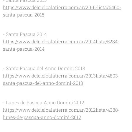
https://www.delcieloalatierra.com.ar/2015-lista/6460-
santa-pascua-2015
- Santa Pascua 2014
https://www.delcieloalatierra.com.ar/2014lista/5284-
santa-pascua-2014
- Santa Pascua del Anno Domini 2013
https://www.delcieloalatierra.com.ar/2013lista/4803-
santa-pascua-del-anno-domini-2013
- Lunes de Pascua Anno Domini 2012
https://www.delcieloalatierra.com.ar/2012lista/4388-
lunes-de-pascua-anno-domini-2012