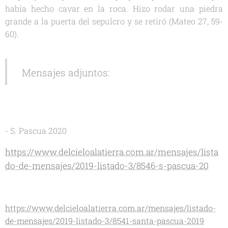
había hecho cavar en la roca. Hizo rodar una piedra
grande a la puerta del sepulcro y se retiró (Mateo 27, 59-
60).
Mensajes adjuntos:
- S. Pascua 2020
https://www.delcieloalatierra.com.ar/mensajes/lista
do-de-mensajes/2019-listado-3/8546-s-pascua-20
https://www.delcieloalatierra.com.ar/mensajes/listado-
de-mensajes/2019-listado-3/8541-santa-pascua-2019