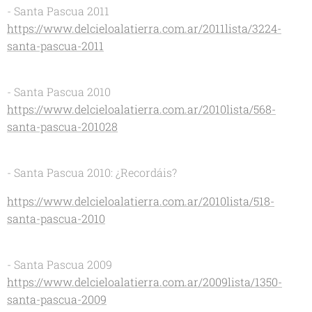
- Santa Pascua 2011
https://www.delcieloalatierra.com.ar/2011lista/3224-
santa-pascua-2011
- Santa Pascua 2010
https://www.delcieloalatierra.com.ar/2010lista/568-
santa-pascua-201028
- Santa Pascua 2010: ¿Recordáis?
https://www.delcieloalatierra.com.ar/2010lista/518-
santa-pascua-2010
- Santa Pascua 2009
https://www.delcieloalatierra.com.ar/2009lista/1350-
santa-pascua-2009