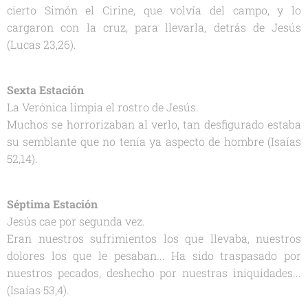
cierto Simón el Cirine, que volvía del campo, y lo
cargaron con la cruz, para llevarla, detrás de Jesús
(Lucas 23,26).
Sexta Estación
La Verónica limpia el rostro de Jesús.
Muchos se horrorizaban al verlo, tan desfigurado estaba
su semblante que no tenía ya aspecto de hombre (Isaías
52,14).
Séptima Estación
Jesús cae por segunda vez.
Eran nuestros sufrimientos los que llevaba, nuestros
dolores los que le pesaban... Ha sido traspasado por
nuestros pecados, deshecho por nuestras iniquidades...
(Isaías 53,4).