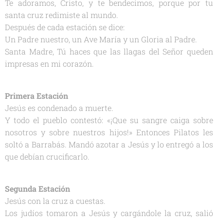
Te adoramos, Cristo, y te bendecimos, porque por tu
santa cruz redimiste al mundo.
Después de cada estación se dice:
Un Padre nuestro, un Ave María y un Gloria al Padre.
Santa Madre, Tú haces que las llagas del Señor queden
impresas en mi corazón.
Primera Estación
Jesús es condenado a muerte.
Y todo el pueblo contestó: «¡Que su sangre caiga sobre
nosotros y sobre nuestros hijos!» Entonces Pilatos les
soltó a Barrabás. Mandó azotar a Jesús y lo entregó a los
que debían crucificarlo.
Segunda Estación
Jesús con la cruz a cuestas.
Los judíos tomaron a Jesús y cargándole la cruz, salió