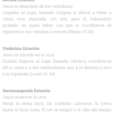
Jesús es despojado de sus vestiduras.
Llegados al lugar llamado Gólgota le dieron a beber a
Jesús vino mezclado con hiel, pero él, habiéndolo
probado, no quiso beber. Los que lo crucificaron se
repartieron sus vestidos a suertes (Mateo 27,33).
Undécima Estación
Jesús es clavado en la cruz.
Cuando llegaron al lugar llamado Calvario, crucificaron
allí a Jesús y a dos malhechores, uno a la derecha y otro
a la izquierda (Lucas 23, 34).
Decimosegunda Estación
Jesús muere en la cruz.
Hacía la sexta hora, las tinieblas cubrieron la tierra
hasta la hora nona. El sol se eclipsó y el velo del templo