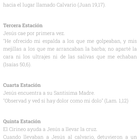
hacia el lugar llamado Calvario (Juan 19,17).
Tercera Estación
Jesús cae por primera vez.
"He ofrecido mi espalda a los que me golpeaban, y mis
mejillas a los que me arrancaban la barba; no aparté la
cara ni los ultrajes ni de las salivas que me echaban
(Isaías 50,6).
Cuarta Estación
Jesús encuentra a su Santísima Madre.
"Observad y ved si hay dolor como mi dolo" (Lam. 1,12)
Quinta Estación
El Cirineo ayuda a Jesús a llevar la cruz.
Cuando llevaban a Jesús al calvario, detuvieron a un