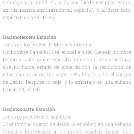
se rasgó a la mitad. Y Jesús, con fuerte voz dijo: "Padre,
en tus manos encomiendo mi espíritu". Y al decir esto,
expiró (Lucas 23, 44-46).
Decimotercera Estación
Jesús en los brazos de María Santísima.
Un hombre llamado José, el cual era del Consejo, hombre
bueno y justo, quien esperaba también el reino de Dios,
que no había estado de acuerdo con la resolución de
ellos, en sus actos, fue a ver a Pilato y le pidió el cuerpo
de Jesús. Después lo bajó, y lo amortajó en una sabana
(Lucas 23, 50-53).
Decimocuarta Estación
Jesús es puesto en el sepulcro.
José tomó el cuerpo de Jesús, lo envolvió en una sábana
limpia y lo depositó en su propio sepulcro nuevo, que