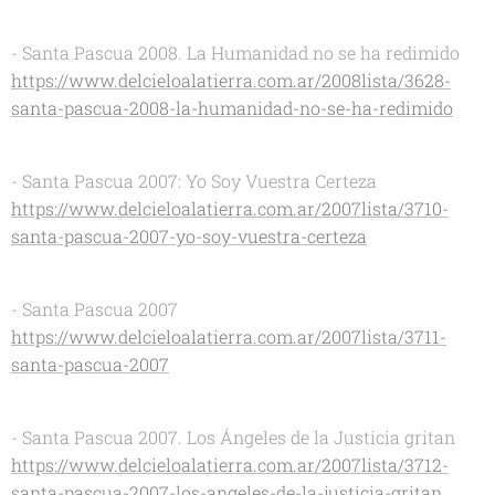
- Santa Pascua 2008. La Humanidad no se ha redimido
https://www.delcieloalatierra.com.ar/2008lista/3628-
santa-pascua-2008-la-humanidad-no-se-ha-redimido
- Santa Pascua 2007: Yo Soy Vuestra Certeza
https://www.delcieloalatierra.com.ar/2007lista/3710-
santa-pascua-2007-yo-soy-vuestra-certeza
- Santa Pascua 2007
https://www.delcieloalatierra.com.ar/2007lista/3711-
santa-pascua-2007
- Santa Pascua 2007. Los Ángeles de la Justicia gritan
https://www.delcieloalatierra.com.ar/2007lista/3712-
santa-pascua-2007-los-angeles-de-la-justicia-gritan