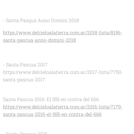
- Santa Pasqua Anno Domini 2018
https://www.delcieloalatierra.com.ar/2018-lista/8156-
santa-pascua-anno-domini-2018
- Santa Pascua 2017
https://www.delcieloalatierra.com.ar/2017-lista/7750-
santa-pascua-2017
Santa Pascua 2016: El 555 en contra del 666
https://www.delcieloalatierra.com.ar/2016-lista/7179-
santa-pascua-2016-el-555-en-contra-del-666
- Santa Pascua 2015