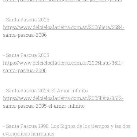
- Santa Pascua 2006
https://www.delcieloalatierra.com.ar/2006lista/3584-
santa-pascua-2006
- Santa Pascua 2005
https://www.delcieloalatierra.com.ar/2005lista/3511-
santa-pascua-2005
- Santa Pascua 2005: El Amor infinito
https://www.delcieloalatierra.com.ar/2005lista/3512-
santa-pascua-2005-el-amor-infinito
- Santa Pascua 1998. Los Signos de los tiempos y las dos
evangélicas hermanas