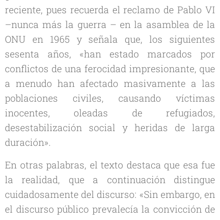
reciente, pues recuerda el reclamo de Pablo VI
–
nunca más la guerra –
en la asamblea de la
ONU en 1965 y señala que, los siguientes
sesenta años, «han estado marcados por
conflictos de una ferocidad impresionante, que
a menudo han afectado masivamente a las
poblaciones civiles, causando víctimas
inocentes, oleadas de refugiados,
desestabilización social y heridas de larga
duración».
En otras palabras, el texto destaca que esa fue
la realidad, que a continuación distingue
cuidadosamente del discurso: «Sin embargo, en
el discurso público prevalecía la convicción de