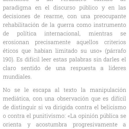
paradigma en el discurso público y en las
decisiones de rearme, con una preocupante
rehabilitación de la guerra como instrumento
de política internacional, mientras se
erosionan precisamente aquellos criterios
éticos que habían limitado su uso» (párrafo
190). Es difícil leer estas palabras sin darles el
claro sentido de una respuesta a líderes
mundiales.
No se le escapa al texto la manipulación
mediática, con una observación que es difícil
de distinguir si va dirigida contra el belicismo
o contra el punitivismo: «La opinión pública se
orienta y acostumbra progresivamente a