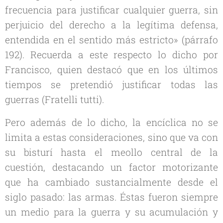
frecuencia para justificar cualquier guerra, sin
perjuicio del derecho a la legítima defensa,
entendida en el sentido más estricto» (párrafo
192). Recuerda a este respecto lo dicho por
Francisco, quien destacó que en los últimos
tiempos se pretendió justificar todas las
guerras (
Fratelli tutti
).
Pero además de lo dicho, la encíclica no se
limita a estas consideraciones, sino que va con
su bisturí hasta el meollo central de la
cuestión, destacando un factor motorizante
que ha cambiado sustancialmente desde el
siglo pasado: las armas. Éstas fueron siempre
un medio para la guerra y su acumulación y