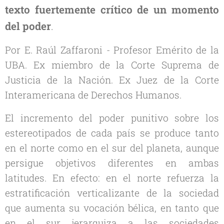
texto fuertemente crítico de un momento
del poder
.
Por E. Raúl Zaffaroni - Profesor Emérito de la
UBA. Ex miembro de la Corte Suprema de
Justicia de la Nación. Ex Juez de la Corte
Interamericana de Derechos Humanos.
El incremento del poder punitivo sobre los
estereotipados de cada país se produce tanto
en el norte como en el sur del planeta, aunque
persigue objetivos diferentes en ambas
latitudes. En efecto: en el norte refuerza la
estratificación verticalizante de la sociedad
que aumenta su vocación bélica, en tanto que
en el sur jerarquiza a las sociedades