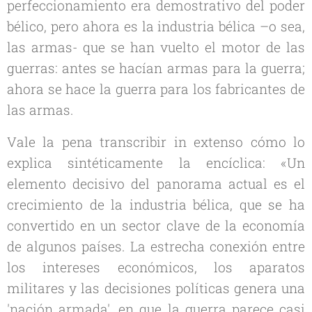
perfeccionamiento era demostrativo del poder
bélico, pero ahora es la industria bélica –o sea,
las armas- que se han vuelto el motor de las
guerras: antes se hacían armas para la guerra;
ahora se hace la guerra para los fabricantes de
las armas.
Vale la pena transcribir
in extenso
cómo lo
explica sintéticamente la encíclica: «Un
elemento decisivo del panorama actual es el
crecimiento de la industria bélica, que se ha
convertido en un sector clave de la economía
de algunos países. La estrecha conexión entre
los intereses económicos, los aparatos
militares y las decisiones políticas genera una
'nación armada', en que la guerra parece casi