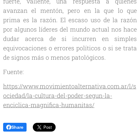
fuerte, valiente, una respuesta a quienes
avanzan el mentón, pero en la que lo que
prima es la razón. El escaso uso de la razón
por algunos líderes del mundo actual nos hace
dudar acerca de si incurren en simples
equivocaciones o errores políticos o si se trata
de signos más o menos patológicos.
Fuente:
https://www.movimientoalternativa.com.ar/l/s
ociedad/la-cultura-del-poder-segun-la-
enciclica-magnifica-humanitas/
Share