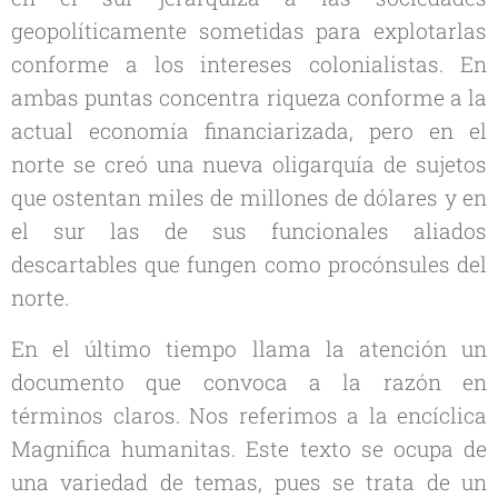
geopolíticamente sometidas para explotarlas
conforme a los intereses colonialistas. En
ambas puntas concentra riqueza conforme a la
actual economía financiarizada, pero en el
norte se creó una nueva oligarquía de sujetos
que ostentan miles de millones de dólares y en
el sur las de sus funcionales aliados
descartables que fungen como procónsules del
norte.
En el último tiempo llama la atención un
documento que convoca a la razón en
términos claros. Nos referimos a la encíclica
Magnifica humanitas.
Este texto se ocupa de
una variedad de temas, pues se trata de un