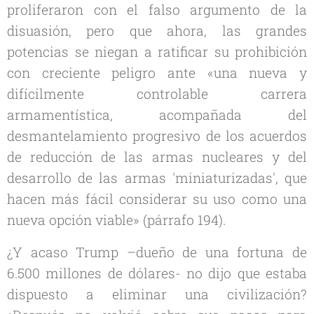
proliferaron con el falso argumento de la
disuasión, pero que ahora, las grandes
potencias se niegan a ratificar su prohibición
con creciente peligro ante «una nueva y
difícilmente controlable carrera
armamentística, acompañada del
desmantelamiento progresivo de los acuerdos
de reducción de las armas nucleares y del
desarrollo de las armas 'miniaturizadas', que
hacen más fácil considerar su uso como una
nueva opción viable» (párrafo 194).
¿Y acaso Trump –dueño de una fortuna de
6.500 millones de dólares- no dijo que estaba
dispuesto a eliminar una civilización?