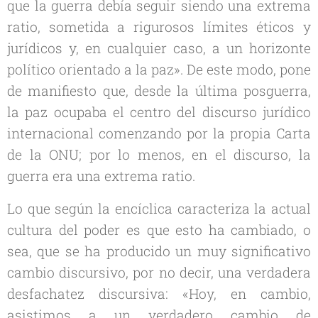
que la guerra debía seguir siendo una
extrema
ratio,
sometida a rigurosos límites éticos y
jurídicos y, en cualquier caso, a un horizonte
político orientado a la paz». De este modo, pone
de manifiesto que, desde la última posguerra,
la paz
ocupaba el centro del discurso jurídico
internacional comenzando por la propia
Carta
de la ONU; por lo menos, en el discurso, la
guerra era una
extrema ratio
.
Lo que según la encíclica caracteriza la actual
cultura del poder
es que esto ha cambiado, o
sea, que se ha producido un muy significativo
cambio discursivo, por no decir, una verdadera
desfachatez discursiva: «Hoy, en cambio,
asistimos a un verdadero cambio de