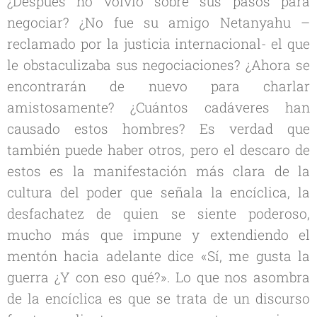
¿Después no volvió sobre sus pasos para
negociar? ¿No fue su amigo Netanyahu –
reclamado por la justicia internacional- el que
le obstaculizaba sus negociaciones? ¿Ahora se
encontrarán de nuevo para charlar
amistosamente? ¿Cuántos cadáveres han
causado estos hombres? Es verdad que
también puede haber otros, pero el descaro de
estos es la manifestación más clara de la
cultura del poder
que señala la encíclica, la
desfachatez de quien se siente poderoso,
mucho más que impune y extendiendo el
mentón hacia adelante dice «Sí, me gusta la
guerra ¿Y con eso qué?». Lo que nos asombra
de la encíclica es que se trata de un discurso