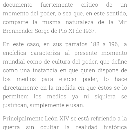
documento fuertemente crítico de un
momento del poder, o sea que, en este sentido,
comparte la misma naturaleza de la
Mit
Brennender Sorge
de Pio XI de 1937.
En este caso, en sus párrafos 188 a 196, la
encíclica caracteriza al presente momento
mundial como de
cultura del poder
, que define
como una instancia en que quien dispone de
los medios para ejercer poder, lo hace
directamente en la medida en que éstos se lo
permiten: los medios ya ni siquiera se
justifican, simplemente e usan.
Principalmente León XIV se está refiriendo a la
guerra sin ocultar la realidad histórica