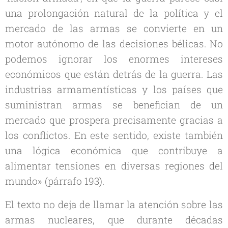
una prolongación natural de la política y el
mercado de las armas se convierte en un
motor autónomo de las decisiones bélicas. No
podemos ignorar los enormes intereses
económicos que están detrás de la guerra. Las
industrias armamentísticas y los países que
suministran armas se benefician de un
mercado que prospera precisamente gracias a
los conflictos. En este sentido, existe también
una lógica económica que contribuye a
alimentar tensiones en diversas regiones del
mundo» (párrafo 193).
El texto no deja de llamar la atención sobre las
armas nucleares, que durante décadas