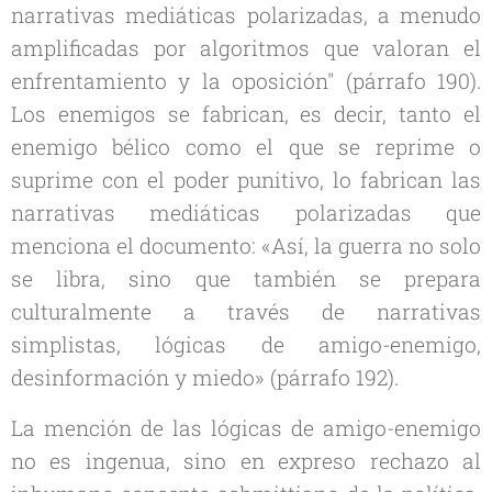
narrativas mediáticas polarizadas, a menudo
amplificadas por algoritmos que valoran el
enfrentamiento y la oposición" (párrafo 190).
Los enemigos se fabrican, es decir, tanto el
enemigo bélico como el que se reprime o
suprime con el poder punitivo, lo fabrican las
narrativas mediáticas polarizadas
que
menciona el documento: «Así, la guerra no solo
se libra, sino que también se prepara
culturalmente a través de narrativas
simplistas, lógicas de amigo-enemigo,
desinformación y miedo» (párrafo 192).
La mención de las
lógicas de amigo-enemigo
no es ingenua, sino en expreso rechazo al