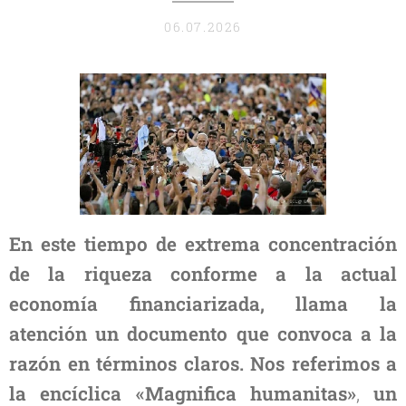
06.07.2026
En este tiempo de extrema concentración
de la riqueza conforme a la actual
economía financiarizada, llama la
atención un documento que convoca a la
razón en términos claros. Nos referimos a
la encíclica «Magnifica humanitas»
,
un