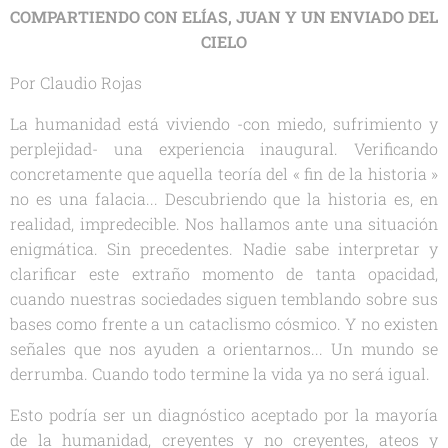
COMPARTIENDO CON ELÍAS, JUAN Y UN ENVIADO DEL
CIELO
Por Claudio Rojas
La humanidad está viviendo -con miedo, sufrimiento y
perplejidad- una experiencia inaugural. Verificando
concretamente que aquella teoría del « fin de la historia »
no es una falacia... Descubriendo que la historia es, en
realidad, impredecible. Nos hallamos ante una situación
enigmática. Sin precedentes. Nadie sabe interpretar y
clarificar este extraño momento de tanta opacidad,
cuando nuestras sociedades siguen temblando sobre sus
bases como frente a un cataclismo cósmico. Y no existen
señales que nos ayuden a orientarnos... Un mundo se
derrumba. Cuando todo termine la vida ya no será igual.
Esto podría ser un diagnóstico aceptado por la mayoría
de la humanidad, creyentes y no creyentes, ateos y