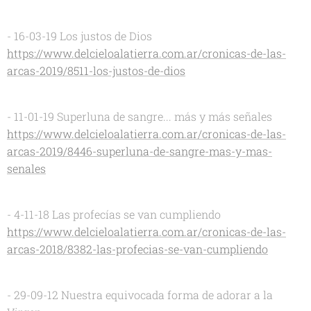
- 16-03-19 Los justos de Dios
https://www.delcieloalatierra.com.ar/cronicas-de-las-
arcas-2019/8511-los-justos-de-dios
- 11-01-19 Superluna de sangre... más y más señales
https://www.delcieloalatierra.com.ar/cronicas-de-las-
arcas-2019/8446-superluna-de-sangre-mas-y-mas-
senales
- 4-11-18 Las profecías se van cumpliendo
https://www.delcieloalatierra.com.ar/cronicas-de-las-
arcas-2018/8382-las-profecias-se-van-cumpliendo
- 29-09-12 Nuestra equivocada forma de adorar a la