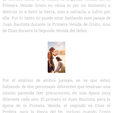
Primera Venida Cristo no venía ni por un momento a
destruir ni a herir la tierra, sino a salvarla, a sufrir por
ella. Por lo tanto no puede estar hablando este pasaje de
Juan Bautista durante la Primera Venida de Cristo, sino
de Elías durante la Segunda Venida del Señor.
Por el análisis de ambos pasajes, se ve que están
hablando de dos personajes diferentes que tendrían una
misión parecida (ser precursores), en una época muy
diferente cada uno. El primero es Juan Bautista, para la
época de la Primera Venida, el segundo es Elías el
Profeta, para la época del fin. Incluso cuando Cristo