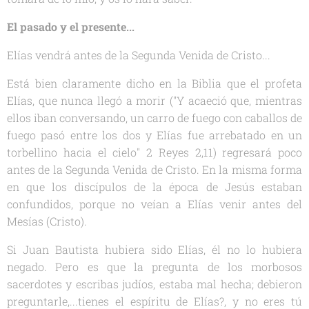
El pasado y el presente...
Elías vendrá antes de la Segunda Venida de Cristo...
Está bien claramente dicho en la Biblia que el profeta
Elías, que nunca llegó a morir (
"Y acaeció que, mientras
ellos iban conversando, un carro de fuego con caballos de
fuego pasó entre los dos y Elías fue arrebatado en un
torbellino hacia el cielo"
2 Reyes 2,11) regresará poco
antes de la Segunda Venida de Cristo. En la misma forma
en que los discípulos de la época de Jesús estaban
confundidos, porque no veían a Elías venir antes del
Mesías (Cristo).
Si Juan Bautista hubiera sido Elías, él no lo hubiera
negado. Pero es que la pregunta de los morbosos
sacerdotes y escribas judíos, estaba mal hecha; debieron
preguntarle,...tienes el espíritu de Elías?, y no eres tú