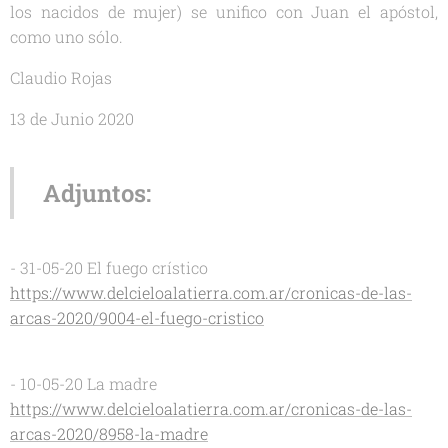
los nacidos de mujer) se unifico con Juan el apóstol,
como uno sólo.
Claudio Rojas
13 de Junio 2020
Adjuntos:
- 31-05-20 El fuego crístico
https://www.delcieloalatierra.com.ar/cronicas-de-las-
arcas-2020/9004-el-fuego-cristico
- 10-05-20 La madre
https://www.delcieloalatierra.com.ar/cronicas-de-las-
arcas-2020/8958-la-madre