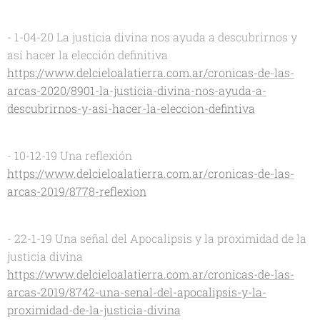
- 1-04-20 La justicia divina nos ayuda a descubrirnos y
así hacer la elección definitiva
https://www.delcieloalatierra.com.ar/cronicas-de-las-
arcas-2020/8901-la-justicia-divina-nos-ayuda-a-
descubrirnos-y-asi-hacer-la-eleccion-defintiva
- 10-12-19 Una reflexión
https://www.delcieloalatierra.com.ar/cronicas-de-las-
arcas-2019/8778-reflexion
- 22-1-19 Una señal del Apocalipsis y la proximidad de la
justicia divina
https://www.delcieloalatierra.com.ar/cronicas-de-las-
arcas-2019/8742-una-senal-del-apocalipsis-y-la-
proximidad-de-la-justicia-divina