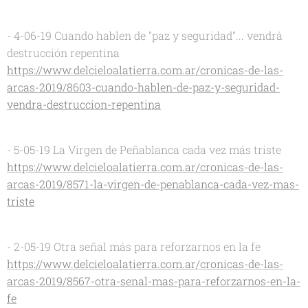
- 4-06-19 Cuando hablen de "paz y seguridad"... vendrá
destrucción repentina
https://www.delcieloalatierra.com.ar/cronicas-de-las-
arcas-2019/8603-cuando-hablen-de-paz-y-seguridad-
vendra-destruccion-repentina
- 5-05-19 La Virgen de Peñablanca cada vez más triste
https://www.delcieloalatierra.com.ar/cronicas-de-las-
arcas-2019/8571-la-virgen-de-penablanca-cada-vez-mas-
triste
- 2-05-19 Otra señal más para reforzarnos en la fe
https://www.delcieloalatierra.com.ar/cronicas-de-las-
arcas-2019/8567-otra-senal-mas-para-reforzarnos-en-la-
fe