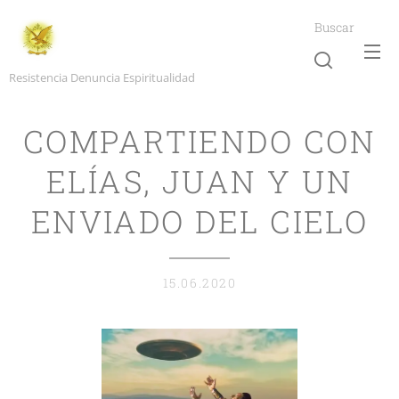
Buscar
Resistencia Denuncia Espiritualidad
COMPARTIENDO CON
ELÍAS, JUAN Y UN
ENVIADO DEL CIELO
15.06.2020