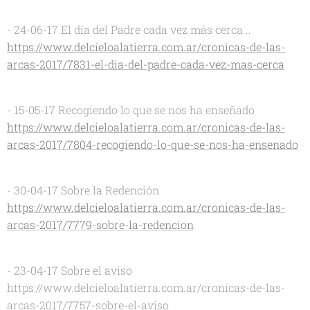
- 24-06-17 El día del Padre cada vez más cerca...
https://www.delcieloalatierra.com.ar/cronicas-de-las-
arcas-2017/7831-el-dia-del-padre-cada-vez-mas-cerca
- 15-05-17 Recogiendo lo que se nos ha enseñado
https://www.delcieloalatierra.com.ar/cronicas-de-las-
arcas-2017/7804-recogiendo-lo-que-se-nos-ha-ensenado
- 30-04-17 Sobre la Redención
https://www.delcieloalatierra.com.ar/cronicas-de-las-
arcas-2017/7779-sobre-la-redencion
- 23-04-17 Sobre el aviso
https://www.delcieloalatierra.com.ar/cronicas-de-las-
arcas-2017/7757-sobre-el-aviso