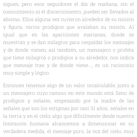
siguen, pero esos seguidores el día de mañana, sin el
conocimiento ni el discernimiento, pueden ser llevados al
abismo. Ellos alguna vez tuvieron alrededor de su misión
y figura, varios prodigios que avalaban su misión. Al
igual que en las apariciones marianas, donde se
muestran y se dan milagros para respaldar los mensajes
y de donde vienen; así también, un mensajero o profeta
que tiene milagros o prodigios a su alrededor, nos indica
que mensaje trae y de donde viene..., es un raciocinio
muy simple y lógico.
Entonces tenemos algo de un valor incalculable, junto a
un mensajero cuyo camino en este mundo está lleno de
prodigios y señales, empezando por la madre de las
señales que son los estigmas por casi 31 años, señales en
la tierra y en el cielo; algo que difícilmente desde nuestra
limitación humana alcancemos a dimensionar en su
verdadera medida, el mensaje puro, la voz del cielo, muy