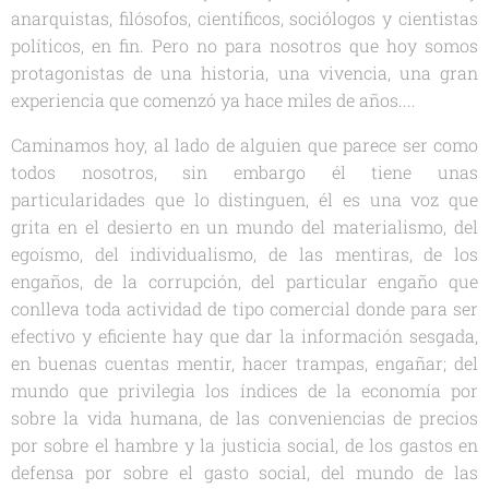
anarquistas, filósofos, científicos, sociólogos y cientistas
políticos, en fin. Pero no para nosotros que hoy somos
protagonistas de una historia, una vivencia, una gran
experiencia que comenzó ya hace miles de años....
Caminamos hoy, al lado de alguien que parece ser como
todos nosotros, sin embargo él tiene unas
particularidades que lo distinguen, él es una voz que
grita en el desierto en un mundo del materialismo, del
egoísmo, del individualismo, de las mentiras, de los
engaños, de la corrupción, del particular engaño que
conlleva toda actividad de tipo comercial donde para ser
efectivo y eficiente hay que dar la información sesgada,
en buenas cuentas mentir, hacer trampas, engañar; del
mundo que privilegia los índices de la economía por
sobre la vida humana, de las conveniencias de precios
por sobre el hambre y la justicia social, de los gastos en
defensa por sobre el gasto social, del mundo de las