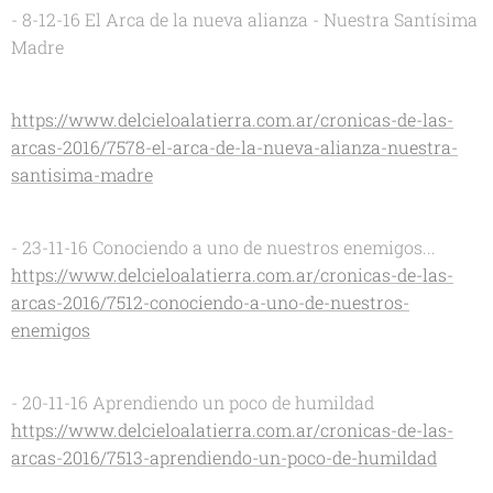
- 8-12-16 El Arca de la nueva alianza - Nuestra Santísima
Madre
https://www.delcieloalatierra.com.ar/cronicas-de-las-
arcas-2016/7578-el-arca-de-la-nueva-alianza-nuestra-
santisima-madre
- 23-11-16 Conociendo a uno de nuestros enemigos...
https://www.delcieloalatierra.com.ar/cronicas-de-las-
arcas-2016/7512-conociendo-a-uno-de-nuestros-
enemigos
- 20-11-16 Aprendiendo un poco de humildad
https://www.delcieloalatierra.com.ar/cronicas-de-las-
arcas-2016/7513-aprendiendo-un-poco-de-humildad