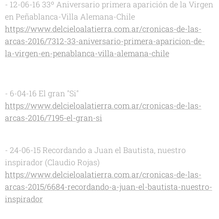
- 12-06-16 33º Aniversario primera aparición de la Virgen
en Peñablanca-Villa Alemana-Chile
https://www.delcieloalatierra.com.ar/cronicas-de-las-
arcas-2016/7312-33-aniversario-primera-aparicion-de-
la-virgen-en-penablanca-villa-alemana-chile
- 6-04-16 El gran "Si"
https://www.delcieloalatierra.com.ar/cronicas-de-las-
arcas-2016/7195-el-gran-si
- 24-06-15 Recordando a Juan el Bautista, nuestro
inspirador (Claudio Rojas)
https://www.delcieloalatierra.com.ar/cronicas-de-las-
arcas-2015/6684-recordando-a-juan-el-bautista-nuestro-
inspirador