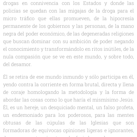
drogas en connivencia con los Estados y donde las
policías se quedan con las migajas de la droga para el
micro tráfico que ellas promueven, de la hipocresía
permanente de los gobiernos y las personas, de la mano
negra del poder económico, de las degeneradas religiones
que buscan dominar con su ambición de poder negando
el conocimiento y transformándolo en ritos inútiles, de la
nula compasión que se ve en este mundo, y sobre todo,
del desamor.
Él se retira de ese mundo inmundo y sólo participa en él,
yendo contra la corriente en forma brutal, directa y llena
de coraje homologando la metodología y la forma de
abordar las cosas como lo que haría el mismísimo Jesús.
Èl, es un hereje, un desquiciado mental, un falso profeta,
un endemoniado para los poderosos, para las mentes
obtusas de las cúpulas de las Iglesias que son
formadoras de equívocas opiniones ligeras e ignorantes,