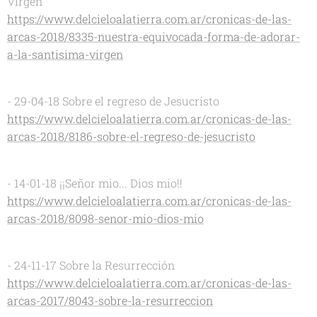
Virgen
https://www.delcieloalatierra.com.ar/cronicas-de-las-
arcas-2018/8335-nuestra-equivocada-forma-de-adorar-
a-la-santisima-virgen
- 29-04-18 Sobre el regreso de Jesucristo
https://www.delcieloalatierra.com.ar/cronicas-de-las-
arcas-2018/8186-sobre-el-regreso-de-jesucristo
- 14-01-18 ¡¡Señor mio... Dios mio!!
https://www.delcieloalatierra.com.ar/cronicas-de-las-
arcas-2018/8098-senor-mio-dios-mio
- 24-11-17 Sobre la Resurrección
https://www.delcieloalatierra.com.ar/cronicas-de-las-
arcas-2017/8043-sobre-la-resurreccion