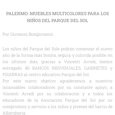
PALERMO: MUEBLES MULTICOLORES PARA LOS
NIÑOS DEL PARQUE DEL SOL
Por Giovanni Bongiovanni
Los niños del Parque del Sole podrán comenzar el nuevo
año de la forma más bonita, segura y colorida posible: en
los últimos días, gracias a Vincenti Arredi, hemos
entregado 40 BANCOS INDIVIDUALES, GABINETES y
PIZARRAS al centro educativo Parque del Sol.
Por este nuevo objetivo agradecemos a nuestros
incansables colaboradores por su constante apoyo, a
Vincenti Arredi por su colaboración y a todos los
educadores de la Asociación Parque del Sol por su
compromiso y servicio a los niños y jóvenes del barrio de
Albergheria.