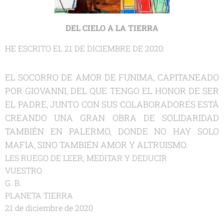
DEL CIELO A LA TIERRA
HE ESCRITO EL 21 DE DICIEMBRE DE 2020:
EL SOCORRO DE AMOR DE FUNIMA, CAPITANEADO
POR GIOVANNI, DEL QUE TENGO EL HONOR DE SER
EL PADRE, JUNTO CON SUS COLABORADORES ESTÁ
CREANDO UNA GRAN OBRA DE SOLIDARIDAD
TAMBIÉN EN PALERMO, DONDE NO HAY SOLO
MAFIA, SINO TAMBIÉN AMOR Y ALTRUISMO.
LES RUEGO DE LEER, MEDITAR Y DEDUCIR
VUESTRO
G. B.
PLANETA TIERRA
21 de diciembre de 2020