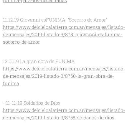
funima-para-los-necesitados
11.12.19 Giovanni esFUNIMA: "Socorro de Amor"
https://www.delcieloalatierra.com.ar/mensajes/listado-
de-mensajes/2019-listado-3/8781-giovanni-es-funima-
socorro-de-amor
13.11.19 La gran obra de FUNIMA
https://www.delcieloalatierra.com.ar/mensajes/listado-
de-mensajes/2019-listado-3/8760-la-gran-obra-de-
funima
- 11-11-19 Soldados de Dios
https://www.delcieloalatierra.com.ar/mensajes/listado-
de-mensajes/2019-listado-3/8758-soldados-de-dios