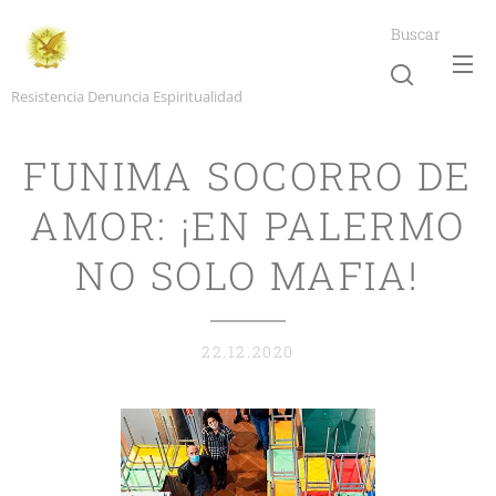
Buscar
Resistencia Denuncia Espiritualidad
FUNIMA SOCORRO DE
AMOR: ¡EN PALERMO
NO SOLO MAFIA!
22.12.2020