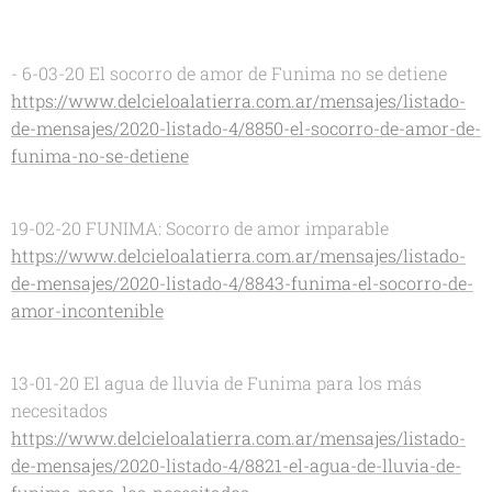
- 6-03-20 El socorro de amor de Funima no se detiene
https://www.delcieloalatierra.com.ar/mensajes/listado-
de-mensajes/2020-listado-4/8850-el-socorro-de-amor-de-
funima-no-se-detiene
19-02-20 FUNIMA: Socorro de amor imparable
https://www.delcieloalatierra.com.ar/mensajes/listado-
de-mensajes/2020-listado-4/8843-funima-el-socorro-de-
amor-incontenible
13-01-20 El agua de lluvia de Funima para los más
necesitados
https://www.delcieloalatierra.com.ar/mensajes/listado-
de-mensajes/2020-listado-4/8821-el-agua-de-lluvia-de-