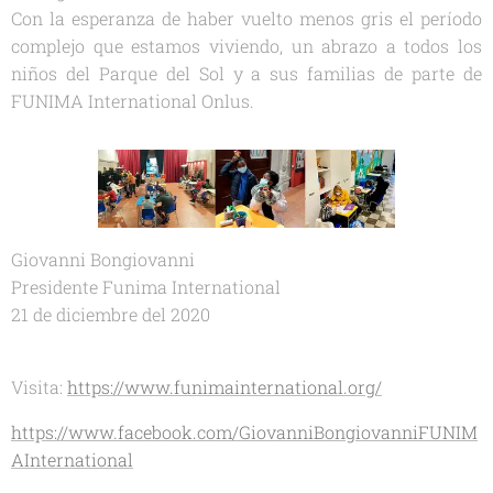
Con la esperanza de haber vuelto menos gris el período
complejo que estamos viviendo, un abrazo a todos los
niños del Parque del Sol y a sus familias de parte de
FUNIMA International Onlus.
Giovanni Bongiovanni
Presidente Funima International
21 de diciembre del 2020
Visita:
https://www.funimainternational.org/
https://www.facebook.com/GiovanniBongiovanniFUNIM
AInternational