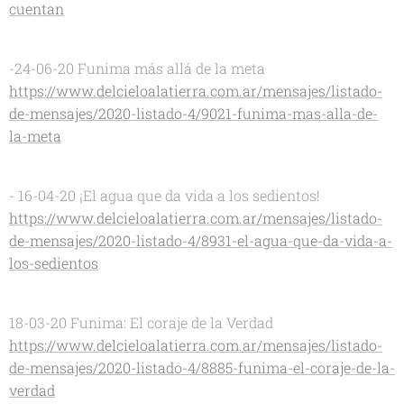
cuentan
-24-06-20 Funima más allá de la meta
https://www.delcieloalatierra.com.ar/mensajes/listado-
de-mensajes/2020-listado-4/9021-funima-mas-alla-de-
la-meta
- 16-04-20 ¡El agua que da vida a los sedientos!
https://www.delcieloalatierra.com.ar/mensajes/listado-
de-mensajes/2020-listado-4/8931-el-agua-que-da-vida-a-
los-sedientos
18-03-20 Funima: El coraje de la Verdad
https://www.delcieloalatierra.com.ar/mensajes/listado-
de-mensajes/2020-listado-4/8885-funima-el-coraje-de-la-
verdad