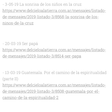
- 3-05-19 La sonrisa de los niños en la cruz
https://www.delcieloalatierra.com.ar/mensajes/listado-
de-mensajes/2019-listado-3/8568-la-sonrisa-de-los-
ninos-de-la-cruz
- 20-03-19 Ser papá
https://www.delcieloalatierra.com.ar/mensajes/listado-
de-mensajes/2019-listado-3/8514-ser-papa
- 13-03-19 Guatemala. Por el camino de la espiritualidad
(parte II)
https://www.delcieloalatierra.com.ar/mensajes/listado-
de-mensajes/2019-listado-3/8508-guatemala-por-el-
camino-de-la-espiritualidad-2