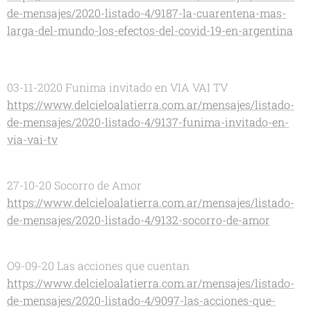
de-mensajes/2020-listado-4/9187-la-cuarentena-mas-
larga-del-mundo-los-efectos-del-covid-19-en-argentina
03-11-2020 Funima invitado en VIA VAI TV
https://www.delcieloalatierra.com.ar/mensajes/listado-
de-mensajes/2020-listado-4/9137-funima-invitado-en-
via-vai-tv
27-10-20 Socorro de Amor
https://www.delcieloalatierra.com.ar/mensajes/listado-
de-mensajes/2020-listado-4/9132-socorro-de-amor
O9-09-20 Las acciones que cuentan
https://www.delcieloalatierra.com.ar/mensajes/listado-
de-mensajes/2020-listado-4/9097-las-acciones-que-