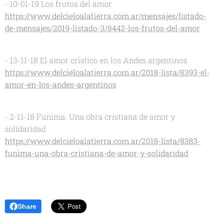
- 10-01-19 Los frutos del amor
https://www.delcieloalatierra.com.ar/mensajes/listado-
de-mensajes/2019-listado-3/8442-los-frutos-del-amor
- 13-11-18 El amor crístico en los Andes argentinos
https://www.delcieloalatierra.com.ar/2018-lista/8393-el-
amor-en-los-andes-argentinos
- 2-11-18 Funima. Una obra cristiana de amor y
solidaridad
https://www.delcieloalatierra.com.ar/2018-lista/8383-
funima-una-obra-cristiana-de-amor-y-solidaridad
Share