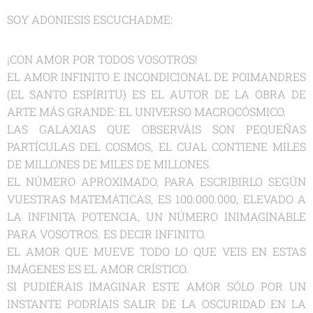
SOY ADONIESIS ESCUCHADME:
¡CON AMOR POR TODOS VOSOTROS!
EL AMOR INFINITO E INCONDICIONAL DE POIMANDRES
(EL SANTO ESPÍRITU) ES EL AUTOR DE LA OBRA DE
ARTE MÁS GRANDE: EL UNIVERSO MACROCÓSMICO.
LAS GALAXIAS QUE OBSERVÁIS SON PEQUEÑAS
PARTÍCULAS DEL COSMOS, EL CUAL CONTIENE MILES
DE MILLONES DE MILES DE MILLONES.
EL NÚMERO APROXIMADO, PARA ESCRIBIRLO SEGÚN
VUESTRAS MATEMÁTICAS, ES 100.000.000, ELEVADO A
LA INFINITA POTENCIA, UN NÚMERO INIMAGINABLE
PARA VOSOTROS. ES DECIR INFINITO.
EL AMOR QUE MUEVE TODO LO QUE VEIS EN ESTAS
IMÁGENES ES EL AMOR CRÍSTICO.
SI PUDIÉRAIS IMAGINAR ESTE AMOR SÓLO POR UN
INSTANTE PODRÍAIS SALIR DE LA OSCURIDAD EN LA