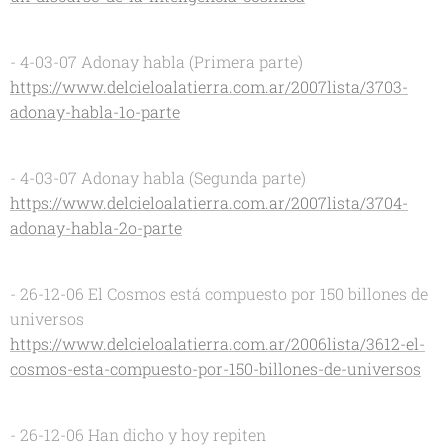
- 4-03-07 Adonay habla (Primera parte)
https://www.delcieloalatierra.com.ar/2007lista/3703-
adonay-habla-1o-parte
- 4-03-07 Adonay habla (Segunda parte)
https://www.delcieloalatierra.com.ar/2007lista/3704-
adonay-habla-2o-parte
- 26-12-06 El Cosmos está compuesto por 150 billones de
universos
https://www.delcieloalatierra.com.ar/2006lista/3612-el-
cosmos-esta-compuesto-por-150-billones-de-universos
- 26-12-06 Han dicho y hoy repiten