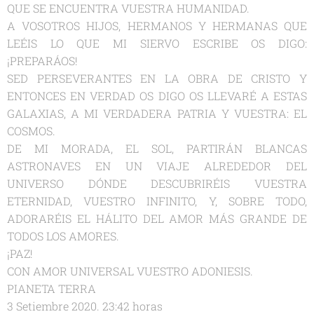
QUE SE ENCUENTRA VUESTRA HUMANIDAD.
A VOSOTROS HIJOS, HERMANOS Y HERMANAS QUE
LEÉIS LO QUE MI SIERVO ESCRIBE OS DIGO:
¡PREPARÁOS!
SED PERSEVERANTES EN LA OBRA DE CRISTO Y
ENTONCES EN VERDAD OS DIGO OS LLEVARÉ A ESTAS
GALAXIAS, A MI VERDADERA PATRIA Y VUESTRA: EL
COSMOS.
DE MI MORADA, EL SOL, PARTIRÁN BLANCAS
ASTRONAVES EN UN VIAJE ALREDEDOR DEL
UNIVERSO DÓNDE DESCUBRIRÉIS VUESTRA
ETERNIDAD, VUESTRO INFINITO, Y, SOBRE TODO,
ADORARÉIS EL HÁLITO DEL AMOR MÁS GRANDE DE
TODOS LOS AMORES.
¡PAZ!
CON AMOR UNIVERSAL VUESTRO ADONIESIS.
PIANETA TERRA
3 Setiembre 2020. 23:42 horas