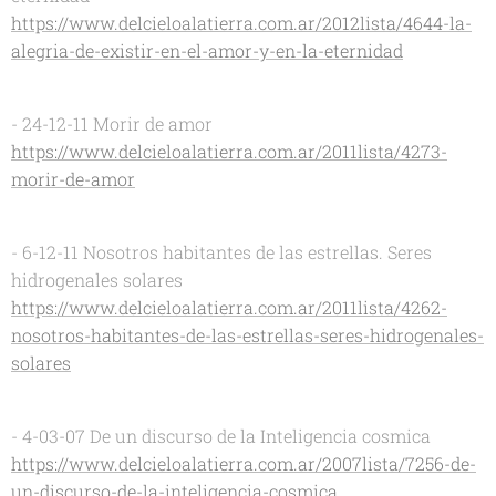
https://www.delcieloalatierra.com.ar/2012lista/4644-la-
alegria-de-existir-en-el-amor-y-en-la-eternidad
- 24-12-11 Morir de amor
https://www.delcieloalatierra.com.ar/2011lista/4273-
morir-de-amor
- 6-12-11 Nosotros habitantes de las estrellas. Seres
hidrogenales solares
https://www.delcieloalatierra.com.ar/2011lista/4262-
nosotros-habitantes-de-las-estrellas-seres-hidrogenales-
solares
- 4-03-07 De un discurso de la Inteligencia cosmica
https://www.delcieloalatierra.com.ar/2007lista/7256-de-
un-discurso-de-la-inteligencia-cosmica