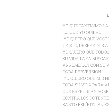
YO QUE TANTÍSIMO LA
¡LO QUE YO QUIERO!
¡YO QUIERO QUE VOSO
CRISTO, DESPERTÉIS 
YO QUIERO QUE TODOS
SU VIDA PARA BUSCAR
ARREMETAN CON SU V
TODA PERVERSIÓN.
¡YO QUIERO QUE MIS 
TODA SU VIDA PARA A
QUE ESPECULAN SOBRE
CONTRA LOS POTENTES
SANTO ESPÍRITU EN E