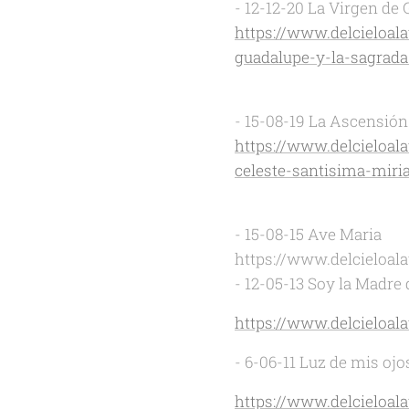
- 12-12-20 La Virgen de 
https://www.delcieloal
guadalupe-y-la-sagrada
- 15-08-19 La Ascensión
https://www.delcieloal
celeste-santisima-mir
- 15-08-15 Ave Maria
https://www.delcieloala
- 12-05-13 Soy la Madre
https://www.delcieloal
- 6-06-11 Luz de mis ojo
https://www.delcieloala