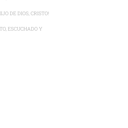
O DE DIOS, CRISTO!
STO, ESCUCHADO Y