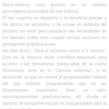
física-relativa, cuya gestión es en cambio
prerrogativa primordial del ego inferior.
El ego superior se despierta y se beneficia gracias a
los gestos de altruismo y de coraje en defensa del
prójimo (es decir para satisfacer las necesidades de
los demás), sobre todo cuando dichas acciones no
presuponen gratificaciones.
Ha sido dicho: "Ama al próximo como a ti mismo".
Ésta es la técnica veraz científico-espiritual para
acceder a las frecuencias media-altas de la cuarta
Dimensión. Este es el "Camino estrecho", y es
incómodo ya que va contra la programación natural
del ego inferior, programación que en las
Dimensiones materiales tiene un valor
espontáneamente predominante, allí donde el
instinto de autopreservación es indispensable para la