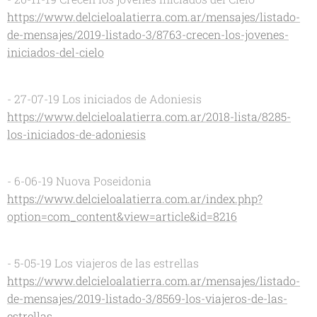
https://www.delcieloalatierra.com.ar/mensajes/listado-
de-mensajes/2019-listado-3/8763-crecen-los-jovenes-
iniciados-del-cielo
- 27-07-19 Los iniciados de Adoniesis
https://www.delcieloalatierra.com.ar/2018-lista/8285-
los-iniciados-de-adoniesis
- 6-06-19 Nuova Poseidonia
https://www.delcieloalatierra.com.ar/index.php?
option=com_content&view=article&id=8216
- 5-05-19 Los viajeros de las estrellas
https://www.delcieloalatierra.com.ar/mensajes/listado-
de-mensajes/2019-listado-3/8569-los-viajeros-de-las-
estrellas