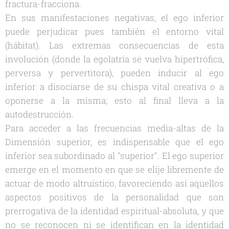
fractura-fracciona.
En sus manifestaciones negativas, el ego inferior
puede perjudicar pues también el entorno vital
(hábitat). Las extremas consecuencias de esta
involución (donde la egolatría se vuelva hipertrófica,
perversa y pervertitora), pueden inducir al ego
inferior a disociarse de su chispa vital creativa o a
oponerse a la misma; esto al final lleva a la
autodestrucción.
Para acceder a las frecuencias media-altas de la
Dimensión superior, es indispensable que el ego
inferior sea subordinado al "superior". El ego superior
emerge en el momento en que se elije libremente de
actuar de modo altruístico, favoreciendo así aquellos
aspectos positivos de la personalidad que son
prerrogativa de la identidad espiritual-absoluta, y que
no se reconocen ni se identifican en la identidad