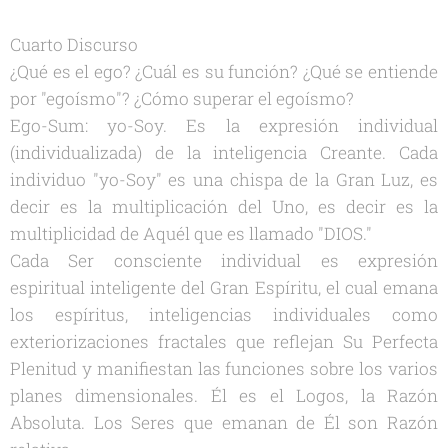
Cuarto Discurso
¿Qué es el ego? ¿Cuál es su función? ¿Qué se entiende
por "egoísmo"? ¿Cómo superar el egoísmo?
Ego-Sum: yo-Soy. Es la expresión individual
(individualizada) de la inteligencia Creante. Cada
individuo "yo-Soy" es una chispa de la Gran Luz, es
decir es la multiplicación del Uno, es decir es la
multiplicidad de Aquél que es llamado "DIOS."
Cada Ser consciente individual es expresión
espiritual inteligente del Gran Espíritu, el cual emana
los espíritus, inteligencias individuales como
exteriorizaciones fractales que reflejan Su Perfecta
Plenitud y manifiestan las funciones sobre los varios
planes dimensionales. Él es el Logos, la Razón
Absoluta. Los Seres que emanan de Él son Razón