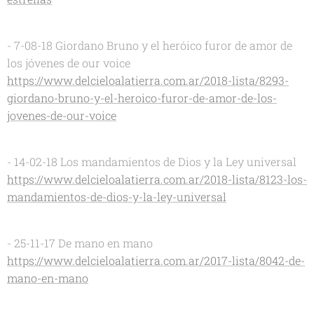
- 7-08-18 Giordano Bruno y el heróico furor de amor de
los jóvenes de our voice
https://www.delcieloalatierra.com.ar/2018-lista/8293-
giordano-bruno-y-el-heroico-furor-de-amor-de-los-
jovenes-de-our-voice
- 14-02-18 Los mandamientos de Dios y la Ley universal
https://www.delcieloalatierra.com.ar/2018-lista/8123-los-
mandamientos-de-dios-y-la-ley-universal
- 25-11-17 De mano en mano
https://www.delcieloalatierra.com.ar/2017-lista/8042-de-
mano-en-mano