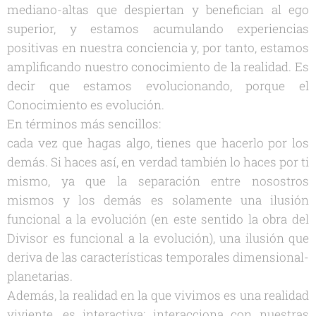
mediano-altas que despiertan y benefician al ego
superior, y estamos acumulando experiencias
positivas en nuestra conciencia y, por tanto, estamos
amplificando nuestro conocimiento de la realidad. Es
decir que estamos evolucionando, porque el
Conocimiento es evolución.
En términos más sencillos:
cada vez que hagas algo, tienes que hacerlo por los
demás. Si haces así, en verdad también lo haces por ti
mismo, ya que la separación entre nosostros
mismos y los demás es solamente una ilusión
funcional a la evolución (en este sentido la obra del
Divisor es funcional a la evolución), una ilusión que
deriva de las características temporales dimensional-
planetarias.
Además, la realidad en la que vivimos es una realidad
viviente, es interactiva: interacciona con nuestras