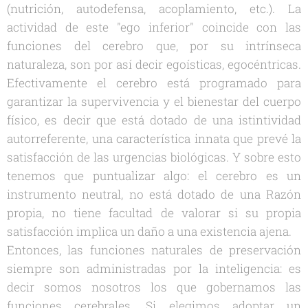
(nutrición, autodefensa, acoplamiento, etc.). La
actividad de este "ego inferior" coincide con las
funciones del cerebro que, por su intrínseca
naturaleza, son por así decir egoísticas, egocéntricas.
Efectivamente el cerebro está programado para
garantizar la supervivencia y el bienestar del cuerpo
físico, es decir que está dotado de una istintividad
autorreferente, una característica innata que prevé la
satisfacción de las urgencias biológicas. Y sobre esto
tenemos que puntualizar algo: el cerebro es un
instrumento neutral, no está dotado de una Razón
propia, no tiene facultad de valorar si su propia
satisfacción implica un daño a una existencia ajena.
Entonces, las funciones naturales de preservación
siempre son administradas por la inteligencia: es
decir somos nosotros los que gobernamos las
funciones cerebrales. Si elegimos adoptar un