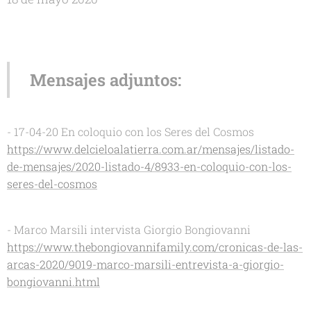
Mensajes adjuntos:
- 17-04-20 En coloquio con los Seres del Cosmos
https://www.delcieloalatierra.com.ar/mensajes/listado-
de-mensajes/2020-listado-4/8933-en-coloquio-con-los-
seres-del-cosmos
- Marco Marsili intervista Giorgio Bongiovanni
https://www.thebongiovannifamily.com/cronicas-de-las-
arcas-2020/9019-marco-marsili-entrevista-a-giorgio-
bongiovanni.html