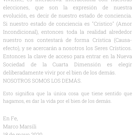
elecciones, que son la expresión de nuestra
evolución, es decir de nuestro estado de conciencia.
Si nuestro estado de conciencia es "Cristico" (Amor
Incondicional), entonces toda la realidad alrededor
nuestro nos contestará de forma Crística (Causa-
efecto), y se acercarán a nosotros los Seres Crísticos.
Entonces la clave de acceso para entrar en la Nueva
Sociedad de la Cuarta Dimensión es elegir
deliberadamente vivir por el bien de los demás.
NOSOTROS SOMOS LOS DEMÁS.
Esto significa que la única cosa que tiene sentido que
hagamos, es dar la vida por el bien de los demás.
En Fe,
Marco Marsili
18 de mayo 2020