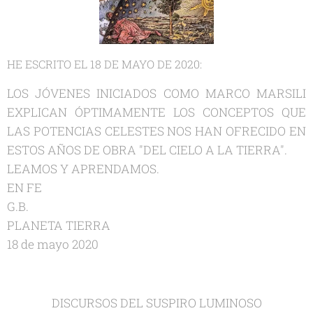
HE ESCRITO EL 18 DE MAYO DE 2020:
LOS JÓVENES INICIADOS COMO MARCO MARSILI
EXPLICAN ÓPTIMAMENTE LOS CONCEPTOS QUE
LAS POTENCIAS CELESTES NOS HAN OFRECIDO EN
ESTOS AÑOS DE OBRA "DEL CIELO A LA TIERRA".
LEAMOS Y APRENDAMOS.
EN FE
G.B.
PLANETA TIERRA
18 de mayo 2020
DISCURSOS DEL SUSPIRO LUMINOSO