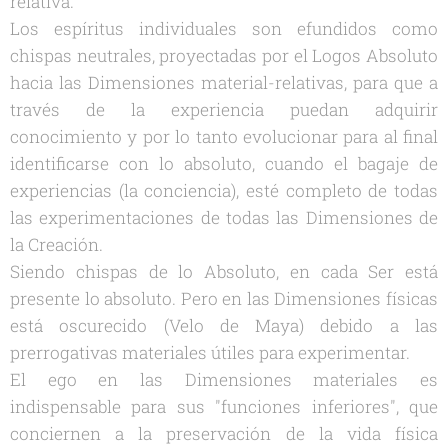
relativa.
Los espíritus individuales son efundidos como
chispas neutrales, proyectadas por el Logos Absoluto
hacia las Dimensiones material-relativas, para que a
través de la experiencia puedan adquirir
conocimiento y por lo tanto evolucionar para al final
identificarse con lo absoluto, cuando el bagaje de
experiencias (la conciencia), esté completo de todas
las experimentaciones de todas las Dimensiones de
la Creación.
Siendo chispas de lo Absoluto, en cada Ser está
presente lo absoluto. Pero en las Dimensiones físicas
está oscurecido (Velo de Maya) debido a las
prerrogativas materiales útiles para experimentar.
El ego en las Dimensiones materiales es
indispensable para sus "funciones inferiores", que
conciernen a la preservación de la vida física