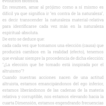
evolución biofísica.
En resumen, amar al prójimo como a sí mismo es
difícil ya que significa ir "en contra de la naturaleza",
es decir transcender la naturaleza material-relativa
para identificarse cada vez más en la naturaleza
espiritual-absoluta.
De esto se deduce que:
cada cada vez que tomamos una elección (causa) que
producirá cambios en la realidad (efecto), tenemos
que evaluar siempre la procedencia de dicha elección:
"¿La elección que he tomado está inspirada por el
altruismo"?
Cuando nuestras acciones nacen de una actitud
altruista, estamos emancipándonos del ego inferior,
estamos liberándonos de las cadenas de la materia
relativa y corruptible, nos estamos elevando hacia la
cuarta Dimensión, estamos engendrando frecuencias