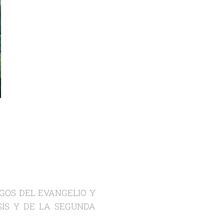
IGOS DEL EVANGELIO Y
IS Y DE LA SEGUNDA