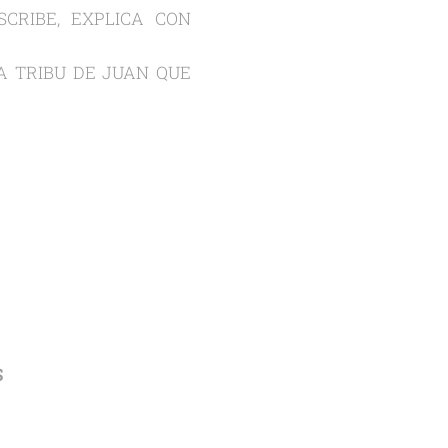
CRIBE, EXPLICA CON
A TRIBU DE JUAN QUE
S