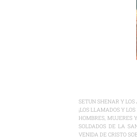
SETUN SHENAR Y LOS
¡LOS LLAMADOS Y LOS
HOMBRES, MUJERES Y 
SOLDADOS DE LA SA
VENIDA DE CRISTO SO