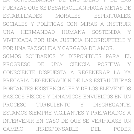
FUERZAS QUE SE DESARROLLAN HACIA METAS DE
ESTABILIDADES MORALES, ESPIRITUALES,
SOCIALES Y POLÍTICAS CON MIRAS A INSTRUIR
UNA HERMANDAD HUMANA SOSTENIDA Y
VIVIFICADA POR UNA JUSTICIA INCORRUPTIBLE Y
POR UNA PAZ SÓLIDA Y CARGADA DE AMOR.
SOMOS SOLIDARIOS Y DISPONIBLES PARA EL
PROGRESO DE UNA CIENCIA POSITIVA Y
CONSCIENTE DISPUESTA A REGENERAR LA YA
PRECARIA DEGENERACIÓN DE LAS ESTRUCTURAS
PORTANTES EXISTENCIALES Y DE LOS ELEMENTOS
BÁSICOS FÍSICOS Y DINÁMICOS ENVUELTOS EN UN
PROCESO TURBULENTO Y DISGREGANTE.
ESTAMOS SIEMPRE VIGILANTES Y PREPARADOS A
INTERVENIR EN CASO DE QUE SE VERIFICASE UN
CAMBIO IRRESPONSABLE DEL PODER