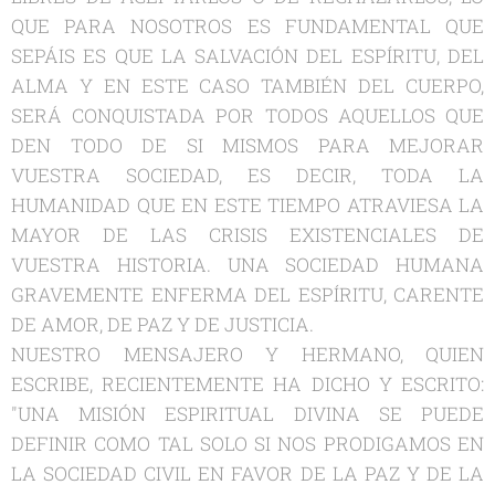
QUE PARA NOSOTROS ES FUNDAMENTAL QUE
SEPÁIS ES QUE LA SALVACIÓN DEL ESPÍRITU, DEL
ALMA Y EN ESTE CASO TAMBIÉN DEL CUERPO,
SERÁ CONQUISTADA POR TODOS AQUELLOS QUE
DEN TODO DE SI MISMOS PARA MEJORAR
VUESTRA SOCIEDAD, ES DECIR, TODA LA
HUMANIDAD QUE EN ESTE TIEMPO ATRAVIESA LA
MAYOR DE LAS CRISIS EXISTENCIALES DE
VUESTRA HISTORIA. UNA SOCIEDAD HUMANA
GRAVEMENTE ENFERMA DEL ESPÍRITU, CARENTE
DE AMOR, DE PAZ Y DE JUSTICIA.
NUESTRO MENSAJERO Y HERMANO, QUIEN
ESCRIBE, RECIENTEMENTE HA DICHO Y ESCRITO:
"UNA MISIÓN ESPIRITUAL DIVINA SE PUEDE
DEFINIR COMO TAL SOLO SI NOS PRODIGAMOS EN
LA SOCIEDAD CIVIL EN FAVOR DE LA PAZ Y DE LA