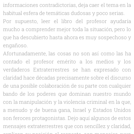
informaciones contradictorias, deja caer el tema en la
habitual esfera de temáticas dudosas y poco serias.
Por supuesto, leer el libro del profesor ayudaría
mucho a comprender mejor toda la situación, pero lo
que ha descubierto hasta ahora es muy sospechoso y
engañoso.
Afortunadamente, las cosas no son así como las ha
contado el profesor emérito a los medios y los
verdaderos Extraterrestres se han expresado con
claridad hace décadas precisamente sobre el discurso
de una posible colaboración de su parte con cualquier
bando de los poderes que dominan nuestro mundo
con la manipulación y la violencia criminal en la que,
a menudo y de buena gana, Israel y Estados Unidos
son feroces protagonistas. Dejo aquí algunos de estos
mensajes extraterrestres que con sencillez y claridad,