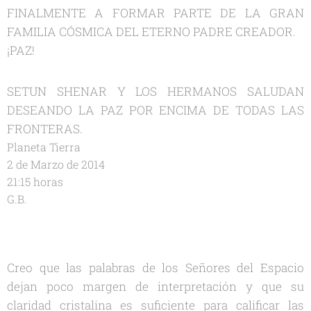
FINALMENTE A FORMAR PARTE DE LA GRAN
FAMILIA CÓSMICA DEL ETERNO PADRE CREADOR.
¡PAZ!
SETUN SHENAR Y LOS HERMANOS SALUDAN
DESEANDO LA PAZ POR ENCIMA DE TODAS LAS
FRONTERAS.
Planeta Tierra
2 de Marzo de 2014
21:15 horas
G.B.
Creo que las palabras de los Señores del Espacio
dejan poco margen de interpretación y que su
claridad cristalina es suficiente para calificar las