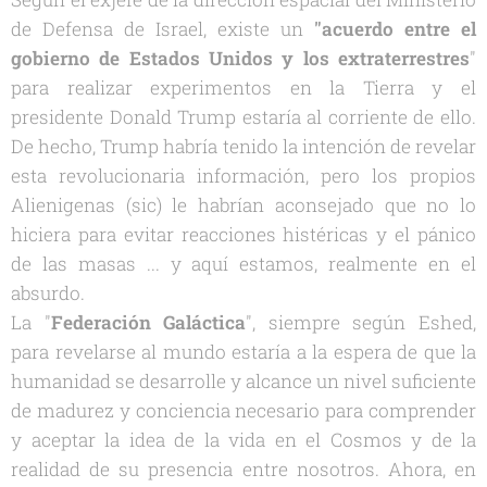
de Defensa de Israel, existe un
"acuerdo entre el
gobierno de Estados Unidos y los extraterrestres
"
para realizar experimentos en la Tierra y el
presidente Donald Trump estaría al corriente de ello.
De hecho, Trump habría tenido la intención de revelar
esta revolucionaria información, pero los propios
Alienigenas (sic) le habrían aconsejado que no lo
hiciera para evitar reacciones histéricas y el pánico
de las masas ... y aquí estamos, realmente en el
absurdo.
La "
F
ederación Galáctica
", siempre según Eshed,
para revelarse al mundo estaría a la espera de que la
humanidad se desarrolle y alcance un nivel suficiente
de madurez y conciencia necesario para comprender
y aceptar la idea de la vida en el Cosmos y de la
realidad de su presencia entre nosotros. Ahora, en