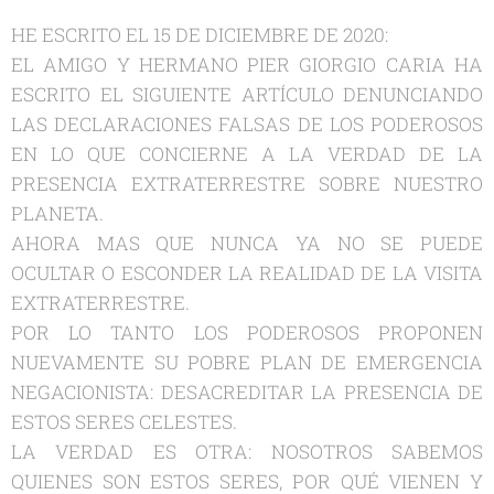
HE ESCRITO EL 15 DE DICIEMBRE DE 2020:
EL AMIGO Y HERMANO PIER GIORGIO CARIA HA
ESCRITO EL SIGUIENTE ARTÍCULO DENUNCIANDO
LAS DECLARACIONES FALSAS DE LOS PODEROSOS
EN LO QUE CONCIERNE A LA VERDAD DE LA
PRESENCIA EXTRATERRESTRE SOBRE NUESTRO
PLANETA.
AHORA MAS QUE NUNCA YA NO SE PUEDE
OCULTAR O ESCONDER LA REALIDAD DE LA VISITA
EXTRATERRESTRE.
POR LO TANTO LOS PODEROSOS PROPONEN
NUEVAMENTE SU POBRE PLAN DE EMERGENCIA
NEGACIONISTA: DESACREDITAR LA PRESENCIA DE
ESTOS SERES CELESTES.
LA VERDAD ES OTRA: NOSOTROS SABEMOS
QUIENES SON ESTOS SERES, POR QUÉ VIENEN Y