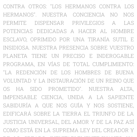
CONTRA OTROS: "LOS HERMANOS CONTRA LOS
HERMANOS". NUESTRA CONCIENCIA NO NOS
PERMITE DISPENSAR PRIVILEGIOS A LAS
POTENCIAS DEDICADAS A HACER AL HOMBRE
ESCLAVO, OPRIMIDO POR UNA TIRANÍA SUTIL E
INSIDIOSA. NUESTRA PRESENCIA SOBRE VUESTRO
PLANETA TIENE UN PRECISO E INDEROGABLE
PROGRAMA, EN VÍAS DE TOTAL CUMPLIMIENTO:
"LA REDENCIÓN DE LOS HOMBRES DE BUENA
VOLUNTAD Y LA INSTAURACIÓN DE UN REINO QUE
OS HA SIDO PROMETIDO". NUESTRA ALTA,
IMPENSABLE CIENCIA, UNIDA A LA SAPIENTE
SABIDURÍA A QUE NOS GUÍA Y NOS SOSTIENE,
EDIFICARÁ SOBRE LA TIERRA EL TRIUNFO DE LA
JUSTICIA UNIVERSAL, DEL AMOR Y DE LA PAZ ASÍ
COMO ESTÁ EN LA SUPREMA LEY DEL CREADOR Y