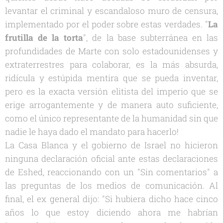
levantar el criminal y escandaloso muro de censura,
implementado por el poder sobre estas verdades. "
La
frutilla de la torta
", de la base subterránea en las
profundidades de Marte con solo estadounidenses y
extraterrestres para colaborar, es la más absurda,
ridícula y estúpida mentira que se pueda inventar,
pero es la exacta versión elitista del imperio que se
erige arrogantemente y de manera auto suficiente,
como el único representante de la humanidad sin que
nadie le haya dado el mandato para hacerlo!
La Casa Blanca y el gobierno de Israel no hicieron
ninguna declaración oficial ante estas declaraciones
de Eshed, reaccionando con un "Sin comentarios" a
las preguntas de los medios de comunicación. Al
final, el ex general dijo: "Si hubiera dicho hace cinco
años lo que estoy diciendo ahora me habrían