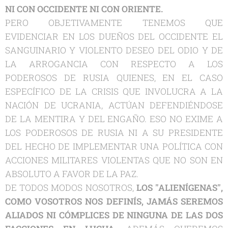
NI CON OCCIDENTE NI CON ORIENTE.
PERO OBJETIVAMENTE TENEMOS QUE
EVIDENCIAR EN LOS DUEÑOS DEL OCCIDENTE EL
SANGUINARIO Y VIOLENTO DESEO DEL ODIO Y DE
LA ARROGANCIA CON RESPECTO A LOS
PODEROSOS DE RUSIA QUIENES, EN EL CASO
ESPECÍFICO DE LA CRISIS QUE INVOLUCRA A LA
NACIÓN DE UCRANIA, ACTÚAN DEFENDIÉNDOSE
DE LA MENTIRA Y DEL ENGAÑO. ESO NO EXIME A
LOS PODEROSOS DE RUSIA NI A SU PRESIDENTE
DEL HECHO DE IMPLEMENTAR UNA POLÍTICA CON
ACCIONES MILITARES VIOLENTAS QUE NO SON EN
ABSOLUTO A FAVOR DE LA PAZ.
DE TODOS MODOS NOSOTROS,
LOS "ALIENÍGENAS",
COMO VOSOTROS NOS DEFINÍS, JAMÁS SEREMOS
ALIADOS NI CÓMPLICES DE NINGUNA DE LAS DOS