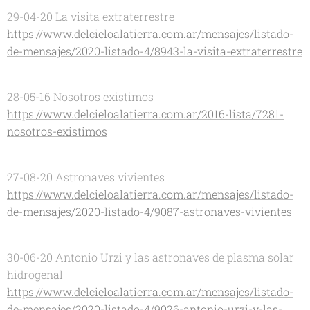
29-04-20 La visita extraterrestre
https://www.delcieloalatierra.com.ar/mensajes/listado-
de-mensajes/2020-listado-4/8943-la-visita-extraterrestre
28-05-16 Nosotros existimos
https://www.delcieloalatierra.com.ar/2016-lista/7281-
nosotros-existimos
27-08-20 Astronaves vivientes
https://www.delcieloalatierra.com.ar/mensajes/listado-
de-mensajes/2020-listado-4/9087-astronaves-vivientes
30-06-20 Antonio Urzi y las astronaves de plasma solar
hidrogenal
https://www.delcieloalatierra.com.ar/mensajes/listado-
de-mensajes/2020-listado-4/9026-antonio-urzi-y-las-