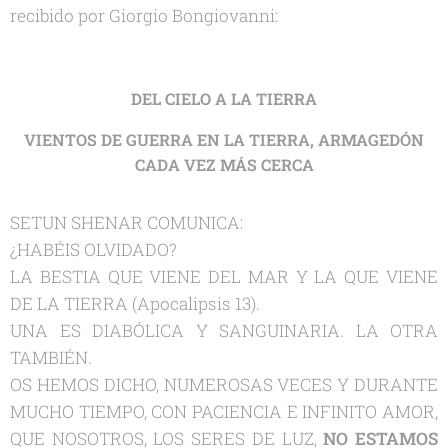
recibido por Giorgio Bongiovanni:
DEL CIELO A LA TIERRA
VIENTOS DE GUERRA EN LA TIERRA, ARMAGEDÓN
CADA VEZ MÁS CERCA
SETUN SHENAR COMUNICA:
¿HABÉIS OLVIDADO?
LA BESTIA QUE VIENE DEL MAR Y LA QUE VIENE
DE LA TIERRA (Apocalipsis 13).
UNA ES DIABÓLICA Y SANGUINARIA. LA OTRA
TAMBIÉN.
OS HEMOS DICHO, NUMEROSAS VECES Y DURANTE
MUCHO TIEMPO, CON PACIENCIA E INFINITO AMOR,
QUE NOSOTROS, LOS SERES DE LUZ,
NO ESTAMOS