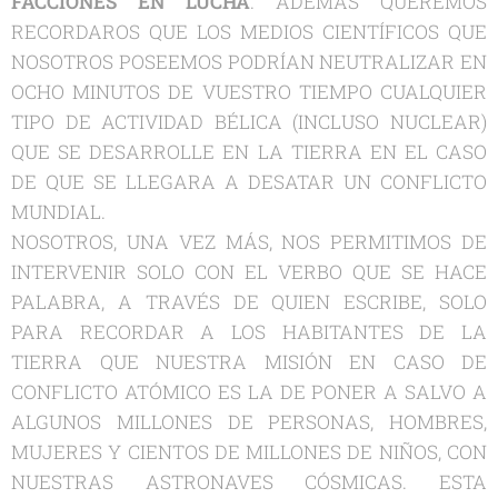
FACCIONES EN LUCHA
. ADEMÁS QUEREMOS
RECORDAROS QUE LOS MEDIOS CIENTÍFICOS QUE
NOSOTROS POSEEMOS PODRÍAN NEUTRALIZAR EN
OCHO MINUTOS DE VUESTRO TIEMPO CUALQUIER
TIPO DE ACTIVIDAD BÉLICA (INCLUSO NUCLEAR)
QUE SE DESARROLLE EN LA TIERRA EN EL CASO
DE QUE SE LLEGARA A DESATAR UN CONFLICTO
MUNDIAL.
NOSOTROS, UNA VEZ MÁS, NOS PERMITIMOS DE
INTERVENIR SOLO CON EL VERBO QUE SE HACE
PALABRA, A TRAVÉS DE QUIEN ESCRIBE, SOLO
PARA RECORDAR A LOS HABITANTES DE LA
TIERRA QUE NUESTRA MISIÓN EN CASO DE
CONFLICTO ATÓMICO ES LA DE PONER A SALVO A
ALGUNOS MILLONES DE PERSONAS, HOMBRES,
MUJERES Y CIENTOS DE MILLONES DE NIÑOS, CON
NUESTRAS ASTRONAVES CÓSMICAS. ESTA