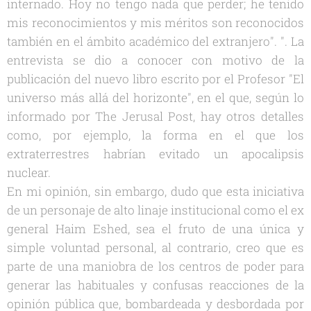
internado. Hoy no tengo nada que perder; he tenido
mis reconocimientos y mis méritos son reconocidos
también en el ámbito académico del extranjero". ". La
entrevista se dio a conocer con motivo de la
publicación del nuevo libro escrito por el Profesor "El
universo más allá del horizonte", en el que, según lo
informado por The Jerusal Post, hay otros detalles
como, por ejemplo, la forma en el que los
extraterrestres habrían evitado un apocalipsis
nuclear.
En mi opinión, sin embargo, dudo que esta iniciativa
de un personaje de alto linaje institucional como el ex
general Haim Eshed, sea el fruto de una única y
simple voluntad personal, al contrario, creo que es
parte de una maniobra de los centros de poder para
generar las habituales y confusas reacciones de la
opinión pública que, bombardeada y desbordada por