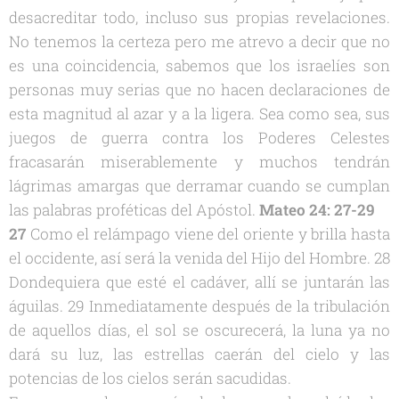
desacreditar todo, incluso sus propias revelaciones.
No tenemos la certeza pero me atrevo a decir que no
es una coincidencia, sabemos que los israelíes son
personas muy serias que no hacen declaraciones de
esta magnitud al azar y a la ligera. Sea como sea, sus
juegos de guerra contra los Poderes Celestes
fracasarán miserablemente y muchos tendrán
lágrimas amargas que derramar cuando se cumplan
las palabras proféticas del Apóstol.
Mateo 24: 27-29
27
Como el relámpago viene del oriente y brilla hasta
el occidente, así será la venida del Hijo del Hombre. 28
Dondequiera que esté el cadáver, allí se juntarán las
águilas. 29 Inmediatamente después de la tribulación
de aquellos días, el sol se oscurecerá, la luna ya no
dará su luz, las estrellas caerán del cielo y las
potencias de los cielos serán sacudidas.