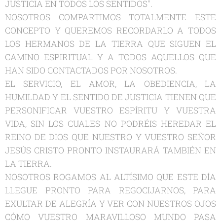
JUSTICIA EN TODOS LOS SENTIDOS".
NOSOTROS COMPARTIMOS TOTALMENTE ESTE
CONCEPTO Y QUEREMOS RECORDARLO A TODOS
LOS HERMANOS DE LA TIERRA QUE SIGUEN EL
CAMINO ESPIRITUAL Y A TODOS AQUELLOS QUE
HAN SIDO CONTACTADOS POR NOSOTROS.
EL SERVICIO, EL AMOR, LA OBEDIENCIA, LA
HUMILDAD Y EL SENTIDO DE JUSTICIA TIENEN QUE
PERSONIFICAR VUESTRO ESPÍRITU Y VUESTRA
VIDA, SIN LOS CUALES NO PODRÉIS HEREDAR EL
REINO DE DIOS QUE NUESTRO Y VUESTRO SEÑOR
JESÚS CRISTO PRONTO INSTAURARÁ TAMBIÉN EN
LA TIERRA.
NOSOTROS ROGAMOS AL ALTÍSIMO QUE ESTE DÍA
LLEGUE PRONTO PARA REGOCIJARNOS, PARA
EXULTAR DE ALEGRÍA Y VER CON NUESTROS OJOS
CÓMO VUESTRO MARAVILLOSO MUNDO PASA