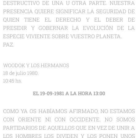
DESTRUCTIVO DE UNA U OTRA PARTE. NUESTRA
PRESENCIA QUIERE SIGNIFICAR LA SEGURIDAD DE
QUIEN TIENE EL DERECHO Y EL DEBER DE
PRESIDIR Y GOBERNAR LA EVOLUCIÓN DE LA
ESPECIE VIVIENTE SOBRE VUESTRO PLANETA.
PAZ.
WOODOK Y LOS HERMANOS
18 de julio 1980.
10:45 hs.
EL 19-09-1981 A LA HORA 13:00
COMO YA OS HABÍAMOS AFIRMADO, NO ESTAMOS
CON ORIENTE NI CON OCCIDENTE. NO SOMOS
PARTIDARIOS DE AQUELLOS QUE EN VEZ DE UNIR A
LOS HOMBRES LOS DIVIDEN Y LOS PONEN UNOS