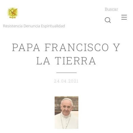
Buscar
Resistencia Denuncia Espiritualidad
PAPA FRANCISCO Y
LA TIERRA
24.04.2021