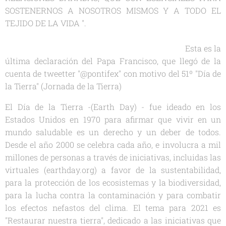
SOSTENERNOS A NOSOTROS MISMOS Y A TODO EL
TEJIDO DE LA VIDA ".
Esta es la
última declaración del Papa Francisco, que llegó de la
cuenta de tweetter "@pontifex" con motivo del 51º "Día de
la Tierra" (Jornada de la Tierra)
El Día de la Tierra -(Earth Day) - fue ideado en los
Estados Unidos en 1970 para afirmar que vivir en un
mundo saludable es un derecho y un deber de todos.
Desde el año 2000 se celebra cada año, e involucra a mil
millones de personas a través de iniciativas, incluidas las
virtuales (earthday.org) a favor de la sustentabilidad,
para la protección de los ecosistemas y la biodiversidad,
para la lucha contra la contaminación y para combatir
los efectos nefastos del clima. El tema para 2021 es
"Restaurar nuestra tierra", dedicado a las iniciativas que