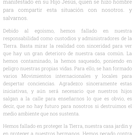
manifestado en su Hijo Jesús, quien se hizo hombre
para compartir esta situación con nosotros. y
salvarnos.
Debido al egoísmo, hemos fallado en nuestra
responsabilidad como custodios y administradores de la
Tierra. Basta mirar la realidad con sinceridad para ver
que hay un gran deterioro de nuestra casa común. La
hemos contaminado, la hemos saqueado, poniendo en
peligro nuestras propias vidas. Para ello, se han formado
varios Movimientos internacionales y locales para
despertar conciencias. Agradezco sinceramente estas
iniciativas, y aún será necesario que nuestros hijos
salgan a la calle para enseñarnos lo que es obvio, es
decir, que no hay futuro para nosotros si destruimos el
medio ambiente que nos sustenta.
Hemos fallado en proteger la Tierra, nuestra casa jardín y
en proteger a nuestros hermanos. Hemos pecado contra