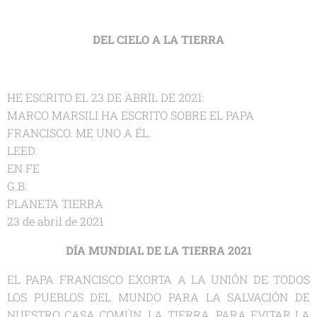
DEL CIELO A LA TIERRA
HE ESCRITO EL 23 DE ABRIL DE 2021:
MARCO MARSILI HA ESCRITO SOBRE EL PAPA
FRANCISCO. ME UNO A ÉL.
LEED.
EN FE
G.B.
PLANETA TIERRA
23 de abril de 2021
DÍA MUNDIAL DE LA TIERRA 2021
EL PAPA FRANCISCO EXORTA A LA UNIÓN DE TODOS
LOS PUEBLOS DEL MUNDO PARA LA SALVACIÓN DE
NUESTRO CASA COMÚN, LA TIERRA, PARA EVITAR LA