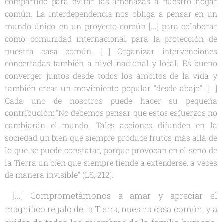
compartido para evitar las amenazas a nuestro hogar
común. La interdependencia nos obliga a pensar en un
mundo único, en un proyecto común [...] para colaborar
como comunidad internacional para la protección de
nuestra casa común. [...] Organizar intervenciones
concertadas también a nivel nacional y local. Es bueno
converger juntos desde todos los ámbitos de la vida y
también crear un movimiento popular "desde abajo". [...]
Cada uno de nosotros puede hacer su pequeña
contribución: "No debemos pensar que estos esfuerzos no
cambiarán el mundo. Tales acciones difunden en la
sociedad un bien que siempre produce frutos más allá de
lo que se puede constatar, porque provocan en el seno de
la Tierra un bien que siempre tiende a extenderse, a veces
de manera invisible" (LS, 212).
[...] Comprometámonos a amar y apreciar el
magnífico regalo de la Tierra, nuestra casa común, y a