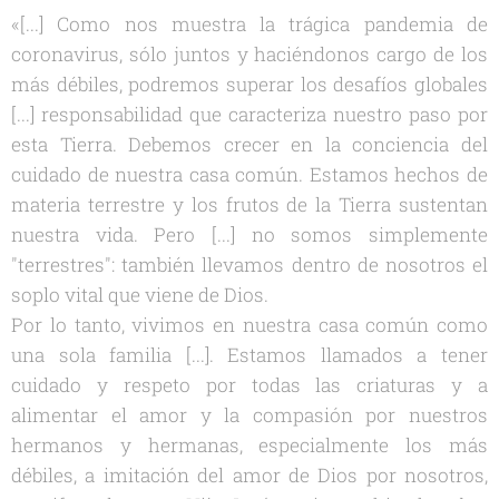
«[...] Como nos muestra la trágica pandemia de
coronavirus, sólo juntos y haciéndonos cargo de los
más débiles, podremos superar los desafíos globales
[...] responsabilidad que caracteriza nuestro paso por
esta Tierra. Debemos crecer en la conciencia del
cuidado de nuestra casa común. Estamos hechos de
materia terrestre y los frutos de la Tierra sustentan
nuestra vida. Pero [...] no somos simplemente
"terrestres": también llevamos dentro de nosotros el
soplo vital que viene de Dios.
Por lo tanto, vivimos en nuestra casa común como
una sola familia [...]. Estamos llamados a tener
cuidado y respeto por todas las criaturas y a
alimentar el amor y la compasión por nuestros
hermanos y hermanas, especialmente los más
débiles, a imitación del amor de Dios por nosotros,