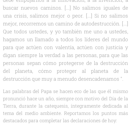
buscar nuevos caminos. [...] No salimos iguales de
una crisis, salimos mejor o peor. [...] Si no salimos
mejor, recorremos un camino de autodestrucción. [...]
Que todos ustedes, y yo también me uno a ustedes,
hagamos un llamado a todos los líderes del mundo
para que actúen con valentía, actúen con justicia y
digan siempre la verdad a las personas, para que las
personas sepan cómo protegerse de la destrucción
del planeta, cómo proteger al planeta de la
destrucción que muy a menudo desencadenamos ".
Las palabras del Papa se hacen eco de las que él mismo
pronunció hace un año, siempre con motivo del Día de la
Tierra, durante la catequesis, íntegramente dedicada al
tema del medio ambiente. Reportamos los puntos más
destacados para completar las declaraciones de hoy: