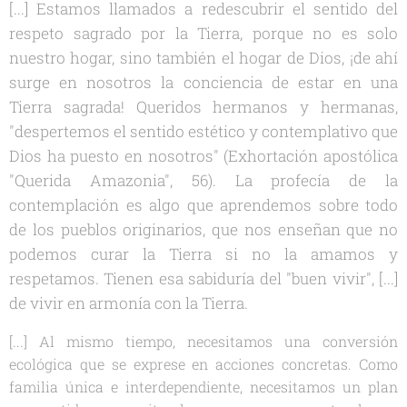
[...] Estamos llamados a redescubrir el sentido del
respeto sagrado por la Tierra, porque no es solo
nuestro hogar, sino también el hogar de Dios, ¡de ahí
surge en nosotros la conciencia de estar en una
Tierra sagrada! Queridos hermanos y hermanas,
"despertemos el sentido estético y contemplativo que
Dios ha puesto en nosotros" (Exhortación apostólica
"Querida Amazonia", 56). La profecía de la
contemplación es algo que aprendemos sobre todo
de los pueblos originarios, que nos enseñan que no
podemos curar la Tierra si no la amamos y
respetamos. Tienen esa sabiduría del "buen vivir", [...]
de vivir en armonía con la Tierra.
[...] Al mismo tiempo, necesitamos una conversión
ecológica que se exprese en acciones concretas. Como
familia única e interdependiente, necesitamos un plan