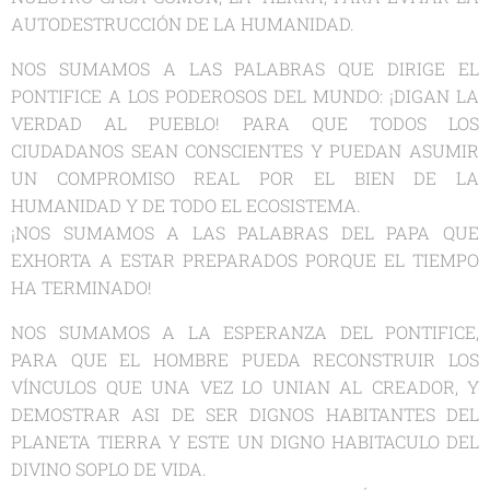
AUTODESTRUCCIÓN DE LA HUMANIDAD.
NOS SUMAMOS A LAS PALABRAS QUE DIRIGE EL
PONTIFICE A LOS PODEROSOS DEL MUNDO: ¡DIGAN LA
VERDAD AL PUEBLO! PARA QUE TODOS LOS
CIUDADANOS SEAN CONSCIENTES Y PUEDAN ASUMIR
UN COMPROMISO REAL POR EL BIEN DE LA
HUMANIDAD Y DE TODO EL ECOSISTEMA.
¡NOS SUMAMOS A LAS PALABRAS DEL PAPA QUE
EXHORTA A ESTAR PREPARADOS PORQUE EL TIEMPO
HA TERMINADO!
NOS SUMAMOS A LA ESPERANZA DEL PONTIFICE,
PARA QUE EL HOMBRE PUEDA RECONSTRUIR LOS
VÍNCULOS QUE UNA VEZ LO UNIAN AL CREADOR, Y
DEMOSTRAR ASI DE SER DIGNOS HABITANTES DEL
PLANETA TIERRA Y ESTE UN DIGNO HABITACULO DEL
DIVINO SOPLO DE VIDA.