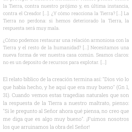
la Tierra, contra nuestro prójimo y, en última instancia,
contra el Creador [...]. ¿Y cómo reacciona la Tierra? [...] La
Tierra no perdona: si hemos deteriorado la Tierra, la
respuesta será muy mala.
¿Cómo podemos restaurar una relación armoniosa con la
Tierra y el resto de la humanidad? [...] Necesitamos una
nueva forma de ver nuestra casa común. Seamos claros:
no es un deposito de recursos para explotar. [...]
El relato bíblico de la creación termina así: "Dios vio lo
que había hecho, y he aquí que era muy bueno" (Gn 1,
31). Cuando vemos estas tragedias naturales que son
la respuesta de la Tierra a nuestro maltrato, pienso:
"Si le pregunto al Señor ahora qué piensa, no creo que
me diga que es algo muy bueno". ¡Fuimos nosotros
los que arruinamos la obra del Señor!