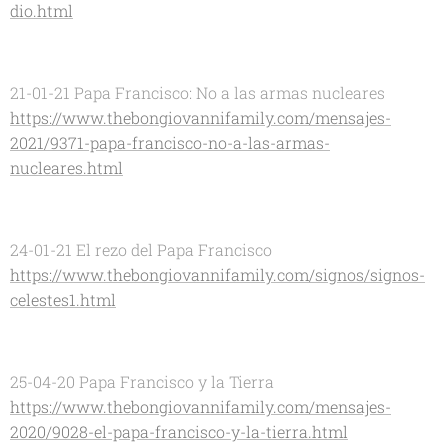
dio.html
21-01-21 Papa Francisco: No a las armas nucleares
https://www.thebongiovannifamily.com/mensajes-
2021/9371-papa-francisco-no-a-las-armas-
nucleares.html
24-01-21 El rezo del Papa Francisco
https://www.thebongiovannifamily.com/signos/signos-
celestes1.html
25-04-20 Papa Francisco y la Tierra
https://www.thebongiovannifamily.com/mensajes-
2020/9028-el-papa-francisco-y-la-tierra.html