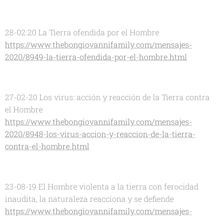
28-02.20 La Tierra ofendida por el Hombre
https://www.thebongiovannifamily.com/mensajes-
2020/8949-la-tierra-ofendida-por-el-hombre.html
27-02-20 Los virus: acción y reacción de la Tierra contra
el Hombre
https://www.thebongiovannifamily.com/mensajes-
2020/8948-los-virus-accion-y-reaccion-de-la-tierra-
contra-el-hombre.html
23-08-19 El Hombre violenta a la tierra con ferocidad
inaudita, la naturaleza reacciona y se defiende
https://www.thebongiovannifamily.com/mensajes-