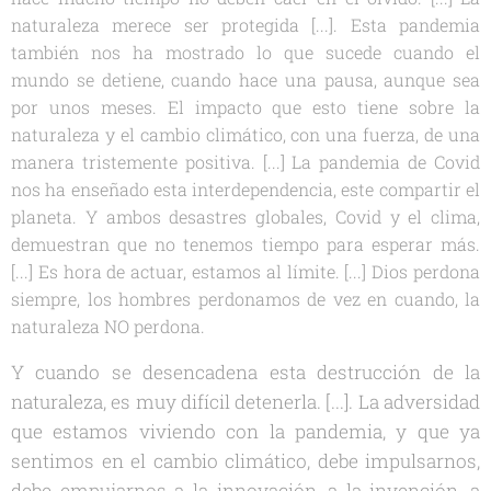
naturaleza merece ser protegida [...]. Esta pandemia
también nos ha mostrado lo que sucede cuando el
mundo se detiene, cuando hace una pausa, aunque sea
por unos meses. El impacto que esto tiene sobre la
naturaleza y el cambio climático, con una fuerza, de una
manera tristemente positiva. [...] La pandemia de Covid
nos ha enseñado esta interdependencia, este compartir el
planeta. Y ambos desastres globales, Covid y el clima,
demuestran que no tenemos tiempo para esperar más.
[...] Es hora de actuar, estamos al límite. [...] Dios perdona
siempre, los hombres perdonamos de vez en cuando, la
naturaleza NO perdona.
Y cuando se desencadena esta destrucción de la
naturaleza, es muy difícil detenerla. [...]. La adversidad
que estamos viviendo con la pandemia, y que ya
sentimos en el cambio climático, debe impulsarnos,
debe empujarnos a la innovación, a la invención, a