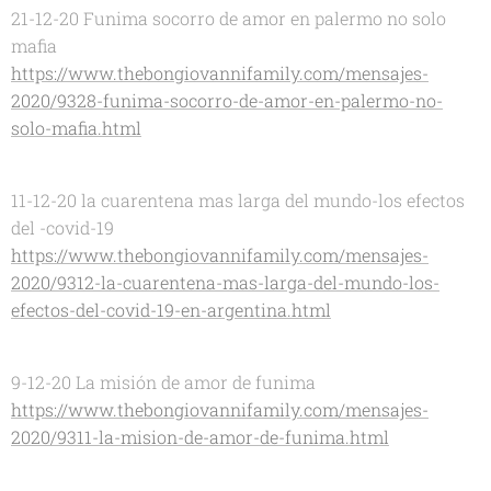
21-12-20 Funima socorro de amor en palermo no solo
mafia
https://www.thebongiovannifamily.com/mensajes-
2020/9328-funima-socorro-de-amor-en-palermo-no-
solo-mafia.html
11-12-20 la cuarentena mas larga del mundo-los efectos
del -covid-19
https://www.thebongiovannifamily.com/mensajes-
2020/9312-la-cuarentena-mas-larga-del-mundo-los-
efectos-del-covid-19-en-argentina.html
9-12-20 La misión de amor de funima
https://www.thebongiovannifamily.com/mensajes-
2020/9311-la-mision-de-amor-de-funima.html