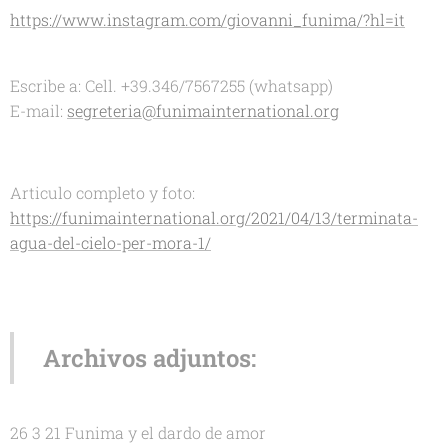
https://www.instagram.com/giovanni_funima/?hl=it
Escribe a: Cell. +39.346/7567255 (whatsapp)
E-mail:
segreteria@funimainternational.org
Articulo completo y foto:
https://funimainternational.org/2021/04/13/terminata-
agua-del-cielo-per-mora-1/
Archivos adjuntos:
26 3 21 Funima y el dardo de amor