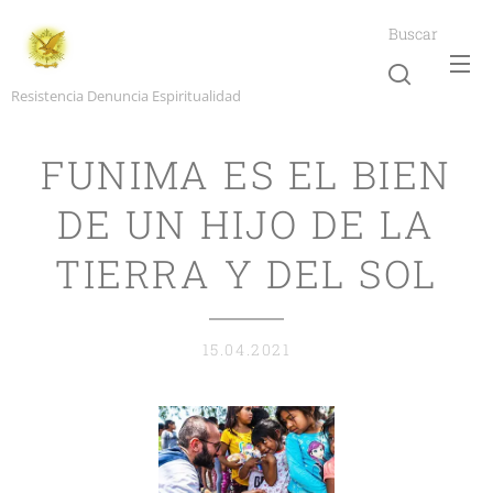
Buscar
Resistencia Denuncia Espiritualidad
FUNIMA ES EL BIEN
DE UN HIJO DE LA
TIERRA Y DEL SOL
15.04.2021