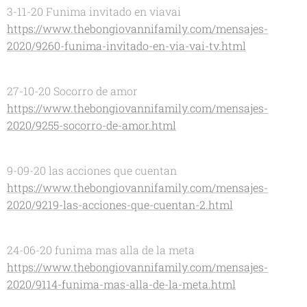
3-11-20 Funima invitado en viavai
https://www.thebongiovannifamily.com/mensajes-
2020/9260-funima-invitado-en-via-vai-tv.html
27-10-20 Socorro de amor
https://www.thebongiovannifamily.com/mensajes-
2020/9255-socorro-de-amor.html
9-09-20 las acciones que cuentan
https://www.thebongiovannifamily.com/mensajes-
2020/9219-las-acciones-que-cuentan-2.html
24-06-20 funima mas alla de la meta
https://www.thebongiovannifamily.com/mensajes-
2020/9114-funima-mas-alla-de-la-meta.html