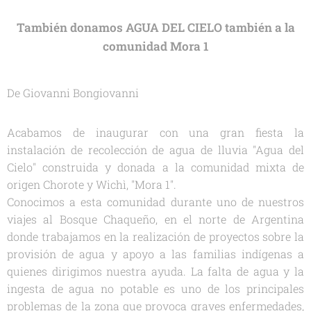
También donamos AGUA DEL CIELO también a la
comunidad Mora 1
De Giovanni Bongiovanni
Acabamos de inaugurar con una gran fiesta la
instalación de recolección de agua de lluvia "Agua del
Cielo" construida y donada a la comunidad mixta de
origen Chorote y Wichì, "Mora 1".
Conocimos a esta comunidad durante uno de nuestros
viajes al Bosque Chaqueño, en el norte de Argentina
donde trabajamos en la realización de proyectos sobre la
provisión de agua y apoyo a las familias indígenas a
quienes dirigimos nuestra ayuda. La falta de agua y la
ingesta de agua no potable es uno de los principales
problemas de la zona que provoca graves enfermedades,