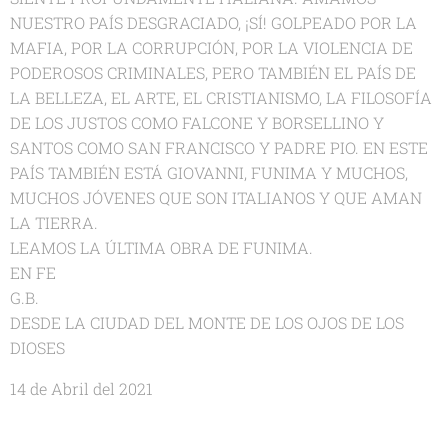
NUESTRO PAÍS DESGRACIADO, ¡SÍ! GOLPEADO POR LA
MAFIA, POR LA CORRUPCIÓN, POR LA VIOLENCIA DE
PODEROSOS CRIMINALES, PERO TAMBIÉN EL PAÍS DE
LA BELLEZA, EL ARTE, EL CRISTIANISMO, LA FILOSOFÍA
DE LOS JUSTOS COMO FALCONE Y BORSELLINO Y
SANTOS COMO SAN FRANCISCO Y PADRE PIO. EN ESTE
PAÍS TAMBIÉN ESTÁ GIOVANNI, FUNIMA Y MUCHOS,
MUCHOS JÓVENES QUE SON ITALIANOS Y QUE AMAN
LA TIERRA.
LEAMOS LA ÚLTIMA OBRA DE FUNIMA.
EN FE
G.B.
DESDE LA CIUDAD DEL MONTE DE LOS OJOS DE LOS
DIOSES
14 de Abril del 2021