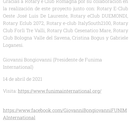
Gracias a Rotary e Club Romagna por su colaboración en
la realización de este proyecto junto con: Rotary E-Club
Oeste José Luis De Laurente, Rotary eClub DUEMONDI,
Rotary Eclub 2072, Rotary e-club ItalySouth2100, Rotary
Club Forlì Tre Valli, Rotary Club Cesenatico Mare, Rotary
Club Bologna Valle del Savena, Cristina Bogus y Gabriele
Loganesi.
Giovanni Bongiovanni (Presidente de Funima
International)
14 de abril de 2021
Visita:
https://www.funimainternational.org/
https://www.facebook.com/GiovanniBongiovanniFUNIM
AInternational