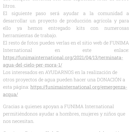
litros.
El siguiente paso será ayudar a la comunidad a
desarrollar un proyecto de producción agrícola y para
ello ya hemos entregado kits con numerosas
herramientas de trabajo.
El resto de fotos puedes verlas en el sitio web de FUNIMA
International en este enlace:
https://funimainternational.org/2021/04/13/terminata-
agua-del-cielo-per-mora-1/
Los interesados en AYUDARNOS en la realización de
otros proyectos de agua pueden hacer una DONACIÓN a
esta página:
https://funimainternational.org/emergenza-
acqua/
Gracias a quienes apoyan a FUNIMA International
permitiéndonos ayudar a hombres, mujeres y niños que
nos necesitan.