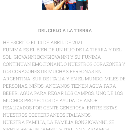
DEL CIELO A LA TIERRA
HE ESCRITO EL 14 DE ABRIL DE 2021:
FUNIMA ES EL BIEN DE UN HIJO DE LA TIERRA Y DEL
SOL. GIOVANNI BONGIOVANNI Y SU FUNIMA
CONTINUAN EMOCIONANDO NUESTROS CORAZONES Y
LOS CORAZONES DE MUCHAS PERSONAS EN
ARGENTINA, SUR DE ITALIA Y EN EL MUNDO. MILES DE
PERSONAS, NIÑOS, ANCIANOS TIENEN AGUA PARA
BEBER, AGUA PARA REGAR LOS CAMPOS. UNO DE LOS
MUCHOS PROYECTOS DE AYUDA DE AMOR
REALIZADOS POR GENTE GENEROSA, ENTRE ESTAS
NUESTROS COETERRANEOS ITALIANOS.
NUESTRA FAMILIA, LA FAMILIA BONGIOVANNI, SE
SIENTE PROFUNDAMENTE ITALIANA. AMAMOS