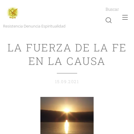
Buscar
Resistencia Denuncia Espiritualidad
LA FUERZA DE LA FE
EN LA CAUSA
15.09.2021