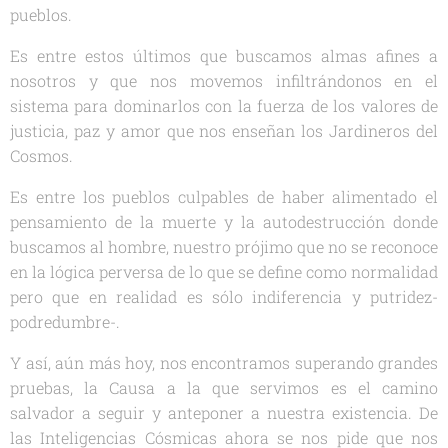
pueblos.
Es entre estos últimos que buscamos almas afines a
nosotros y que nos movemos infiltrándonos en el
sistema para dominarlos con la fuerza de los valores de
justicia, paz y amor que nos enseñan los Jardineros del
Cosmos.
Es entre los pueblos culpables de haber alimentado el
pensamiento de la muerte y la autodestrucción donde
buscamos al hombre, nuestro prójimo que no se reconoce
en la lógica perversa de lo que se define como normalidad
pero que en realidad es sólo indiferencia y putridez-
podredumbre-.
Y así, aún más hoy, nos encontramos superando grandes
pruebas, la Causa a la que servimos es el camino
salvador a seguir y anteponer a nuestra existencia. De
las Inteligencias Cósmicas ahora se nos pide que nos