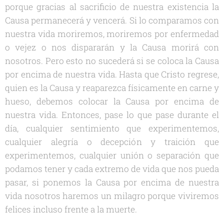
porque gracias al sacrificio de nuestra existencia la
Causa permanecerá y vencerá. Si lo comparamos con
nuestra vida moriremos, moriremos por enfermedad
o vejez o nos dispararán y la Causa morirá con
nosotros. Pero esto no sucederá si se coloca la Causa
por encima de nuestra vida. Hasta que Cristo regrese,
quien es la Causa y reaparezca físicamente en carne y
hueso, debemos colocar la Causa por encima de
nuestra vida. Entonces, pase lo que pase durante el
día, cualquier sentimiento que experimentemos,
cualquier alegría o decepción y traición que
experimentemos, cualquier unión o separación que
podamos tener y cada extremo de vida que nos pueda
pasar, si ponemos la Causa por encima de nuestra
vida nosotros haremos un milagro porque viviremos
felices incluso frente a la muerte.