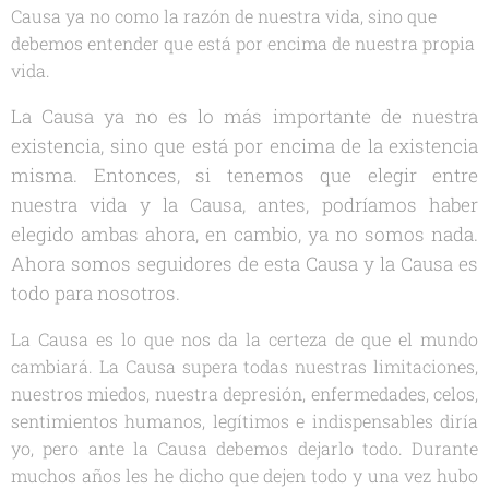
Causa ya no como la razón de nuestra vida, sino que
debemos entender que está por encima de nuestra propia
vida.
La Causa ya no es lo más importante de nuestra
existencia, sino que está por encima de la existencia
misma. Entonces, si tenemos que elegir entre
nuestra vida y la Causa, antes, podríamos haber
elegido ambas ahora, en cambio, ya no somos nada.
Ahora somos seguidores de esta Causa y la Causa es
todo para nosotros.
La Causa es lo que nos da la certeza de que el mundo
cambiará. La Causa supera todas nuestras limitaciones,
nuestros miedos, nuestra depresión, enfermedades, celos,
sentimientos humanos, legítimos e indispensables diría
yo, pero ante la Causa debemos dejarlo todo. Durante
muchos años les he dicho que dejen todo y una vez hubo