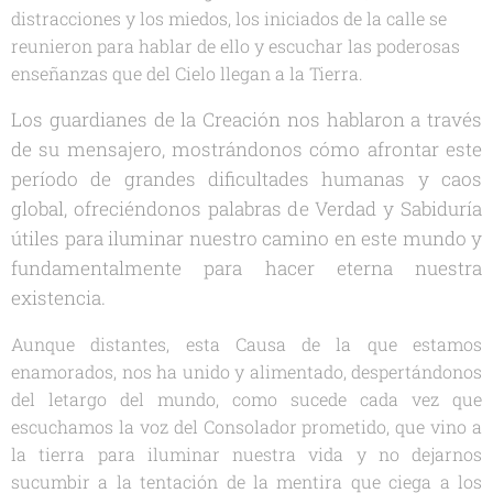
distracciones y los miedos, los iniciados de la calle se
reunieron para hablar de ello y escuchar las poderosas
enseñanzas que del Cielo llegan a la Tierra.
Los guardianes de la Creación nos hablaron a través
de su mensajero, mostrándonos cómo afrontar este
período de grandes dificultades humanas y caos
global, ofreciéndonos palabras de Verdad y Sabiduría
útiles para iluminar nuestro camino en este mundo y
fundamentalmente para hacer eterna nuestra
existencia.
Aunque distantes, esta Causa de la que estamos
enamorados, nos ha unido y alimentado, despertándonos
del letargo del mundo, como sucede cada vez que
escuchamos la voz del Consolador prometido, que vino a
la tierra para iluminar nuestra vida y no dejarnos
sucumbir a la tentación de la mentira que ciega a los