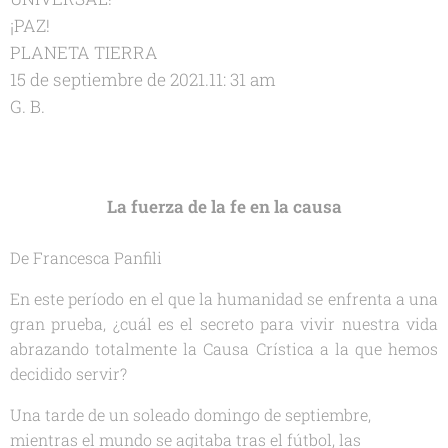
¡PAZ!
PLANETA TIERRA
15 de septiembre de 2021.11: 31 am
G. B.
La fuerza de la fe en la causa
De Francesca Panfili
En este período en el que la humanidad se enfrenta a una
gran prueba, ¿cuál es el secreto para vivir nuestra vida
abrazando totalmente la Causa Crística a la que hemos
decidido servir?
Una tarde de un soleado domingo de septiembre,
mientras el mundo se agitaba tras el fútbol, las