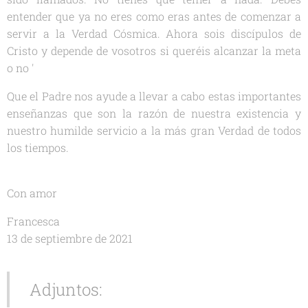
entender que ya no eres como eras antes de comenzar a
servir a la Verdad Cósmica. Ahora sois discípulos de
Cristo y depende de vosotros si queréis alcanzar la meta
o no '
Que el Padre nos ayude a llevar a cabo estas importantes
enseñanzas que son la razón de nuestra existencia y
nuestro humilde servicio a la más gran Verdad de todos
los tiempos.
Con amor
Francesca
13 de septiembre de 2021
Adjuntos: