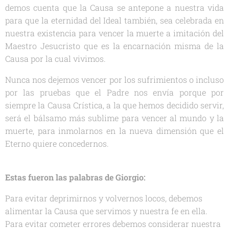
demos cuenta que la Causa se antepone a nuestra vida
para que la eternidad del Ideal también, sea celebrada en
nuestra existencia para vencer la muerte a imitación del
Maestro Jesucristo que es la encarnación misma de la
Causa por la cual vivimos.
Nunca nos dejemos vencer por los sufrimientos o incluso
por las pruebas que el Padre nos envía porque por
siempre la Causa Crística, a la que hemos decidido servir,
será el bálsamo más sublime para vencer al mundo y la
muerte, para inmolarnos en la nueva dimensión que el
Eterno quiere concedernos.
Estas fueron las palabras de Giorgio:
Para evitar deprimirnos y volvernos locos, debemos
alimentar la Causa que servimos y nuestra fe en ella.
Para evitar cometer errores debemos considerar nuestra