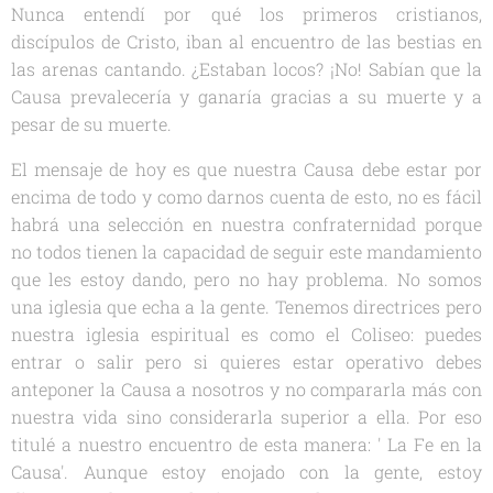
Nunca entendí por qué los primeros cristianos,
discípulos de Cristo, iban al encuentro de las bestias en
las arenas cantando. ¿Estaban locos? ¡No! Sabían que la
Causa prevalecería y ganaría gracias a su muerte y a
pesar de su muerte.
El mensaje de hoy es que nuestra Causa debe estar por
encima de todo y como darnos cuenta de esto, no es fácil
habrá una selección en nuestra confraternidad porque
no todos tienen la capacidad de seguir este mandamiento
que les estoy dando, pero no hay problema. No somos
una iglesia que echa a la gente. Tenemos directrices pero
nuestra iglesia espiritual es como el Coliseo: puedes
entrar o salir pero si quieres estar operativo debes
anteponer la Causa a nosotros y no compararla más con
nuestra vida sino considerarla superior a ella. Por eso
titulé a nuestro encuentro de esta manera: ' La Fe en la
Causa'. Aunque estoy enojado con la gente, estoy