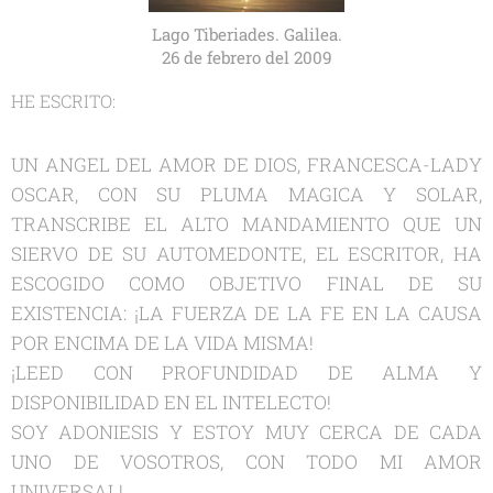
Lago Tiberiades. Galilea.
26 de febrero del 2009
HE ESCRITO:
UN ANGEL DEL AMOR DE DIOS, FRANCESCA-LADY
OSCAR, CON SU PLUMA MAGICA Y SOLAR,
TRANSCRIBE EL ALTO MANDAMIENTO QUE UN
SIERVO DE SU AUTOMEDONTE, EL ESCRITOR, HA
ESCOGIDO COMO OBJETIVO FINAL DE SU
EXISTENCIA: ¡LA FUERZA DE LA FE EN LA CAUSA
POR ENCIMA DE LA VIDA MISMA!
¡LEED CON PROFUNDIDAD DE ALMA Y
DISPONIBILIDAD EN EL INTELECTO!
SOY ADONIESIS Y ESTOY MUY CERCA DE CADA
UNO DE VOSOTROS, CON TODO MI AMOR
UNIVERSAL!