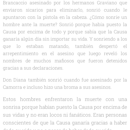
Brancaccio asesinado por los hermanos Graviano que
enviaron sicarios para eliminarlo, sonrió cuando le
apuntaron con la pistola en la cabeza. ¿Cómo sonríe un
hombre ante la muerte? Sonrió porque había puesto la
Causa por encima de todo y porque sabía que la Causa
ganaría algún día sin importar su vida. Y sonriendo a los
que lo estaban matando, también despertó el
arrepentimiento en el asesino que luego reveló los
nombres de muchos mafiosos que fueron detenidos
gracias a sus declaraciones.
Don Diana también sonrió cuando fue asesinado por la
Camorra e incluso hizo una broma a sus asesinos.
Estos hombres enfrentaron la muerte con una
sonrisa porque habían puesto la Causa por encima de
sus vidas y no eran locos ni fanáticos. Eran personas
conscientes de que la Causa ganaría gracias a haber