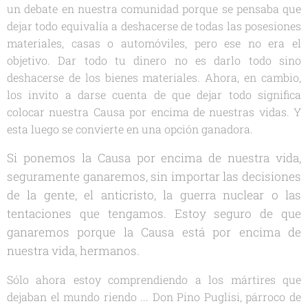
un debate en nuestra comunidad porque se pensaba que
dejar todo equivalía a deshacerse de todas las posesiones
materiales, casas o automóviles, pero ese no era el
objetivo. Dar todo tu dinero no es darlo todo sino
deshacerse de los bienes materiales. Ahora, en cambio,
los invito a darse cuenta de que dejar todo significa
colocar nuestra Causa por encima de nuestras vidas. Y
esta luego se convierte en una opción ganadora.
Si ponemos la Causa por encima de nuestra vida,
seguramente ganaremos, sin importar las decisiones
de la gente, el anticristo, la guerra nuclear o las
tentaciones que tengamos. Estoy seguro de que
ganaremos porque la Causa está por encima de
nuestra vida, hermanos.
Sólo ahora estoy comprendiendo a los mártires que
dejaban el mundo riendo ... Don Pino Puglisi, párroco de