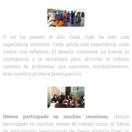
Y así ha pasado el año. Cada viaje ha sido una
experiencia diferente. Cada salida una expectativa, cada
vuelta una reflexión. El desafío constante. La fuerza, la
inteligencia y la estrategia para afrontar el infinito
número de problemas que aparecen constantemente,
eran nuestra primera preocupación.
Hemos participado en muchas reuniones.
Hemos
participado en muchas mesas de trabajo como: la "Mesa
de articulación institucional de Santa Victoria Este", la