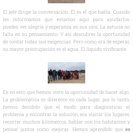
El jefe dirige la conversación. Él es el que habla. Cuando
les informamos que estamos aquí para ayudarlos,
puedes ver alegría y esperanza en sus ojos. La astucia no
falta en su pensamiento. Y así descubres la oportunidad
de contar todas sus exigencias. Pero como era de esperar,
su mayor preocupación es el agua. El líquido vivificante.
Es en esto que hemos visto la oportunidad de hacer algo.
La problemática es diferente en cada lugar, por lo tanto,
hemos decidido que el modo para diagnosticar el
problema y encontrar la solución, era visitar los lugares,
recorrer muchos kilómetros, hablar con los habitantes y
pensar juntos como mejorar. Hemos aprendido que
es