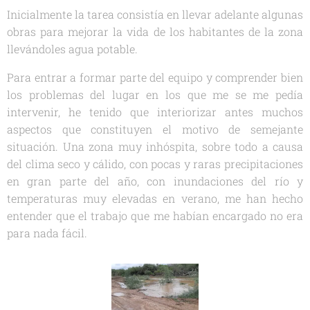
Inicialmente la tarea consistía en llevar adelante algunas
obras para mejorar la vida de los habitantes de la zona
llevándoles agua potable.
Para entrar a formar parte del equipo y comprender bien
los problemas del lugar en los que me se me pedía
intervenir, he tenido que interiorizar antes muchos
aspectos que constituyen el motivo de semejante
situación. Una zona muy inhóspita, sobre todo a causa
del clima seco y cálido, con pocas y raras precipitaciones
en gran parte del año, con inundaciones del río y
temperaturas muy elevadas en verano, me han hecho
entender que el trabajo que me habían encargado no era
para nada fácil.