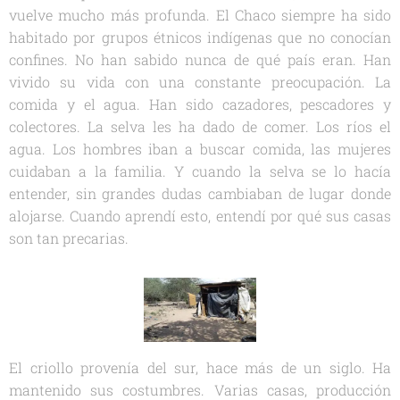
vuelve mucho más profunda. El Chaco siempre ha sido
habitado por grupos étnicos indígenas que no conocían
confines. No han sabido nunca de qué país eran. Han
vivido su vida con una constante preocupación. La
comida y el agua. Han sido cazadores, pescadores y
colectores. La selva les ha dado de comer. Los ríos el
agua. Los hombres iban a buscar comida, las mujeres
cuidaban a la familia. Y cuando la selva se lo hacía
entender, sin grandes dudas cambiaban de lugar donde
alojarse. Cuando aprendí esto, entendí por qué sus casas
son tan precarias.
El criollo provenía del sur, hace más de un siglo. Ha
mantenido sus costumbres. Varias casas, producción