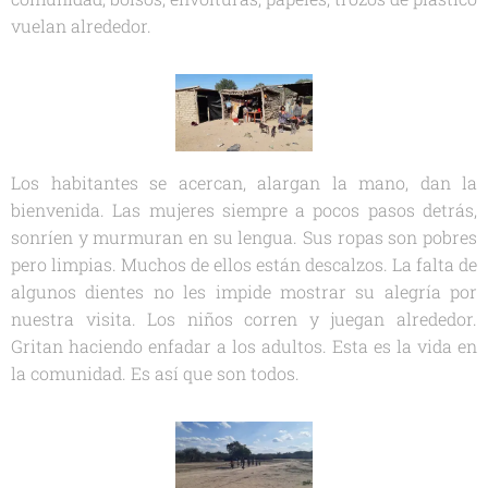
vuelan alrededor.
Los habitantes se acercan, alargan la mano, dan la
bienvenida. Las mujeres siempre a pocos pasos detrás,
sonríen y murmuran en su lengua. Sus ropas son pobres
pero limpias. Muchos de ellos están descalzos. La falta de
algunos dientes no les impide mostrar su alegría por
nuestra visita. Los niños corren y juegan alrededor.
Gritan haciendo enfadar a los adultos. Esta es la vida en
la comunidad. Es así que son todos.