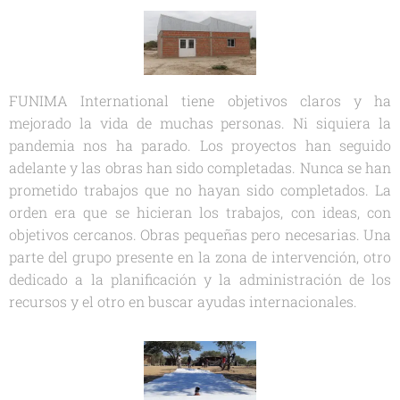
FUNIMA International tiene objetivos claros y ha
mejorado la vida de muchas personas. Ni siquiera la
pandemia nos ha parado. Los proyectos han seguido
adelante y las obras han sido completadas. Nunca se han
prometido trabajos que no hayan sido completados. La
orden era que se hicieran los trabajos, con ideas, con
objetivos cercanos. Obras pequeñas pero necesarias. Una
parte del grupo presente en la zona de intervención, otro
dedicado a la planificación y la administración de los
recursos y el otro en buscar ayudas internacionales.