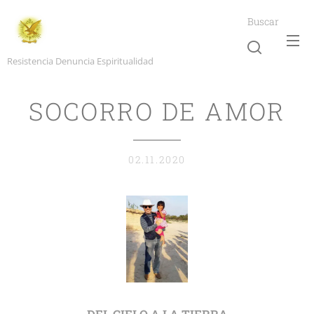
Buscar
Resistencia Denuncia Espiritualidad
SOCORRO DE AMOR
02.11.2020