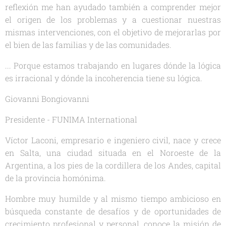
reflexión me han ayudado también a comprender mejor
el origen de los problemas y a cuestionar nuestras
mismas intervenciones, con el objetivo de mejorarlas por
el bien de las familias y de las comunidades.
... Porque estamos trabajando en lugares dónde la lógica
es irracional y dónde la incoherencia tiene su lógica.
Giovanni Bongiovanni
Presidente - FUNIMA International
Víctor Laconi, empresario e ingeniero civil, nace y crece
en Salta, una ciudad situada en el Noroeste de la
Argentina, a los pies de la cordillera de los Andes, capital
de la provincia homónima.
Hombre muy humilde y al mismo tiempo ambicioso en
búsqueda constante de desafíos y de oportunidades de
crecimiento profesional y personal, conoce la misión de