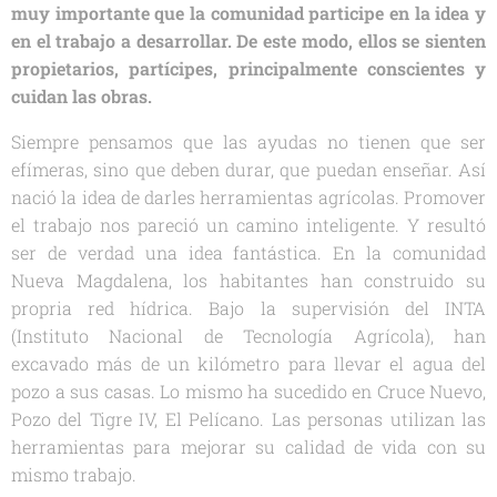
muy importante que la comunidad participe en la idea y
en el trabajo a desarrollar. De este modo, ellos se sienten
propietarios, partícipes, principalmente conscientes y
cuidan las obras.
Siempre pensamos que las ayudas no tienen que ser
efímeras, sino que deben durar, que puedan enseñar. Así
nació la idea de darles herramientas agrícolas. Promover
el trabajo nos pareció un camino inteligente. Y resultó
ser de verdad una idea fantástica. En la comunidad
Nueva Magdalena, los habitantes han construido su
propria red hídrica. Bajo la supervisión del INTA
(Instituto Nacional de Tecnología Agrícola), han
excavado más de un kilómetro para llevar el agua del
pozo a sus casas. Lo mismo ha sucedido en Cruce Nuevo,
Pozo del Tigre IV, El Pelícano. Las personas utilizan las
herramientas para mejorar su calidad de vida con su
mismo trabajo.