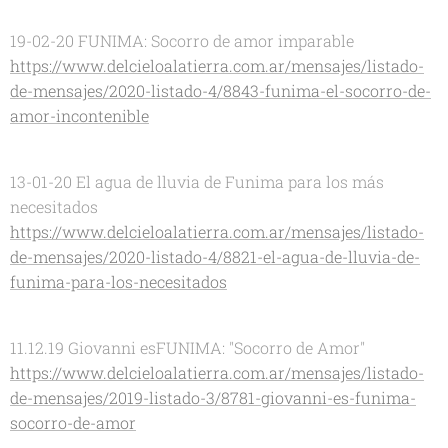
19-02-20 FUNIMA: Socorro de amor imparable
https://www.delcieloalatierra.com.ar/mensajes/listado-
de-mensajes/2020-listado-4/8843-funima-el-socorro-de-
amor-incontenible
13-01-20 El agua de lluvia de Funima para los más
necesitados
https://www.delcieloalatierra.com.ar/mensajes/listado-
de-mensajes/2020-listado-4/8821-el-agua-de-lluvia-de-
funima-para-los-necesitados
11.12.19 Giovanni esFUNIMA: "Socorro de Amor"
https://www.delcieloalatierra.com.ar/mensajes/listado-
de-mensajes/2019-listado-3/8781-giovanni-es-funima-
socorro-de-amor