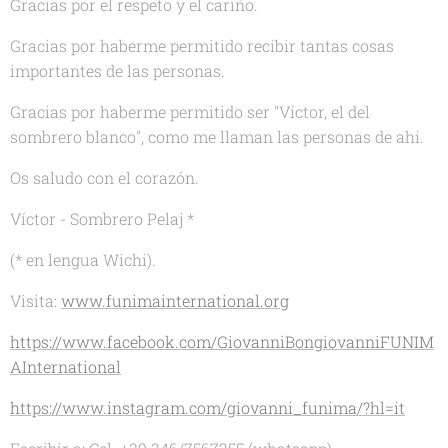
Gracias por el respeto y el cariño.
Gracias por haberme permitido recibir tantas cosas
importantes de las personas.
Gracias por haberme permitido ser "Víctor, el del
sombrero blanco", como me llaman las personas de ahí.
Os saludo con el corazón.
Víctor - Sombrero Pelaj *
(* en lengua Wichi).
Visita:
www.funimainternational.org
https://www.facebook.com/GiovanniBongiovanniFUNIM
AInternational
https://www.instagram.com/giovanni_funima/?hl=it