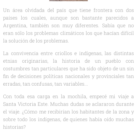
Un área olvidada del país que tiene frontera con dos
países los cuales, aunque son bastante parecidos a
Argentina, también son muy diferentes. Sabía que no
eran sólo los problemas climáticos los que hacían difícil
la solución de los problemas.
La convivencia entre criollos e indígenas, las distintas
etnias originarias, la historia de un pueblo con
costumbres tan particulares que ha sido objeto de un sin
fin de decisiones políticas nacionales y provinciales tan
erradas, tan confusas, tan variables...
Con toda esa carga en la mochila, empecé mi viaje a
Santa Victoria Este. Muchas dudas se aclararon durante
el viaje. ¿Cómo me recibirían los habitantes de la zona y
sobre todo los indígenas, de quienes había oído muchas
historias?