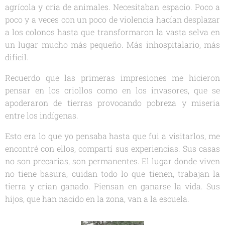
agrícola y cría de animales. Necesitaban espacio. Poco a
poco y a veces con un poco de violencia hacían desplazar
a los colonos hasta que transformaron la vasta selva en
un lugar mucho más pequeño. Más inhospitalario, más
difícil.
Recuerdo que las primeras impresiones me hicieron
pensar en los criollos como en los invasores, que se
apoderaron de tierras provocando pobreza y miseria
entre los indígenas.
Esto era lo que yo pensaba hasta que fui a visitarlos, me
encontré con ellos, compartí sus experiencias. Sus casas
no son precarias, son permanentes. El lugar donde viven
no tiene basura, cuidan todo lo que tienen, trabajan la
tierra y crían ganado. Piensan en ganarse la vida. Sus
hijos, que han nacido en la zona, van a la escuela.