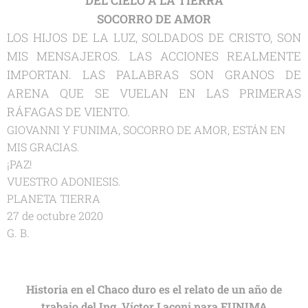
DEL CIELO A LA TIERRA
SOCORRO DE AMOR
LOS HIJOS DE LA LUZ, SOLDADOS DE CRISTO, SON
MIS MENSAJEROS. LAS ACCIONES REALMENTE
IMPORTAN. LAS PALABRAS SON GRANOS DE
ARENA QUE SE VUELAN EN LAS PRIMERAS
RÁFAGAS DE VIENTO.
GIOVANNI Y FUNIMA, SOCORRO DE AMOR, ESTÁN EN
MIS GRACIAS.
¡PAZ!
VUESTRO ADONIESIS.
PLANETA TIERRA
27 de octubre 2020
G. B.
Historia en el Chaco duro es el relato de un año de
trabajo del Ing. Víctor Laconi para FUNIMA