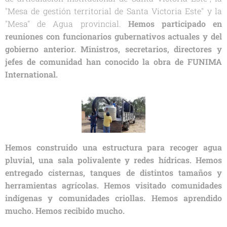
"Mesa de gestión territorial de Santa Victoria Este" y la
"Mesa" de Agua provincial.
Hemos participado en
reuniones con funcionarios gubernativos actuales y del
gobierno anterior. Ministros, secretarios, directores y
jefes de comunidad han conocido la obra de FUNIMA
International.
Hemos construido una estructura para recoger agua
pluvial, una sala polivalente y redes hídricas. Hemos
entregado cisternas, tanques de distintos tamaños y
herramientas agrícolas. Hemos visitado comunidades
indígenas y comunidades criollas. Hemos aprendido
mucho. Hemos recibido mucho.