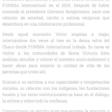
FUNIMA International en el 2019. Después de haber
conocido al presidente Giovanni Bongiovanni, nace una
relación de amistad, cariño y estima recíproca que
desemboca en una colaboración profesional.
Desde aquel momento Víctor empieza a viajar,
internándose dos veces al mes en la densa selva del
Chaco donde FUNIMA International trabaja. Su tarea es
visitar a las comunidades de Santa Victoria Este,
analizar, estudiar y valorar el contexto socio-ambiental y
hacer obras para mejorar la calidad de vida de las
personas que viven allí.
Gracias a su carisma, a sus capacidades y competencias
sociales, su relación con los indígenas, las fundaciones
locales y los entes institucionales se basa en el diálogo,
la estima y sobre todo la confianza.
Compartimos un escrito suyo que expresa la emoción y