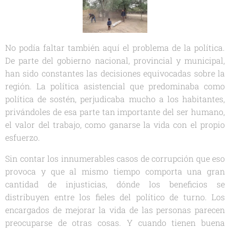
No podía faltar también aquí el problema de la política.
De parte del gobierno nacional, provincial y municipal,
han sido constantes las decisiones equivocadas sobre la
región. La política asistencial que predominaba como
política de sostén, perjudicaba mucho a los habitantes,
privándoles de esa parte tan importante del ser humano,
el valor del trabajo, como ganarse la vida con el propio
esfuerzo.
Sin contar los innumerables casos de corrupción que eso
provoca y que al mismo tiempo comporta una gran
cantidad de injusticias, dónde los beneficios se
distribuyen entre los fieles del político de turno. Los
encargados de mejorar la vida de las personas parecen
preocuparse de otras cosas. Y cuando tienen buena