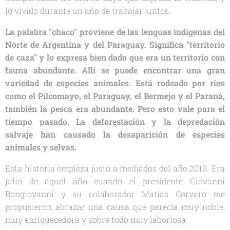
lo vivido durante un año de trabajar juntos.
La palabra "chaco" proviene de las lenguas indígenas del
Norte de Argentina y del Paraguay. Significa "territorio
de caza" y lo expresa bien dado que era un territorio con
fauna abundante. Allí se puede encontrar una gran
variedad de especies animales. Está rodeado por ríos
como el Pilcomayo, el Paraguay, el Bermejo y el Paraná,
también la pesca era abundante. Pero esto vale para el
tiempo pasado. La deforestación y la depredación
salvaje han causado la desaparición de especies
animales y selvas.
Esta historia empieza justo a mediados del año 2019. Era
julio de aquel año cuando el presidente Giovanni
Bongiovanni y su colaborador Matías Corvaro me
propusieron abrazar una causa que parecía muy noble,
muy enriquecedora y sobre todo muy laboriosa.