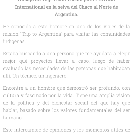
International en la selva del Chaco al Norte de
Argentina.
He conocido a este hombre en uno de los viajes de la
misión "Trip to Argentina" para visitar las comunidades
indígenas.
Estaba buscando a una persona que me ayudara a elegir
mejor qué proyectos llevar a cabo, luego de haber
evaluado las necesidades de las personas que habitaban
allí. Un técnico, un ingeniero.
Encontré a un hombre que demostró ser profundo, con
cultura y fascinado por la vida. Tiene una amplia visión
de la política y del bienestar social del que hay que
hablar, basado sobre los valores fundamentales del ser
humano.
Este intercambio de opiniones y los momentos útiles de