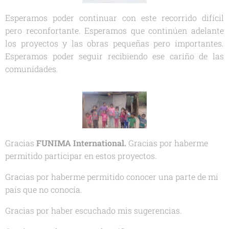
Esperamos poder continuar con este recorrido difícil
pero reconfortante. Esperamos que continúen adelante
los proyectos y las obras pequeñas pero importantes.
Esperamos poder seguir recibiendo ese cariño de las
comunidades.
Gracias
F
UNIMA International.
Gracias por haberme
permitido participar en estos proyectos.
Gracias por haberme permitido conocer una parte de mi
país que no conocía.
Gracias por haber escuchado mis sugerencias.