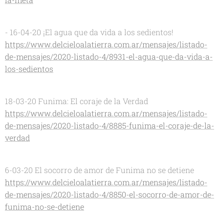
- 16-04-20 ¡El agua que da vida a los sedientos!
https://www.delcieloalatierra.com.ar/mensajes/listado-
de-mensajes/2020-listado-4/8931-el-agua-que-da-vida-a-
los-sedientos
18-03-20 Funima: El coraje de la Verdad
https://www.delcieloalatierra.com.ar/mensajes/listado-
de-mensajes/2020-listado-4/8885-funima-el-coraje-de-la-
verdad
6-03-20 El socorro de amor de Funima no se detiene
https://www.delcieloalatierra.com.ar/mensajes/listado-
de-mensajes/2020-listado-4/8850-el-socorro-de-amor-de-
funima-no-se-detiene