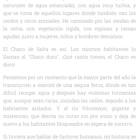
naturales de agua estancada), con agua muy turbia, y
que se toma de aquellos lugares donde también van los
cerdos y otros animales. He caminado por las sendas de
la selva, con vegetación rígida, con espinas y ramas
agudas, junto a mujeres, niños y hombres descalzos.
El Chaco de Salta es así. Los mismos habitantes lo
llaman el "Chaco duro". ¡Qué razón tienen, el Chaco es
duro!
Pensemos por un momento que la mayor parte del año la
transcurren a merced de una sequía feroz, dónde es tan
difícil recoger agua y después hay violentas tormentas
que, aunque sean raras, inundan las calles, dejando a los
habitantes aislados. Y el río Pilcomayo, gigante y
misterioso, que desvía su curso sin pre aviso y deja de
nuevo a los habitantes bloqueados en espera de socorro.
Si tuviera que hablar de factores humanos, mi historia se