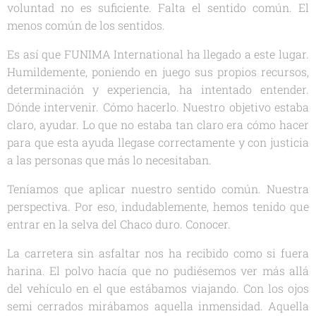
voluntad no es suficiente. Falta el sentido común. El
menos común de los sentidos.
Es así que FUNIMA International ha llegado a este lugar.
Humildemente, poniendo en juego sus propios recursos,
determinación y experiencia, ha intentado entender.
Dónde intervenir. Cómo hacerlo. Nuestro objetivo estaba
claro, ayudar. Lo que no estaba tan claro era cómo hacer
para que esta ayuda llegase correctamente y con justicia
a las personas que más lo necesitaban.
Teníamos que aplicar nuestro sentido común. Nuestra
perspectiva. Por eso, indudablemente, hemos tenido que
entrar en la selva del Chaco duro. Conocer.
La carretera sin asfaltar nos ha recibido como si fuera
harina. El polvo hacía que no pudiésemos ver más allá
del vehículo en el que estábamos viajando. Con los ojos
semi cerrados mirábamos aquella inmensidad. Aquella