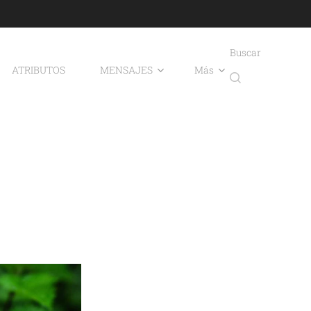
Buscar
ATRIBUTOS
MENSAJES
Más