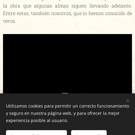
la obra que algunas almas siguen llevando adelante.
Entre estas, también nosotros, que lo hemos conocido de
cerca.
Utilizamos cookies para permitir un correcto funcionamiento
y seguro en nuestra página web, y para ofrecer la mejor
experiencia posible al usuario.