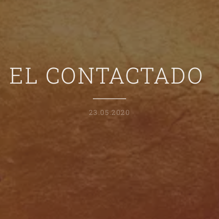
EL CONTACTADO
23.05.2020