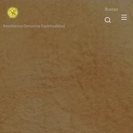
Buscar
Resistencia Denuncia Espiritualidad