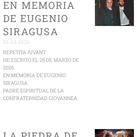
EN MEMORIA
DE EUGENIO
SIRAGUSA
26.03.2026
REPETITA IUVANT
HE ESCRITO EL 25 DE MARZO DE
2026:
EN MEMORIA DE EUGENIO
SIRAGUSA.
PADRE ESPIRITUAL DE LA
CONFRATERNIDAD GIOVANNEA.
LA PIEDRA DE