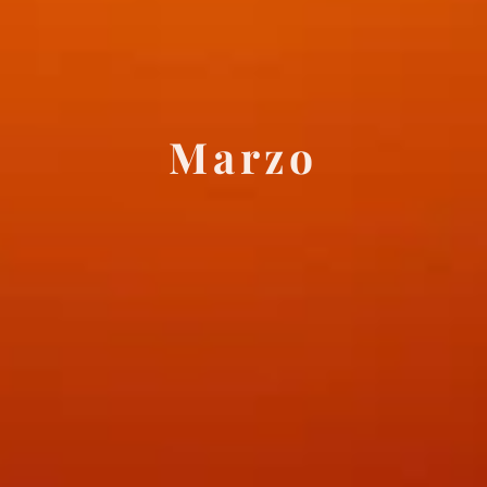
Marzo