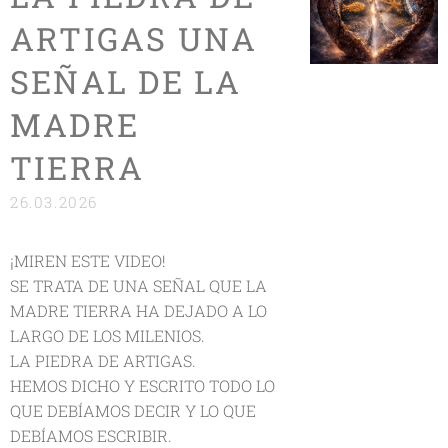
ARTIGAS UNA
SEÑAL DE LA
MADRE
TIERRA
26.03.2026
¡MIREN ESTE VIDEO!
SE TRATA DE UNA SEÑAL QUE LA
MADRE TIERRA HA DEJADO A LO
LARGO DE LOS MILENIOS.
LA PIEDRA DE ARTIGAS.
HEMOS DICHO Y ESCRITO TODO LO
QUE DEBÍAMOS DECIR Y LO QUE
DEBÍAMOS ESCRIBIR.