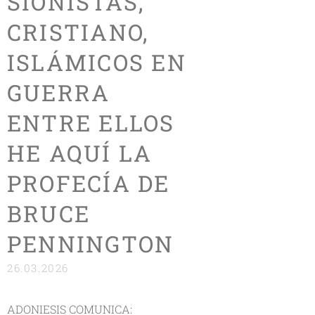
SIONISTAS,
CRISTIANO,
ISLÁMICOS EN
GUERRA
ENTRE ELLOS
HE AQUÍ LA
PROFECÍA DE
BRUCE
PENNINGTON
26.03.2026
ADONIESIS COMUNICA: