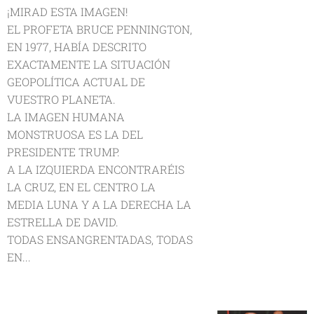
¡MIRAD ESTA IMAGEN!
EL PROFETA BRUCE PENNINGTON,
EN 1977, HABÍA DESCRITO
EXACTAMENTE LA SITUACIÓN
GEOPOLÍTICA ACTUAL DE
VUESTRO PLANETA.
LA IMAGEN HUMANA
MONSTRUOSA ES LA DEL
PRESIDENTE TRUMP.
A LA IZQUIERDA ENCONTRARÉIS
LA CRUZ, EN EL CENTRO LA
MEDIA LUNA Y A LA DERECHA LA
ESTRELLA DE DAVID.
TODAS ENSANGRENTADAS, TODAS
EN...