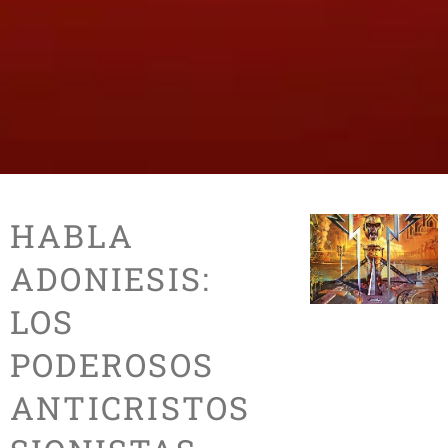
HABLA
ADONIESIS:
LOS
PODEROSOS
ANTICRISTOS