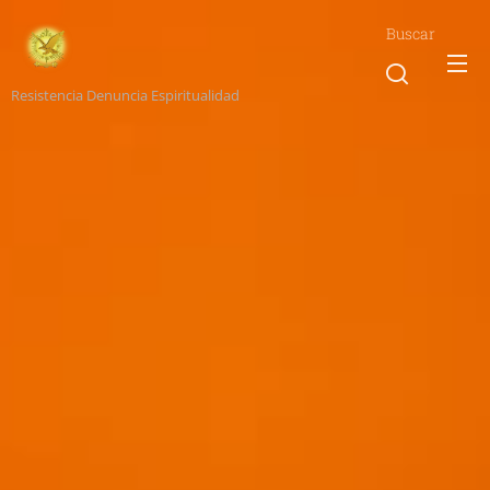
Buscar
Resistencia Denuncia Espiritualidad