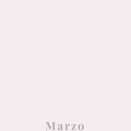
Marzo