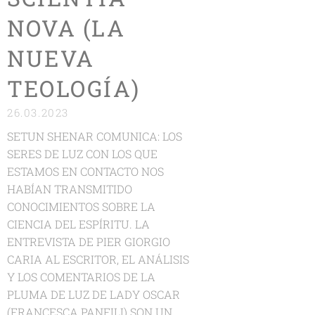
NOVA (LA
NUEVA
TEOLOGÍA)
26.03.2023
SETUN SHENAR COMUNICA: LOS
SERES DE LUZ CON LOS QUE
ESTAMOS EN CONTACTO NOS
HABÍAN TRANSMITIDO
CONOCIMIENTOS SOBRE LA
CIENCIA DEL ESPÍRITU. LA
ENTREVISTA DE PIER GIORGIO
CARIA AL ESCRITOR, EL ANÁLISIS
Y LOS COMENTARIOS DE LA
PLUMA DE LUZ DE LADY OSCAR
(FRANCESCA PANFILI) SON UN