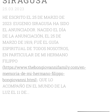
SIRAGUSA
25.03.2023
HE ESCRITO EL 25 DE MARZO DE
2023: EUGENIO SIRAGUSA HA SIDO
EL ANUNCIADOR. NACIDO EL DÍA
DE LA ANUNCIACIÓN, EL 25 DE
MARZO DE 1919, FUÉ EL GUÍA
ESPIRITUAL DE TODOS NOSOTROS,
EN PARTICULAR DE MI HERMANO
FILIPPO
(https://www.thebongiovannifamily.com/en-
memoria-de-mi-hermano-filippo-
bongiovanni.html
), QUE LO
ACOMPAÑÓ EN EL MUNDO DE LA
LUZ EL 11 DE...