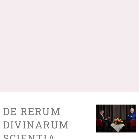
DE RERUM
DIVINARUM
SCIENTIA