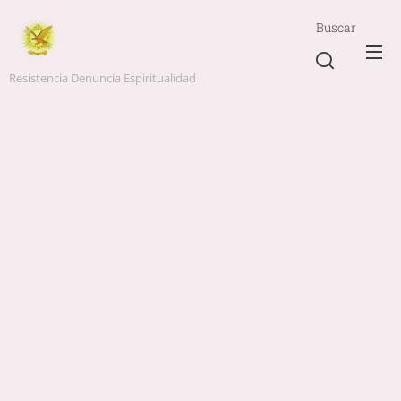
Buscar
Resistencia Denuncia Espiritualidad