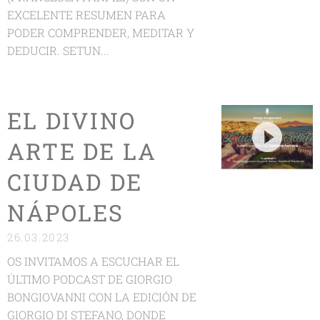
EXCELENTE RESUMEN PARA
PODER COMPRENDER, MEDITAR Y
DEDUCIR. SETUN...
EL DIVINO
ARTE DE LA
CIUDAD DE
NÁPOLES
26.03.2023
OS INVITAMOS A ESCUCHAR EL
ÚLTIMO PODCAST DE GIORGIO
BONGIOVANNI CON LA EDICIÓN DE
GIORGIO DI STEFANO, DONDE