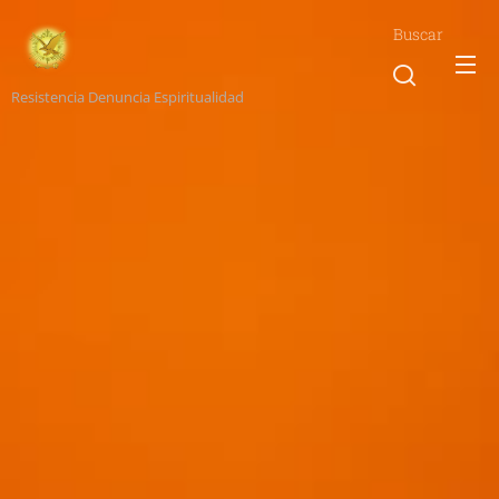
Buscar
Resistencia Denuncia Espiritualidad