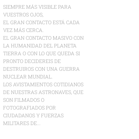
SIEMPRE MÁS VISIBLE PARA
VUESTROS OJOS,
EL GRAN CONTACTO ESTÁ CADA
VEZ MÁS CERCA.
EL GRAN CONTACTO MASIVO CON
LA HUMANIDAD DEL PLANETA
TIERRA O CON LO QUE QUEDA SI
PRONTO DECIDEREIS DE
DESTRUIROS CON UNA GUERRA
NUCLEAR MUNDIAL.
LOS AVISTAMIENTOS COTIDIANOS
DE NUESTRAS ASTRONAVES, QUE
SON FILMADOS O
FOTOGRAFIADOS POR
CIUDADANOS Y FUERZAS
MILITARES DE...