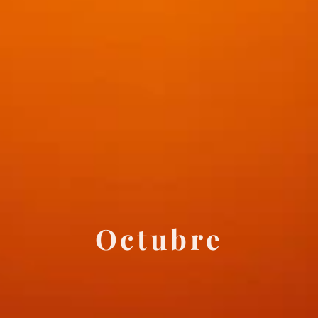
Octubre