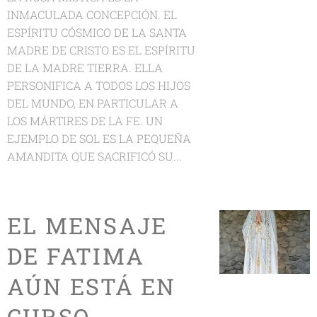
INMACULADA CONCEPCIÓN. EL
ESPÍRITU CÓSMICO DE LA SANTA
MADRE DE CRISTO ES EL ESPÍRITU
DE LA MADRE TIERRA. ELLA
PERSONIFICA A TODOS LOS HIJOS
DEL MUNDO, EN PARTICULAR A
LOS MÁRTIRES DE LA FE. UN
EJEMPLO DE SOL ES LA PEQUEÑA
AMANDITA QUE SACRIFICÓ SU...
EL MENSAJE
DE FATIMA
AÚN ESTÁ EN
CURSO