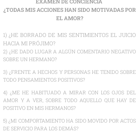
EXAMEN DE CONCIENCIA
¿TODAS MIS ACCIONES HAN SIDO MOTIVADAS POR
EL AMOR?
1) ¿HE BORRADO DE MIS SENTIMIENTOS EL JUICIO
HACIA MI PRÓJIMO?
2) ¿HE DADO LUGAR A ALGÚN COMENTARIO NEGATIVO
SOBRE UN HERMANO?
3) ¿FRENTE A HECHOS Y PERSONAS HE TENIDO SOBRE
TODO PENSAMIENTOS POSITIVOS?
4) ¿ME HE HABITUADO A MIRAR CON LOS OJOS DEL
AMOR Y A VER, SOBRE TODO AQUELLO QUE HAY DE
POSITIVO EN MIS HERMANOS?
5) ¿MI COMPORTAMIENTO HA SIDO MOVIDO POR ACTOS
DE SERVICIO PARA LOS DEMÁS?