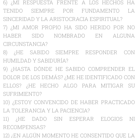
6) ¿MI RESPUESTA FRENTE A LOS HECHOS HA
TENIDO SIEMPRE POR FUNDAMENTO LA
SINCERIDAD Y LA ARISTOCRACIA ESPIRITUAL?
7) ¿MI AMOR PROPIO HA SIDO HERIDO POR NO
HABER SIDO NOMBRADO EN ALGUNA
CIRCUNSTANCIA?
8) ¿HE SABIDO SIEMPRE RESPONDER CON
HUMILDAD Y SABIDURÍA?
9) ¿HASTA DÓNDE HE SABIDO COMPRENDER EL
DOLOR DE LOS DEMÁS? ¿ME HE IDENTIFICADO CON
ELLOS? ¿HE HECHO ALGO PARA MITIGAR SU
SUFRIMIENTO?
10) ¿ESTOY CONVENCIDO DE HABER PRACTICADO
LA TOLERANCIA Y LA PACIENCIA?
11) ¿HE DADO SIN ESPERAR ELOGIOS NI
RECOMPENSAS?
12) ¿EN ALGÚN MOMENTO HE CONSENTIDO QUE LA