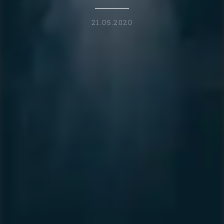
21.05.2020