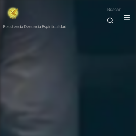
Buscar
Resistencia Denuncia Espiritualidad