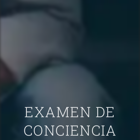
EXAMEN DE
CONCIENCIA