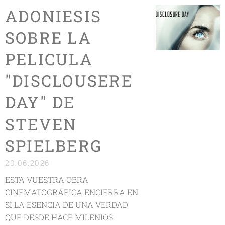
ADONIESIS
SOBRE LA
PELICULA
"DISCLOUSERE
DAY" DE
STEVEN
SPIELBERG
20.06.2026
ESTA VUESTRA OBRA
CINEMATOGRÁFICA ENCIERRA EN
SÍ LA ESENCIA DE UNA VERDAD
QUE DESDE HACE MILENIOS