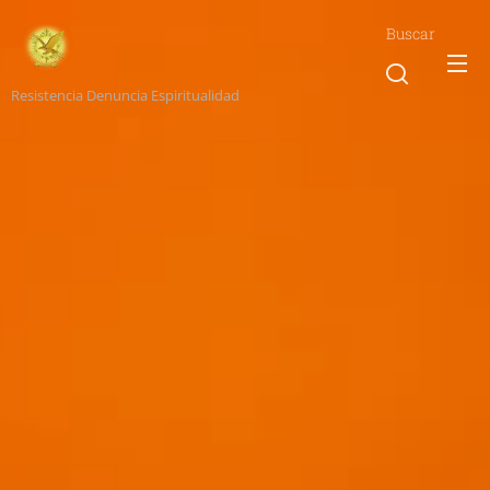
Buscar
Resistencia Denuncia Espiritualidad