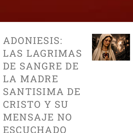
ADONIESIS:
LAS LAGRIMAS
DE SANGRE DE
LA MADRE
SANTISIMA DE
CRISTO Y SU
MENSAJE NO
ESCUCHADO