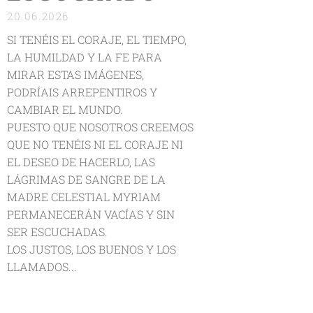
20.06.2026
SI TENÉIS EL CORAJE, EL TIEMPO,
LA HUMILDAD Y LA FE PARA
MIRAR ESTAS IMÁGENES,
PODRÍAIS ARREPENTIROS Y
CAMBIAR EL MUNDO.
PUESTO QUE NOSOTROS CREEMOS
QUE NO TENÉIS NI EL CORAJE NI
EL DESEO DE HACERLO, LAS
LÁGRIMAS DE SANGRE DE LA
MADRE CELESTIAL MYRIAM
PERMANECERÁN VACÍAS Y SIN
SER ESCUCHADAS.
LOS JUSTOS, LOS BUENOS Y LOS
LLAMADOS...