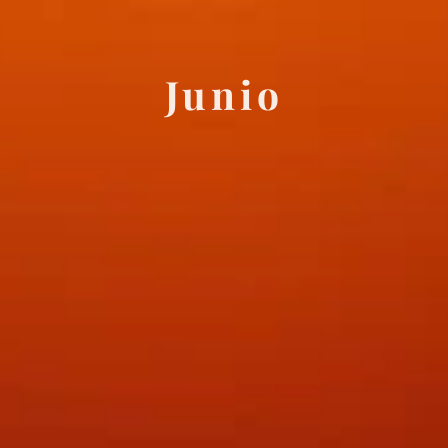
Junio