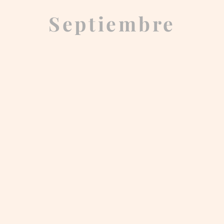
Septiembre