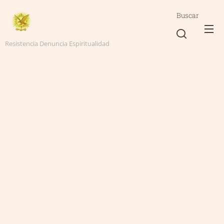
Buscar
Resistencia Denuncia Espiritualidad