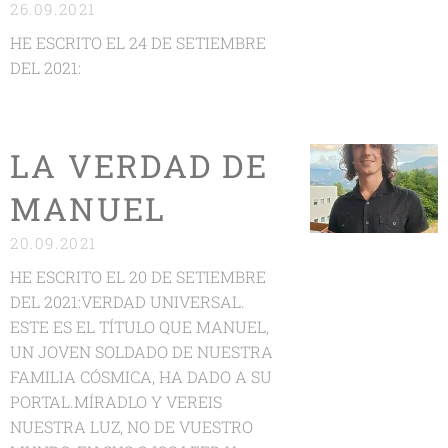
26.09.2021
HE ESCRITO EL 24 DE SETIEMBRE
DEL 2021:
LA VERDAD DE
MANUEL
20.09.2021
HE ESCRITO EL 20 DE SETIEMBRE
DEL 2021:VERDAD UNIVERSAL.
ESTE ES EL TÍTULO QUE MANUEL,
UN JOVEN SOLDADO DE NUESTRA
FAMILIA CÓSMICA, HA DADO A SU
PORTAL.MÍRADLO Y VEREIS
NUESTRA LUZ, NO DE VUESTRO