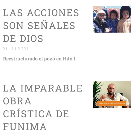
LAS ACCIONES
SON SEÑALES
DE DIOS
30.09.2021
Reestructurado el pozo en Hito 1
LA IMPARABLE
OBRA
CRÍSTICA DE
FUNIMA